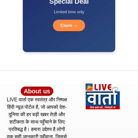
Special Deal
Limited time only
Claim →
About us
LIVE वार्ता एक स्वतंत्र और निष्पक्ष
हिंदी न्यूज़ पोर्टल है, जो आपको देश-
दुनिया की हर बड़ी खबर तेज़ी और
सटीकता के साथ पहुँचाने के लिए
प्रतिबद्ध है। हमारा उद्देश्य है लोगों
तक सही जानकारी पहुँचाना, जिससे