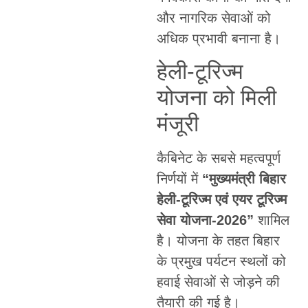
और नागरिक सेवाओं को
अधिक प्रभावी बनाना है।
हेली-टूरिज्म
योजना को मिली
मंजूरी
कैबिनेट के सबसे महत्वपूर्ण
निर्णयों में
“मुख्यमंत्री बिहार
हेली-टूरिज्म एवं एयर टूरिज्म
सेवा योजना-2026”
शामिल
है। योजना के तहत बिहार
के प्रमुख पर्यटन स्थलों को
हवाई सेवाओं से जोड़ने की
तैयारी की गई है।