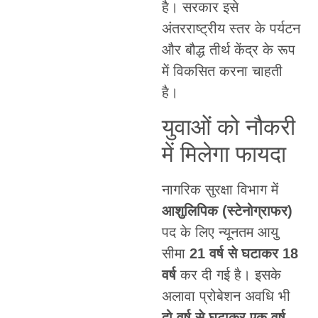
है। सरकार इसे
अंतरराष्ट्रीय स्तर के पर्यटन
और बौद्ध तीर्थ केंद्र के रूप
में विकसित करना चाहती
है।
युवाओं को नौकरी
में मिलेगा फायदा
नागरिक सुरक्षा विभाग में
आशुलिपिक (स्टेनोग्राफर)
पद के लिए न्यूनतम आयु
सीमा
21 वर्ष से घटाकर 18
वर्ष
कर दी गई है। इसके
अलावा प्रोबेशन अवधि भी
दो वर्ष से घटाकर एक वर्ष