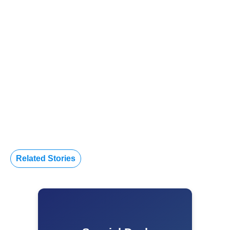
Related Stories