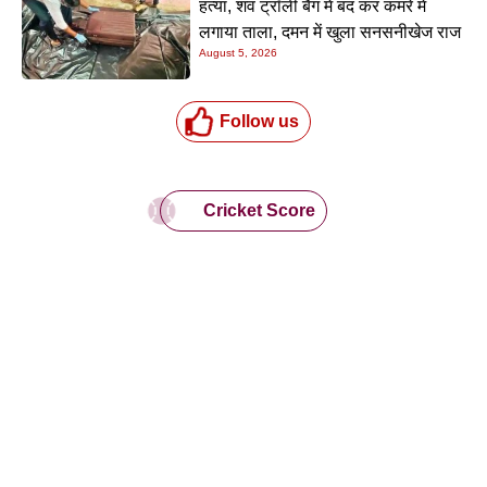
हत्या, शव ट्रॉली बैग में बंद कर कमरे में
लगाया ताला, दमन में खुला सनसनीखेज राज
August 5, 2026
Follow us
Cricket Score