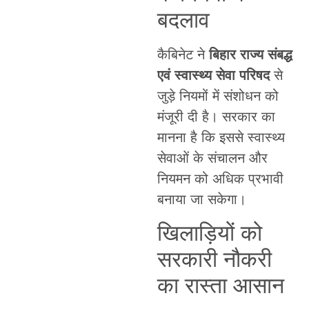
बदलाव
कैबिनेट ने
बिहार राज्य संबद्ध
एवं स्वास्थ्य सेवा परिषद
से
जुड़े नियमों में संशोधन को
मंजूरी दी है। सरकार का
मानना है कि इससे स्वास्थ्य
सेवाओं के संचालन और
नियमन को अधिक प्रभावी
बनाया जा सकेगा।
खिलाड़ियों को
सरकारी नौकरी
का रास्ता आसान