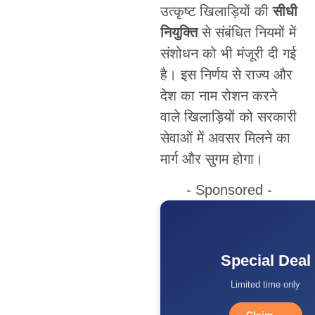
उत्कृष्ट खिलाड़ियों की
सीधी
नियुक्ति
से संबंधित नियमों में
संशोधन को भी मंजूरी दी गई
है। इस निर्णय से राज्य और
देश का नाम रोशन करने
वाले खिलाड़ियों को सरकारी
सेवाओं में अवसर मिलने का
मार्ग और सुगम होगा।
- Sponsored -
Special Deal
Limited time only
Claim →