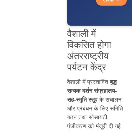
वैशाली में
विकसित होगा
अंतरराष्ट्रीय
पर्यटन केंद्र
वैशाली में प्रस्तावित
बुद्ध
सम्यक दर्शन संग्रहालय-
सह-स्मृति स्तूप
के संचालन
और प्रबंधन के लिए समिति
गठन तथा सोसायटी
पंजीकरण को मंजूरी दी गई