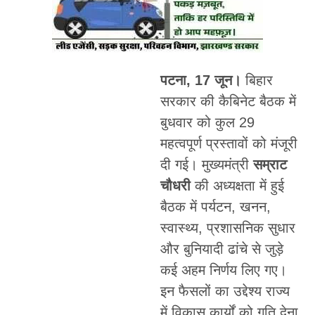
पटना, 17 जून।
बिहार
सरकार की कैबिनेट बैठक में
बुधवार को कुल 29
महत्वपूर्ण प्रस्तावों को मंजूरी
दी गई। मुख्यमंत्री
सम्राट
चौधरी
की अध्यक्षता में हुई
बैठक में पर्यटन, खनन,
स्वास्थ्य, प्रशासनिक सुधार
और बुनियादी ढांचे से जुड़े
कई अहम निर्णय लिए गए।
इन फैसलों का उद्देश्य राज्य
में विकास कार्यों को गति देना