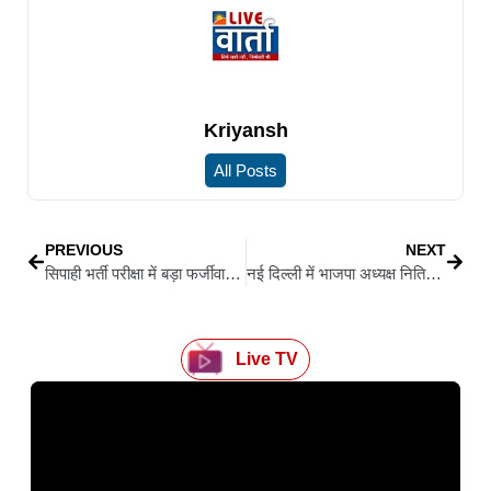
Kriyansh
All Posts
PREVIOUS
NEXT
सिपाही भर्ती परीक्षा में बड़ा फर्जीवाड़ा, सीवान से दो फर्जी परीक्षार्थी गिरफ्तार, दूसरे अभ्यर्थियों की जगह परीक्षा देने पहुंचे आरोपी
नई दिल्ली में भाजपा अध्यक्ष नितिन नवीन के सरकारी आवास पर गृह प्रवेश, जुटे कई दिग्गज नेता
Live TV