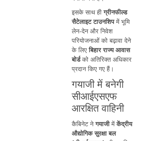
इसके साथ ही
ग्रीनफील्ड
सैटेलाइट टाउनशिप
में भूमि
लेन-देन और निवेश
परियोजनाओं को बढ़ावा देने
के लिए
बिहार राज्य आवास
बोर्ड
को अतिरिक्त अधिकार
प्रदान किए गए हैं।
गयाजी में बनेगी
सीआईएसएफ
आरक्षित वाहिनी
कैबिनेट ने
गयाजी
में
केंद्रीय
औद्योगिक सुरक्षा बल