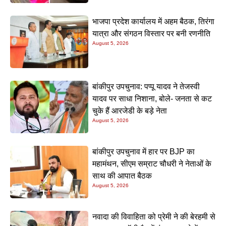
भाजपा प्रदेश कार्यालय में अहम बैठक, तिरंगा
यात्रा और संगठन विस्तार पर बनी रणनीति
August 5, 2026
बांकीपुर उपचुनाव: पप्पू यादव ने तेजस्वी
यादव पर साधा निशाना, बोले- जनता से कट
चुके हैं आरजेडी के बड़े नेता
August 5, 2026
बांकीपुर उपचुनाव में हार पर BJP का
महामंथन, सीएम सम्राट चौधरी ने नेताओं के
साथ की आपात बैठक
August 5, 2026
नवादा की विवाहिता को प्रेमी ने की बेरहमी से