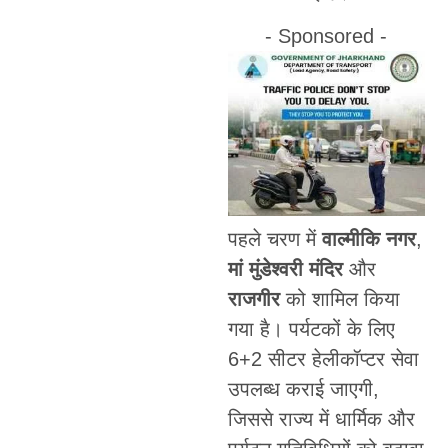
- Sponsored -
पहले चरण में
वाल्मीकि नगर
,
मां मुंडेश्वरी मंदिर
और
राजगीर
को शामिल किया
गया है। पर्यटकों के लिए
6+2 सीटर हेलीकॉप्टर सेवा
उपलब्ध कराई जाएगी,
जिससे राज्य में धार्मिक और