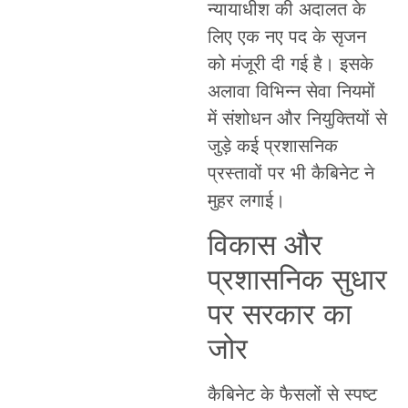
न्यायाधीश की अदालत के
लिए एक नए पद के सृजन
को मंजूरी दी गई है। इसके
अलावा विभिन्न सेवा नियमों
में संशोधन और नियुक्तियों से
जुड़े कई प्रशासनिक
प्रस्तावों पर भी कैबिनेट ने
मुहर लगाई।
विकास और
प्रशासनिक सुधार
पर सरकार का
जोर
कैबिनेट के फैसलों से स्पष्ट