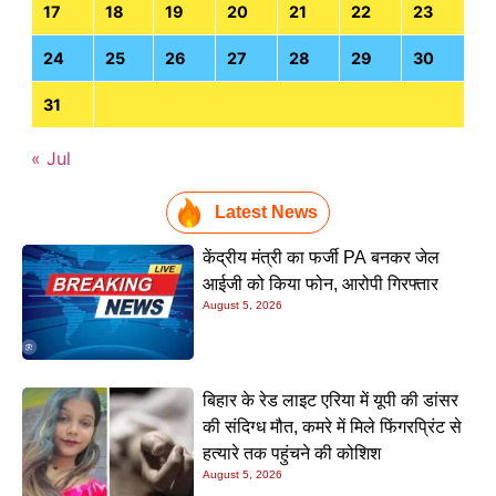
17
18
19
20
21
22
23
24
25
26
27
28
29
30
31
« Jul
Latest News
केंद्रीय मंत्री का फर्जी PA बनकर जेल
आईजी को किया फोन, आरोपी गिरफ्तार
August 5, 2026
बिहार के रेड लाइट एरिया में यूपी की डांसर
की संदिग्ध मौत, कमरे में मिले फिंगरप्रिंट से
हत्यारे तक पहुंचने की कोशिश
August 5, 2026