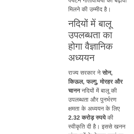
पर्यटन गतिविधियों को बढ़ावा
मिलने की उम्मीद है।
नदियों में बालू
उपलब्धता का
होगा वैज्ञानिक
अध्ययन
राज्य सरकार ने
सोन,
किऊल, फल्गु, मोरहर और
चानन
नदियों में बालू की
उपलब्धता और पुनर्भरण
क्षमता के अध्ययन के लिए
2.32 करोड़ रुपये
की
स्वीकृति दी है। इससे खनन