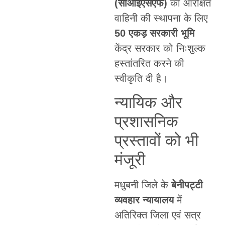
(सीआईएसएफ)
की आरक्षित
वाहिनी की स्थापना के लिए
50 एकड़ सरकारी भूमि
केंद्र सरकार को निःशुल्क
हस्तांतरित करने की
स्वीकृति दी है।
न्यायिक और
प्रशासनिक
प्रस्तावों को भी
मंजूरी
मधुबनी जिले के
बेनीपट्टी
व्यवहार न्यायालय
में
अतिरिक्त जिला एवं सत्र