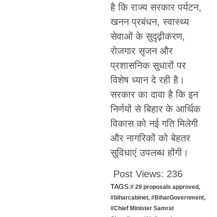
है कि राज्य सरकार पर्यटन,
खनन प्रबंधन, स्वास्थ्य
सेवाओं के सुदृढ़ीकरण,
रोजगार सृजन और
प्रशासनिक सुधारों पर
विशेष ध्यान दे रही है।
सरकार का दावा है कि इन
निर्णयों से बिहार के आर्थिक
विकास को नई गति मिलेगी
और नागरिकों को बेहतर
सुविधाएं उपलब्ध होंगी।
Post Views:
236
TAGS:
# 29 proposals approved
,
#biharcabinet
,
#BiharGovernment
,
#Chief Minister Samrat