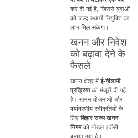
कर दी गई है, जिससे युवाओं
को जल्द स्थायी नियुक्ति का
लाभ मिल सकेगा।
खनन और निवेश
को बढ़ावा देने के
फैसले
खनन क्षेत्र में
ई-नीलामी
प्रक्रिया
को मंजूरी दी गई
है। खनन योजनाओं और
पर्यावरणीय स्वीकृतियों के
लिए
बिहार राज्य खनन
निगम
को नोडल एजेंसी
बनाया गया है।