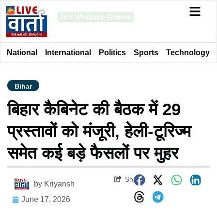
Join Whatsapp Channel
National
International
Politics
Sports
Technology
Bihar
बिहार कैबिनेट की बैठक में 29
प्रस्तावों को मंजूरी, हेली-टूरिज्म
समेत कई बड़े फैसलों पर मुहर
Share
by
Kriyansh
June 17, 2026