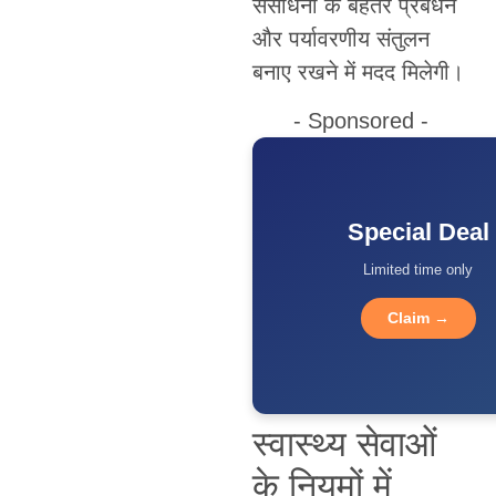
संसाधनों के बेहतर प्रबंधन
और पर्यावरणीय संतुलन
बनाए रखने में मदद मिलेगी।
- Sponsored -
Special Deal
Limited time only
Claim →
स्वास्थ्य सेवाओं
के नियमों में