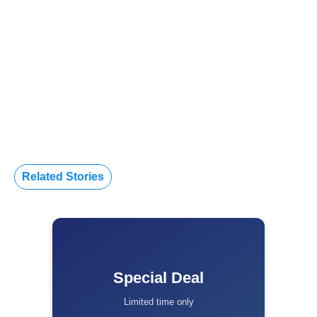
Related Stories
Special Deal
Limited time only