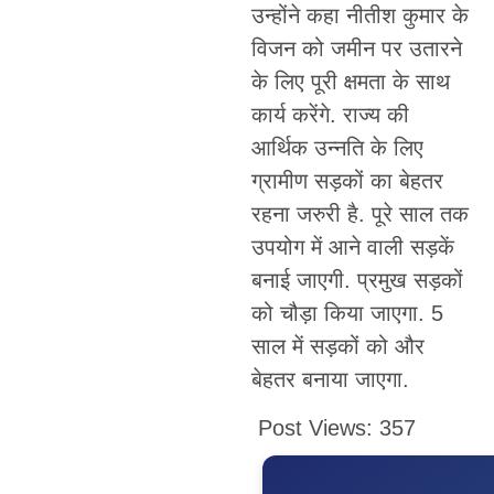
उन्होंने कहा नीतीश कुमार के
विजन को जमीन पर उतारने
के लिए पूरी क्षमता के साथ
कार्य करेंगे. राज्य की
आर्थिक उन्नति के लिए
ग्रामीण सड़कों का बेहतर
रहना जरुरी है. पूरे साल तक
उपयोग में आने वाली सड़कें
बनाई जाएगी. प्रमुख सड़कों
को चौड़ा किया जाएगा. 5
साल में सड़कों को और
बेहतर बनाया जाएगा.
Post Views:
357