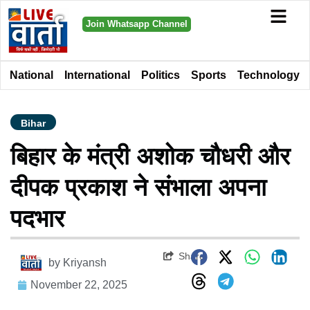
Join Whatsapp Channel
National
International
Politics
Sports
Technology
Bihar
बिहार के मंत्री अशोक चौधरी और
दीपक प्रकाश ने संभाला अपना
पदभार
Share
by
Kriyansh
November 22, 2025