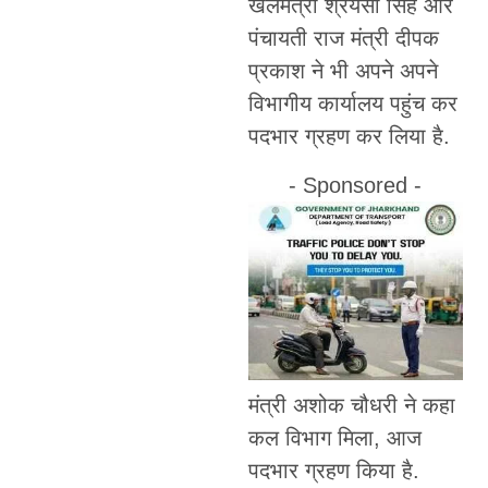
खेलमंत्री श्रेयसी सिंह और
पंचायती राज मंत्री दीपक
प्रकाश ने भी अपने अपने
विभागीय कार्यालय पहुंच कर
पदभार ग्रहण कर लिया है.
- Sponsored -
मंत्री अशोक चौधरी ने कहा
कल विभाग मिला, आज
पदभार ग्रहण किया है.