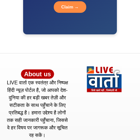
Claim →
About us
LIVE वार्ता एक स्वतंत्र और निष्पक्ष
हिंदी न्यूज़ पोर्टल है, जो आपको देश-
दुनिया की हर बड़ी खबर तेज़ी और
सटीकता के साथ पहुँचाने के लिए
प्रतिबद्ध है। हमारा उद्देश्य है लोगों
तक सही जानकारी पहुँचाना, जिससे
वे हर विषय पर जागरूक और सूचित
रह सकें।