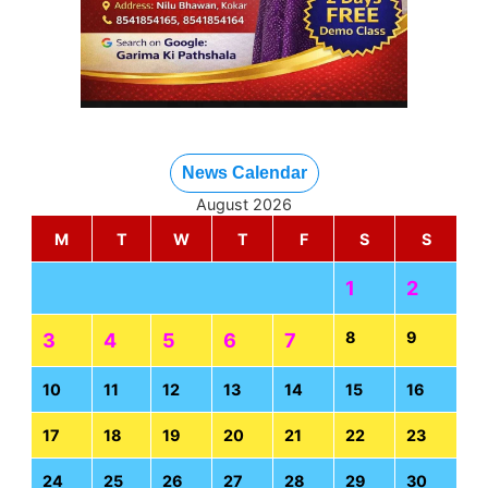
News Calendar
August 2026
M
T
W
T
F
S
S
1
2
8
9
3
4
5
6
7
10
11
12
13
14
15
16
17
18
19
20
21
22
23
24
25
26
27
28
29
30