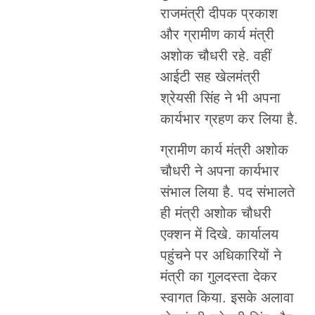
राजमंत्री दीपक प्रकाश
और ग्रामीण कार्य मंत्री
अशोक चौधरी रहे. वहीं
आईटी सह खेलमंत्री
श्रेयसी सिंह ने भी अपना
कार्यभार ग्रहण कर लिया है.
ग्रामीण कार्य मंत्री अशोक
चौधरी ने अपना कार्यभार
संभाल लिया है. पद संभालते
ही मंत्री अशोक चौधरी
एक्शन में दिखे. कार्यालय
पहुंचने पर अधिकारियों ने
मंत्री का गुलदस्ता देकर
स्वागत किया. इसके अलावा