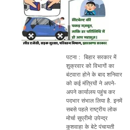
पटना : बिहार सरकार में
शुक्रवार को विभागों का
बंटवारा होने के बाद शनिवार
को कई मंत्रियों ने अपने-
अपने कार्यालय पहुंच कर
पदभार संभाल लिया है. इनमें
सबसे पहले राष्ट्रीय लोक
मोर्चा सुप्रीमो उपेन्द्र
कुशवाहा के बेटे पंचायती