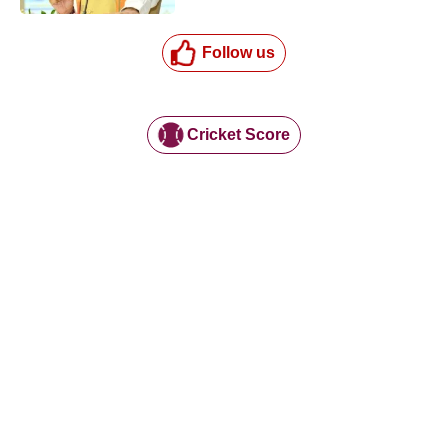
Follow us
Cricket Score