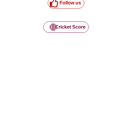
Follow us
Cricket Score