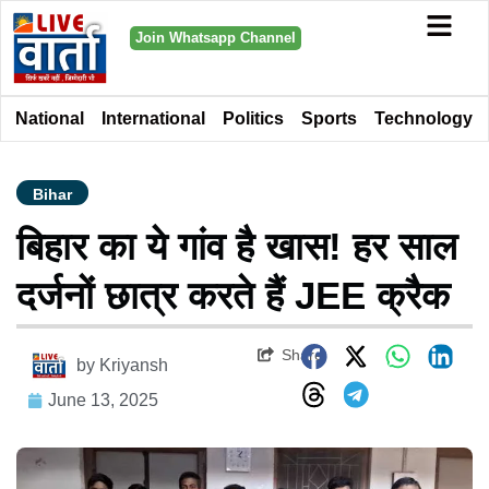
Join Whatsapp Channel
National
International
Politics
Sports
Technology
Bihar
बिहार का ये गांव है खास! हर साल
दर्जनों छात्र करते हैं JEE क्रैक
Share
by
Kriyansh
June 13, 2025