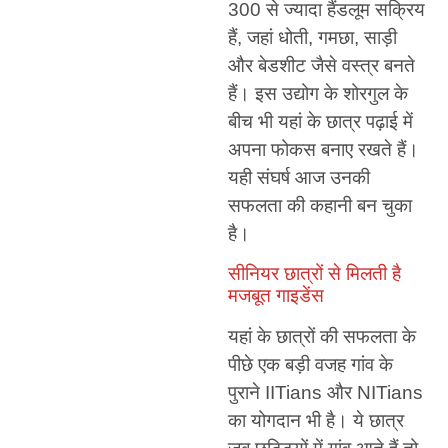
300 से ज्यादा हैंडलूम सक्रिय
हैं, जहां धोती, गमछा, साड़ी
और बेडशीट जैसे वस्त्र बनते
हैं। इस उद्योग के शोरगुल के
बीच भी यहां के छात्र पढ़ाई में
अपना फोकस बनाए रखते हैं।
यही संघर्ष आज उनकी
सफलता की कहानी बन चुका
है।
सीनियर छात्रों से मिलती है
मजबूत गाइडेंस
यहां के छात्रों की सफलता के
पीछे एक बड़ी वजह गांव के
पुराने IITians और NITians
का योगदान भी है। ये छात्र