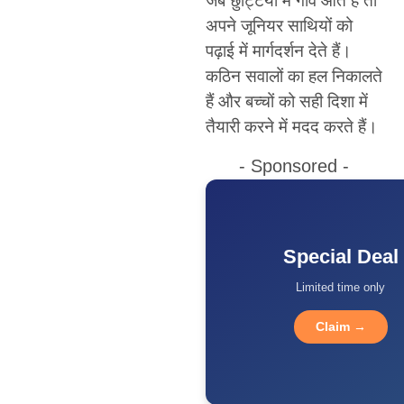
जब छुट्टियों में गांव आते हैं तो
अपने जूनियर साथियों को
पढ़ाई में मार्गदर्शन देते हैं।
कठिन सवालों का हल निकालते
हैं और बच्चों को सही दिशा में
तैयारी करने में मदद करते हैं।
- Sponsored -
Special Deal
Limited time only
Claim →