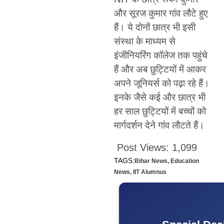
और सूरज कुमार गांव लौटे हुए
हैं। ये दोनों छात्र भी इसी
संस्था के माध्यम से
इंजीनियरिंग कॉलेज तक पहुंचे
हैं और अब छुट्टियों में आकर
अपने जूनियर्स को पढ़ा रहे हैं।
इनके जैसे कई और छात्र भी
हर साल छुट्टियों में बच्चों को
मार्गदर्शन देने गांव लौटते हैं।
Post Views:
1,099
TAGS:
Bihar News
,
Education
News
,
IIT Alumnus