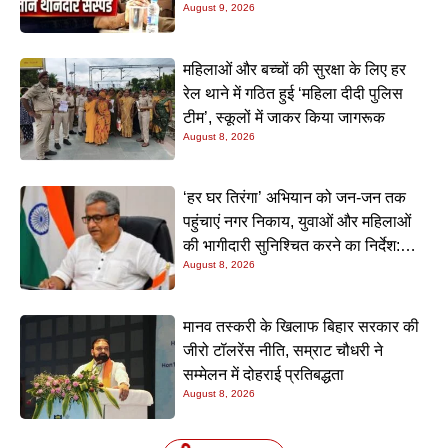
August 9, 2026
महिलाओं और बच्चों की सुरक्षा के लिए हर
रेल थाने में गठित हुई ‘महिला दीदी पुलिस
टीम’, स्कूलों में जाकर किया जागरूक
August 8, 2026
‘हर घर तिरंगा’ अभियान को जन-जन तक
पहुंचाएं नगर निकाय, युवाओं और महिलाओं
की भागीदारी सुनिश्चित करने का निर्देश:
August 8, 2026
नीतीश मिश्रा
मानव तस्करी के खिलाफ बिहार सरकार की
जीरो टॉलरेंस नीति, सम्राट चौधरी ने
सम्मेलन में दोहराई प्रतिबद्धता
August 8, 2026