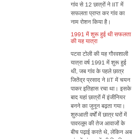
गांव से 12 छात्रों ने IIT में
सफलता प्राप्त कर गांव का
नाम रोशन किया है।
1991 में शुरू हुई थी सफलता
की यह यात्रा
पटवा टोली की यह गौरवशाली
यात्रा वर्ष 1991 में शुरू हुई
थी, जब गांव के पहले छात्र
जितेंद्र प्रसाद ने IIT में चयन
पाकर इतिहास रचा था। इसके
बाद यहां छात्रों में इंजीनियर
बनने का जुनून बढ़ता गया।
शुरुआती वर्षों में छात्र घरों में
पावरलूम की तेज आवाजों के
बीच पढ़ाई करते थे, लेकिन अब