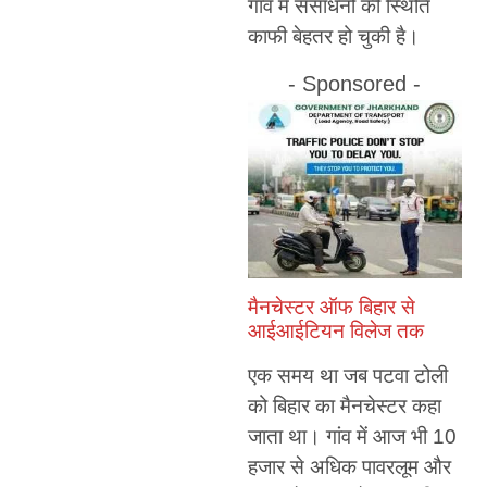
गांव में संसाधनों की स्थिति
काफी बेहतर हो चुकी है।
- Sponsored -
मैनचेस्टर ऑफ बिहार से
आईआईटियन विलेज तक
एक समय था जब पटवा टोली
को बिहार का मैनचेस्टर कहा
जाता था। गांव में आज भी 10
हजार से अधिक पावरलूम और