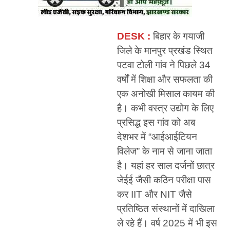
DESK :
बिहार के गयाजी
जिले के मानपुर प्रखंड स्थित
पटवा टोली गांव ने पिछले 34
वर्षों में शिक्षा और सफलता की
एक अनोखी मिसाल कायम की
है। कभी वस्त्र उद्योग के लिए
प्रसिद्ध इस गांव को अब
देशभर में “आईआईटियन
विलेज” के नाम से जाना जाता
है। यहां हर साल दर्जनों छात्र
जेईई जैसी कठिन परीक्षा पास
कर IIT और NIT जैसे
प्रतिष्ठित संस्थानों में दाखिला
ले रहे हैं। वर्ष 2025 में भी इस