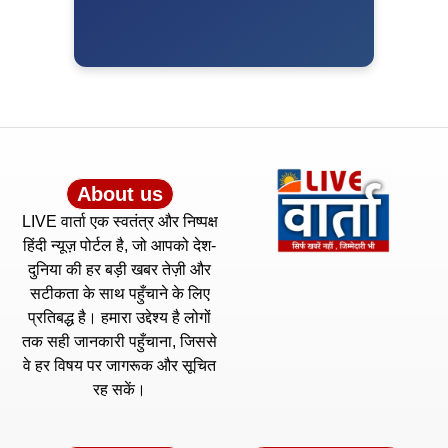
About us
LIVE वार्ता एक स्वतंत्र और निष्पक्ष
हिंदी न्यूज़ पोर्टल है, जो आपको देश-
दुनिया की हर बड़ी खबर तेज़ी और
सटीकता के साथ पहुँचाने के लिए
प्रतिबद्ध है। हमारा उद्देश्य है लोगों
तक सही जानकारी पहुँचाना, जिससे
वे हर विषय पर जागरूक और सूचित
रह सकें।