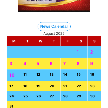
News Calendar
August 2026
M
T
W
T
F
S
S
1
2
3
4
5
6
7
8
9
11
12
13
14
15
16
10
17
18
19
20
21
22
23
24
25
26
27
28
29
30
31