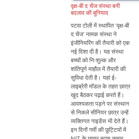
वृक्ष-बी द चेंज संस्था बनी
बदलाव की बुनियाद
पटवा टोली में स्थापित ‘वृक्ष-बी
द चेंज’ नामक संस्था ने
इंजीनियरिंग की तैयारी को एक
नई दिशा दी है। यह संस्था
बच्चों को निःशुल्क और
शांतिपूर्ण माहौल में तैयारी की
सुविधा देती है। यहां ई-
लाइब्रेरी मॉडल के तहत छात्र
खुद बैठकर पढ़ाई करते हैं।
आवश्यकता पड़ने पर संस्थान
से निकले सीनियर छात्र उन्हें
व्यक्तिगत गाइडेंस भी देते हैं।
इन दिनों गर्मी की छुट्टियों में
NIT के छात्र रूपम कुमार