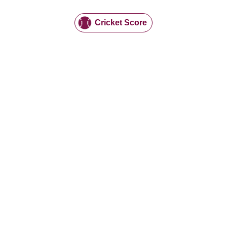
Cricket Score