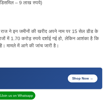
 डिसमिल – 9 लाख रुपये)
ित राज ने इन जमीनों की खरीद अपने नाम पर 15 सेल डीड के
ों में 1.70 करोड़ रुपये दर्शाई गई हो, लेकिन आशंका है कि
। मामले में आगे की जांच जारी है।
Shop Now →
Join us on Whatsapp