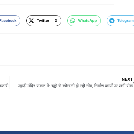
Facebook
Twitter X
WhatsApp
Telegram
NEXT
ानकारी
पहाड़ी मंदिर संकट में: चूहों से खोखली हो रही नींव, निर्माण कार्यों पर लगी रोक