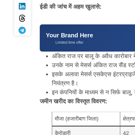
ईडी की जांच में अहम खुलासे:
Your Brand Here
Limited time offer
अंकित राज पर बालू के अवैध कारोबार मे
उनके नाम से मेसर्स अंकित राज सैंड स्
इसके अलावा मेसर्स एसकेएस इंटरप्राइज
नियंत्रण है।
इन कंपनियों के माध्यम से न सिर्फ बालू, 
जमीन खरीद का विस्तृत विवरण:
मौजा (हजारीबाग जिला)
क्षेत
केरोडारी
42