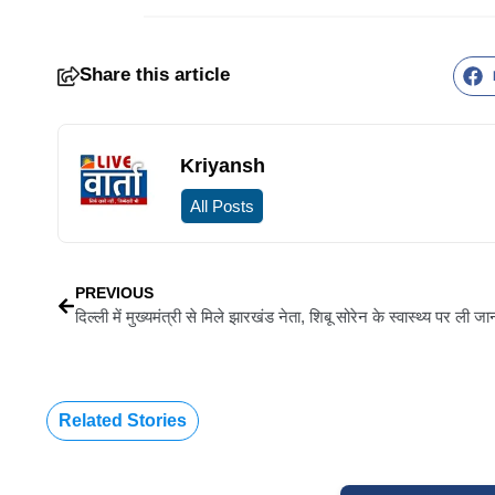
Share this article
Kriyansh
All Posts
PREVIOUS
दिल्ली में मुख्यमंत्री से मिले झारखंड नेता, शिबू सोरेन के स्वास्थ्य पर ली ज
Related Stories