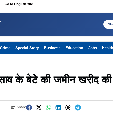
Go to English site
e
Sh
Crime
Special Story
Business
Education
Jobs
Healt
द्र साव के बेटे की जमीन खरीद की
Share