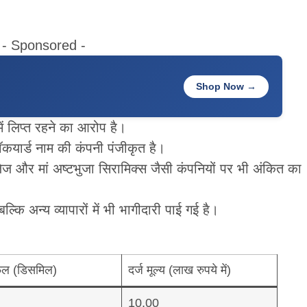
- Sponsored -
Shop Now →
ं लिप्त रहने का आरोप है।
टॉकयार्ड नाम की कंपनी पंजीकृत है।
ेज और मां अष्टभुजा सिरामिक्स जैसी कंपनियों पर भी अंकित का
बल्कि अन्य व्यापारों में भी भागीदारी पाई गई है।
्रफल (डिसमिल)
दर्ज मूल्य (लाख रुपये में)
10.00