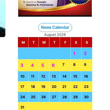
News Calendar
August 2026
M
T
W
T
F
S
S
1
2
7
8
9
3
4
5
6
10
11
12
13
14
15
16
17
18
19
20
21
22
23
24
25
26
27
28
29
30
31