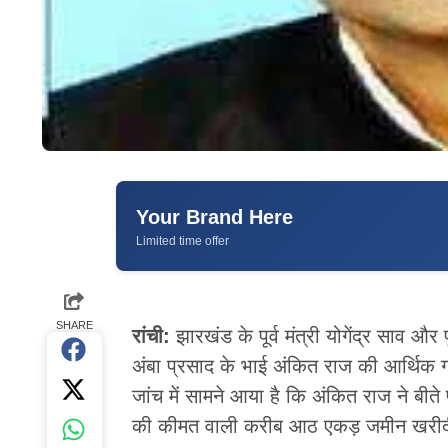
Your Brand Here
Limited time offer
SHARE
रांची:
झारखंड के पूर्व मंत्री योगेंद्र साव और प
अंबा प्रसाद के भाई अंकित राज की आर्थिक गति
जांच में सामने आया है कि अंकित राज ने बीत
की कीमत वाली करीब आठ एकड़ जमीन खरीद