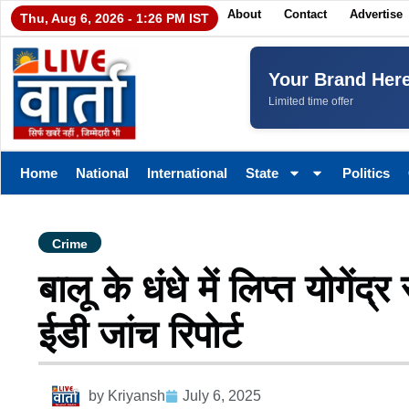
About
Contact
Advertise
Thu, Aug 6, 2026 - 1:26 PM IST
Your Brand Her
Limited time offer
Home
National
International
State
Politics
Crime
बालू के धंधे में लिप्त योगें
ईडी जांच रिपोर्ट
by
Kriyansh
July 6, 2025