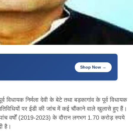
Shop Now →
ूर्व विधायक निर्मला देवी के बेटे तथा बड़कागांव के पूर्व विधायक
विधियों पर ईडी की जांच में कई चौंकाने वाले खुलासे हुए हैं।
े पांच वर्षों (2019-2023) के दौरान लगभग 1.70 करोड़ रुपये
ी है।