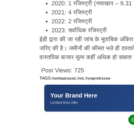
2020: 1 रजिस्ट्री (नयाखाप – 9.31
2021: 4 रजिस्ट्री
2022: 2 रजिस्ट्री
2023: सर्वाधिक रजिस्ट्री
ईडी द्वारा की जा रही जांच के मुताबिक अंक
जरिए की है। जमीनों की कीमत भले ही दस्तावेज
वास्तविक बाजार मूल्य कहीं अधिक हो सकता है
Post Views:
725
TAGS:
#ambaprasad
,
#ed
,
#yogendrasaw
Your Brand Here
Limited time offer