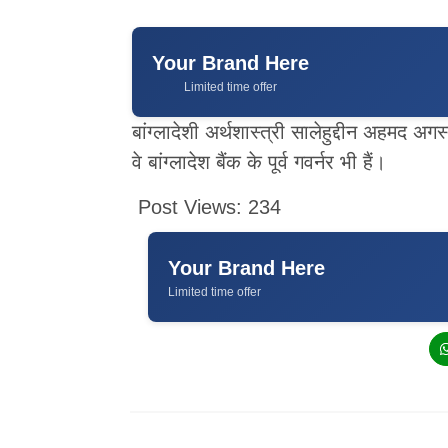
Your Brand Here
Limited time offer
बांग्लादेशी अर्थशास्त्री सालेहुद्दीन अहमद अ
वे बांग्लादेश बैंक के पूर्व गवर्नर भी हैं।
Post Views:
234
Your Brand Here
Limited time offer