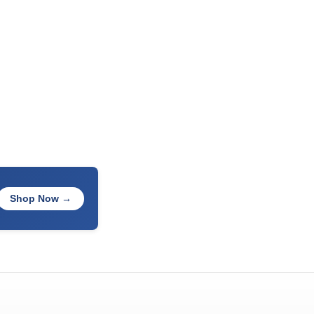
Shop Now →