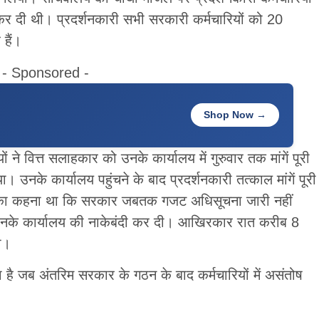
कर दी थी। प्रदर्शनकारी सभी सरकारी कर्मचारियों को 20
 हैं।
- Sponsored -
Shop Now →
 ने वित्त सलाहकार को उनके कार्यालय में गुरुवार तक मांगें पूरी
 उनके कार्यालय पहुंचने के बाद प्रदर्शनकारी तत्काल मांगें पूरी
यों का कहना था कि सरकार जबतक गजट अधिसूचना जारी नहीं
 ने उनके कार्यालय की नाकेबंदी कर दी। आखिरकार रात करीब 8
ा।
हा है जब अंतरिम सरकार के गठन के बाद कर्मचारियों में असंतोष