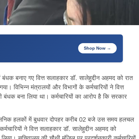
Shop Now →
 में बंधक बनाए गए वित्त सलाहकार डॉ. सालेहुद्दीन अहमद को रात
 विभिन्न मंत्रालयों और विभागों के कर्मचारियों ने वित्त
ी बंधक बना लिया था। कर्मचारियों का आरोप है कि सरकार
प्रशासनिक हलकों में बुधवार दोपहर करीब 02 बजे उस समय हलचल
र्मचारियों ने वित्त सलाहकार डॉ. सालेहुद्दीन अहमद को
 लिया। सचिवालय की चौथी मंजिल पर प्रदर्शनकारी कर्मचारियों