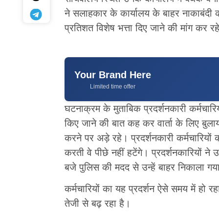
ने सलाहकार के कार्यालय के बाहर नाकाबंदी 
प्रतिशत विशेष भत्ता दिए जाने की मांग कर रहे
Your Brand Here
Limited time offer
घटनाक्रम के मुताबिक प्रदर्शनकारी कर्मचारियों
किए जाने की बात कह कर वार्ता के लिए बुलाया।
करने पर अड़े रहे। प्रदर्शनकारी कर्मचारि
करती वे पीछे नहीं हटेंगे। प्रदर्शनकारियों
बजे पुलिस की मदद से उन्हें बाहर निकाला गय
कर्मचारियों का यह प्रदर्शन ऐसे समय में हो र
तेजी से बढ़ रहा है।