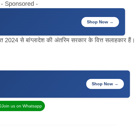
- Sponsored -
Shop Now →
गस्त 2024 से बांग्लादेश की अंतरिम सरकार के वित्त सलाहकार हैं।
Shop Now →
Join us on Whatsapp