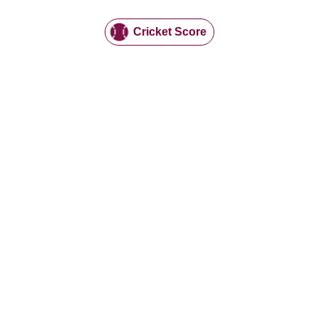
Cricket Score