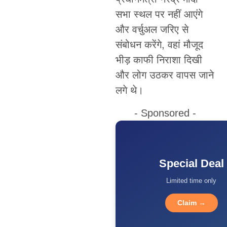
सभा स्थल पर नहीं आएंगे
और वर्चुअल जरिए से
संबोधन करेंगे, वहां मौजूद
भीड़ काफी निराशा दिखी
और लोग उठकर वापस जाने
लगे थे।
- Sponsored -
Special Deal
Limited time only
Claim →