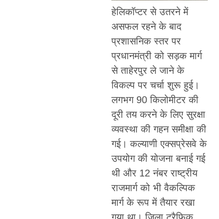
हेलिकॉप्टर से उतरने में
असफल रहने के बाद
प्रशासनिक स्तर पर
प्रधानमंत्री को सड़क मार्ग
से ताहेरपुर ले जाने के
विकल्प पर चर्चा शुरू हुई।
लगभग 90 किलोमीटर की
दूरी तय करने के लिए सुरक्षा
व्यवस्था की गहन समीक्षा की
गई। कल्याणी एक्सप्रेसवे के
उपयोग की योजना बनाई गई
थी और 12 नंबर राष्ट्रीय
राजमार्ग को भी वैकल्पिक
मार्ग के रूप में तैयार रखा
गया था। जिला ट्रैफिक