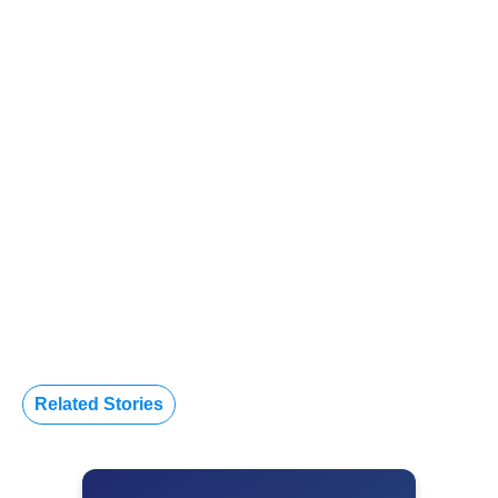
Related Stories