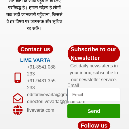
सटीकता के साथ पहुँचाने के लिए
प्रतिबद्ध है। हमारा उद्देश्य है लोगों
तक सही जानकारी पहुँचाना, जिससे
वे हर विषय पर जागरूक और सूचित
रह सकें।
Contact us
Subscribe to our
Newsletter
LIVE VARTA
Get daily news alerts in
+91-8541 088
your inbox, subscribe to
233
our newsletter service.
+91-9431 355
Email
233
editorlivevarta@gmail.com
directorlivevarta@gmail.com
livevarta.com
Send
Follow us