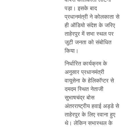
पड़ा। इसके बाद
प्रधानमंत्री ने कोलकाता से
ही ऑडियो संदेश के जरिए
ताहेरपुर में सभा स्थल पर
जुटी जनता को संबोधित
किया।
निर्धारित कार्यक्रम के
अनुसार प्रधानमंत्री
वायुसेना के हेलिकॉप्टर से
दमदम स्थित नेताजी
सुभाषचंद्र बोस
अंतरराष्ट्रीय हवाई अड्डे से
ताहेरपुर के लिए रवाना हुए
थे। लेकिन सभास्थल के