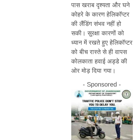
पास खराब दृश्यता और घने
कोहरे के कारण हेलिकॉप्टर
की लैंडिंग संभव नहीं हो
सकी। सुरक्षा कारणों को
ध्यान में रखते हुए हेलिकॉप्टर
को बीच रास्ते से ही वापस
कोलकाता हवाई अड्डे की
ओर मोड़ दिया गया।
- Sponsored -