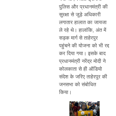
पुलिस और प्रधानमंत्री की
सुरक्षा से जुड़े अधिकारी
लगातार हालात का जायजा
ले रहे थे। हालांकि, अंत में
सड़क मार्ग से ताहेरपुर
पहुंचने की योजना को भी रद्द
कर दिया गया। इसके बाद
प्रधानमंत्री नरेंद्र मोदी ने
कोलकाता से ही ऑडियो
संदेश के जरिए ताहेरपुर की
जनसभा को संबोधित
किया।