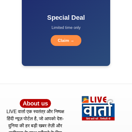
Special Deal
Limited time only
Claim →
About us
LIVE वार्ता एक स्वतंत्र और निष्पक्ष
हिंदी न्यूज़ पोर्टल है, जो आपको देश-
दुनिया की हर बड़ी खबर तेज़ी और