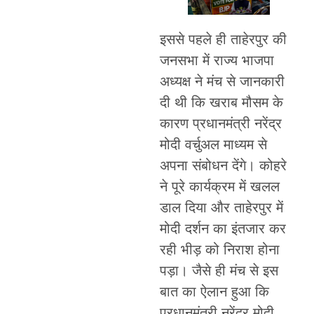
इससे पहले ही ताहेरपुर की
जनसभा में राज्य भाजपा
अध्यक्ष ने मंच से जानकारी
दी थी कि खराब मौसम के
कारण प्रधानमंत्री नरेंद्र
मोदी वर्चुअल माध्यम से
अपना संबोधन देंगे। कोहरे
ने पूरे कार्यक्रम में खलल
डाल दिया और ताहेरपुर में
मोदी दर्शन का इंतजार कर
रही भीड़ को निराश होना
पड़ा। जैसे ही मंच से इस
बात का ऐलान हुआ कि
प्रधानमंत्री नरेंद्र मोदी