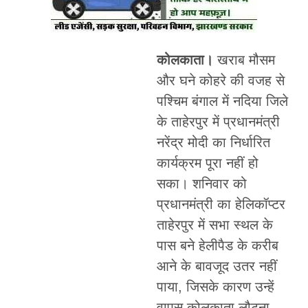
कोलकाता।
खराब मौसम
और घने कोहरे की वजह से
पश्चिम बंगाल में नदिया जिले
के ताहेरपुर में प्रधानमंत्री
नरेंद्र मोदी का निर्धारित
कार्यक्रम पूरा नहीं हो
सका। शनिवार को
प्रधानमंत्री का हेलिकॉप्टर
ताहेरपुर में सभा स्थल के
पास बने हेलीपैड के करीब
आने के बावजूद उतर नहीं
पाया, जिसके कारण उन्हें
वापस कोलकाता लौटना