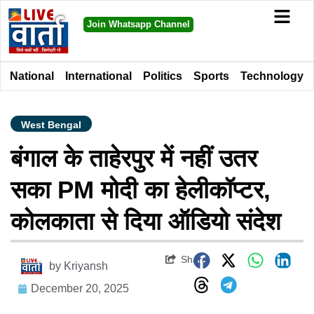
Join Whatsapp Channel
National
International
Politics
Sports
Technology
West Bengal
बंगाल के ताहेरपुर में नहीं उतर
सका PM मोदी का हेलीकॉप्टर,
कोलकाता से दिया ऑडियो संदेश
Share
by
Kriyansh
December 20, 2025