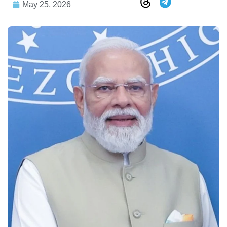
May 25, 2026