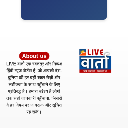
About us
LIVE वार्ता एक स्वतंत्र और निष्पक्ष
हिंदी न्यूज़ पोर्टल है, जो आपको देश-
दुनिया की हर बड़ी खबर तेज़ी और
सटीकता के साथ पहुँचाने के लिए
प्रतिबद्ध है। हमारा उद्देश्य है लोगों
तक सही जानकारी पहुँचाना, जिससे
वे हर विषय पर जागरूक और सूचित
रह सकें।