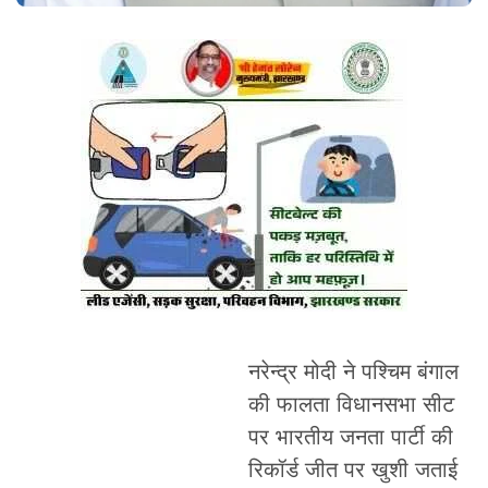
नरेन्द्र मोदी ने पश्चिम बंगाल
की फालता विधानसभा सीट
पर भारतीय जनता पार्टी की
रिकॉर्ड जीत पर खुशी जताई