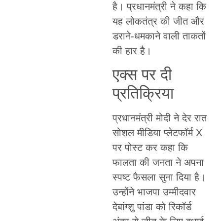
है। प्रधानमंत्री ने कहा कि
यह लोकतंत्र की जीत और
डराने-धमकाने वाली ताकतों
की हार है।
एक्स पर दी
प्रतिक्रिया
प्रधानमंत्री मोदी ने देर रात
सोशल मीडिया प्लेटफॉर्म X
पर पोस्ट कर कहा कि
फालता की जनता ने अपना
स्पष्ट फैसला सुना दिया है।
उन्होंने भाजपा उम्मीदवार
देबांग्शु पांडा को रिकॉर्ड