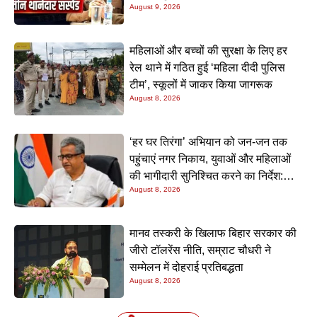
August 9, 2026
महिलाओं और बच्चों की सुरक्षा के लिए हर
रेल थाने में गठित हुई ‘महिला दीदी पुलिस
टीम’, स्कूलों में जाकर किया जागरूक
August 8, 2026
‘हर घर तिरंगा’ अभियान को जन-जन तक
पहुंचाएं नगर निकाय, युवाओं और महिलाओं
की भागीदारी सुनिश्चित करने का निर्देश:
August 8, 2026
नीतीश मिश्रा
मानव तस्करी के खिलाफ बिहार सरकार की
जीरो टॉलरेंस नीति, सम्राट चौधरी ने
सम्मेलन में दोहराई प्रतिबद्धता
August 8, 2026