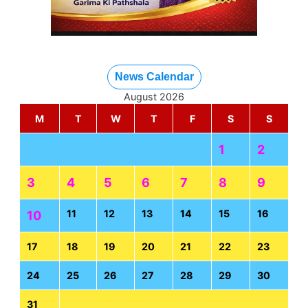
News Calendar
August 2026
M
T
W
T
F
S
S
1
2
3
4
5
6
7
8
9
11
12
13
14
15
16
10
17
18
19
20
21
22
23
24
25
26
27
28
29
30
31