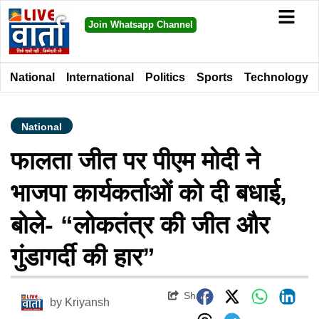
Join Whatsapp Channel
National
International
Politics
Sports
Technology
National
फालता जीत पर पीएम मोदी ने
भाजपा कार्यकर्ताओं को दी बधाई,
बोले- “लोकतंत्र की जीत और
गुंडागर्दी की हार”
Share
by
Kriyansh