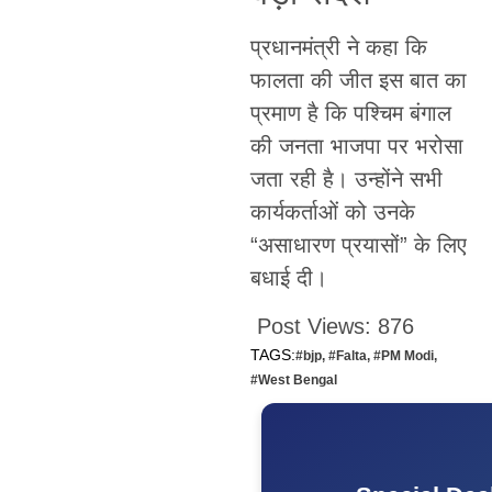
प्रधानमंत्री ने कहा कि
फालता की जीत इस बात का
प्रमाण है कि पश्चिम बंगाल
की जनता भाजपा पर भरोसा
जता रही है। उन्होंने सभी
कार्यकर्ताओं को उनके
“असाधारण प्रयासों” के लिए
बधाई दी।
Post Views:
876
TAGS:
#bjp
,
#Falta
,
#PM Modi
,
#West Bengal