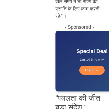
वाले समय में भी राज्य की
प्रगति के लिए काम करती
रहेगी।
- Sponsored -
Special Deal
Limited time only
Claim →
“फालता की जीत
बड़ा संदेश”