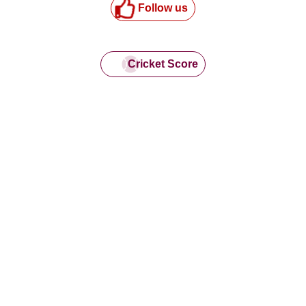
Follow us
Cricket Score