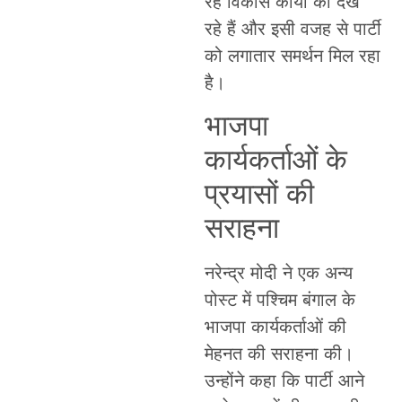
रहे विकास कार्यों को देख
रहे हैं और इसी वजह से पार्टी
को लगातार समर्थन मिल रहा
है।
भाजपा
कार्यकर्ताओं के
प्रयासों की
सराहना
नरेन्द्र मोदी ने एक अन्य
पोस्ट में पश्चिम बंगाल के
भाजपा कार्यकर्ताओं की
मेहनत की सराहना की।
उन्होंने कहा कि पार्टी आने