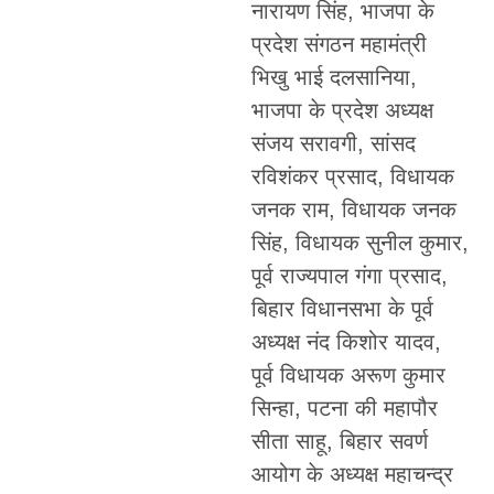
नारायण सिंह, भाजपा के
प्रदेश संगठन महामंत्री
भिखु भाई दलसानिया,
भाजपा के प्रदेश अध्यक्ष
संजय सरावगी, सांसद
रविशंकर प्रसाद, विधायक
जनक राम, विधायक जनक
सिंह, विधायक सुनील कुमार,
पूर्व राज्यपाल गंगा प्रसाद,
बिहार विधानसभा के पूर्व
अध्यक्ष नंद किशोर यादव,
पूर्व विधायक अरूण कुमार
सिन्हा, पटना की महापौर
सीता साहू, बिहार सवर्ण
आयोग के अध्यक्ष महाचन्द्र