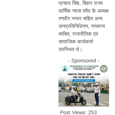
प्रसाद सिंह, बिहार राज्य
धार्मिक न्यास पर्षद के अध्यक्ष
रणवीर नन्दन सहित अन्य
जनप्रतिनिधिगण, गणमान्य
व्यक्ति, राजनीतिक एवं
सामाजिक कार्यकर्ता
उपस्थित थे।
- Sponsored -
Post Views:
253