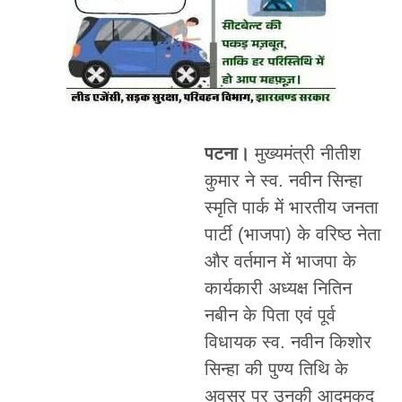
पटना।
मुख्यमंत्री नीतीश
कुमार ने स्व. नवीन सिन्हा
स्मृति पार्क में भारतीय जनता
पार्टी (भाजपा) के वरिष्ठ नेता
और वर्तमान में भाजपा के
कार्यकारी अध्यक्ष नितिन
नबीन के पिता एवं पूर्व
विधायक स्व. नवीन किशोर
सिन्हा की पुण्य तिथि के
अवसर पर उनकी आदमकद