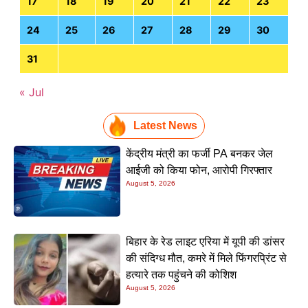
17
18
19
20
21
22
23
24
25
26
27
28
29
30
31
« Jul
Latest News
केंद्रीय मंत्री का फर्जी PA बनकर जेल
आईजी को किया फोन, आरोपी गिरफ्तार
August 5, 2026
बिहार के रेड लाइट एरिया में यूपी की डांसर
की संदिग्ध मौत, कमरे में मिले फिंगरप्रिंट से
हत्यारे तक पहुंचने की कोशिश
August 5, 2026