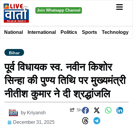
Join Whatsapp Channel
National
International
Politics
Sports
Technology
Bihar
पूर्व विधायक स्व. नवीन किशोर
सिन्हा की पुण्य तिथि पर मुख्यमंत्री
नीतीश कुमार ने दी श्रद्धांजलि
Share
by
Kriyansh
December 31, 2025