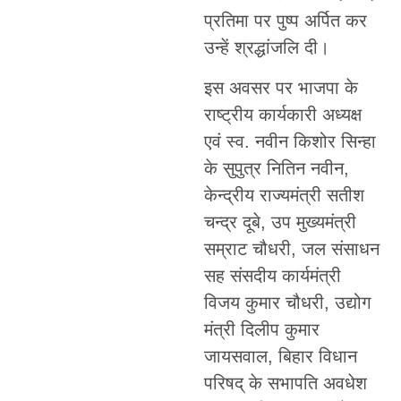
प्रतिमा पर पुष्प अर्पित कर
उन्हें श्रद्धांजलि दी।
इस अवसर पर भाजपा के
राष्ट्रीय कार्यकारी अध्यक्ष
एवं स्व. नवीन किशोर सिन्हा
के सुपुत्र नितिन नवीन,
केन्द्रीय राज्यमंत्री सतीश
चन्द्र दूबे, उप मुख्यमंत्री
सम्राट चौधरी, जल संसाधन
सह संसदीय कार्यमंत्री
विजय कुमार चौधरी, उद्योग
मंत्री दिलीप कुमार
जायसवाल, बिहार विधान
परिषद् के सभापति अवधेश