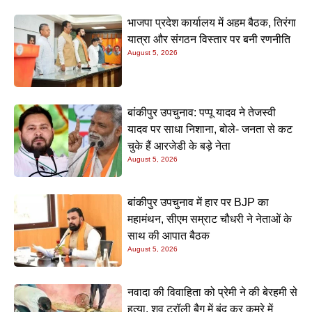
भाजपा प्रदेश कार्यालय में अहम बैठक, तिरंगा
यात्रा और संगठन विस्तार पर बनी रणनीति
August 5, 2026
बांकीपुर उपचुनाव: पप्पू यादव ने तेजस्वी
यादव पर साधा निशाना, बोले- जनता से कट
चुके हैं आरजेडी के बड़े नेता
August 5, 2026
बांकीपुर उपचुनाव में हार पर BJP का
महामंथन, सीएम सम्राट चौधरी ने नेताओं के
साथ की आपात बैठक
August 5, 2026
नवादा की विवाहिता को प्रेमी ने की बेरहमी से
हत्या, शव ट्रॉली बैग में बंद कर कमरे में