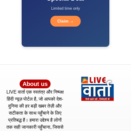
Limited time only
Claim →
About us
LIVE वार्ता एक स्वतंत्र और निष्पक्ष
हिंदी न्यूज़ पोर्टल है, जो आपको देश-
दुनिया की हर बड़ी खबर तेज़ी और
सटीकता के साथ पहुँचाने के लिए
प्रतिबद्ध है। हमारा उद्देश्य है लोगों
तक सही जानकारी पहुँचाना, जिससे