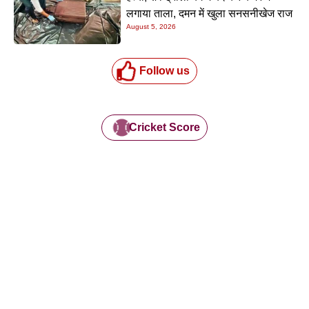
लगाया ताला, दमन में खुला सनसनीखेज राज
August 5, 2026
Follow us
Cricket Score