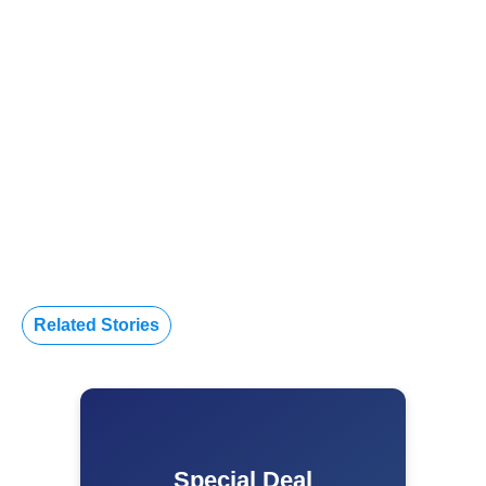
Related Stories
Special Deal