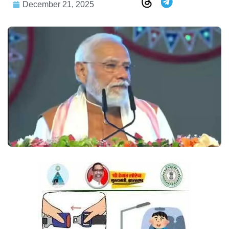
December 21, 2025