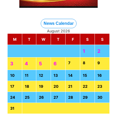
News Calendar
August 2026
M
T
W
T
F
S
S
1
2
7
8
9
3
4
5
6
10
11
12
13
14
15
16
17
18
19
20
21
22
23
24
25
26
27
28
29
30
31