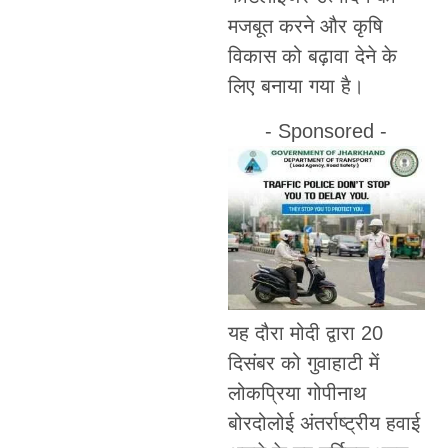
मजबूत करने और कृषि
विकास को बढ़ावा देने के
लिए बनाया गया है।
- Sponsored -
यह दौरा मोदी द्वारा 20
दिसंबर को गुवाहाटी में
लोकप्रिया गोपीनाथ
बोरदोलोई अंतर्राष्ट्रीय हवाई