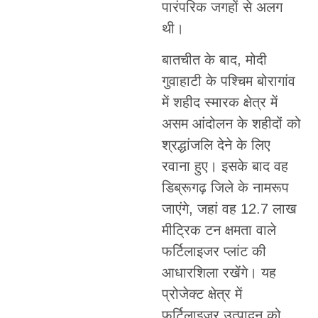
पारंपरिक जगहों से अलग
थी।
बातचीत के बाद, मोदी
गुवाहाटी के पश्चिम बोरागांव
में शहीद स्मारक क्षेत्र में
असम आंदोलन के शहीदों को
श्रद्धांजलि देने के लिए
रवाना हुए। इसके बाद वह
डिब्रूगढ़ जिले के नामरूप
जाएंगे, जहां वह 12.7 लाख
मीट्रिक टन क्षमता वाले
फर्टिलाइजर प्लांट की
आधारशिला रखेंगे। यह
प्रोजेक्ट क्षेत्र में
फर्टिलाइजर उत्पादन को