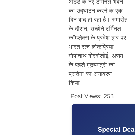
अड्डे के नए टर्मिनल भवन
का उद्घाटन करने के एक
दिन बाद हो रहा है। समारोह
के दौरान, उन्होंने टर्मिनल
कॉम्प्लेक्स के प्रवेश द्वार पर
भारत रत्न लोकप्रिया
गोपीनाथ बोरदोलोई, असम
के पहले मुख्यमंत्री की
प्रतिमा का अनावरण
किया।
Post Views:
258
Special Dea