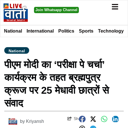
Join Whatsapp Channel
National
International
Politics
Sports
Technology
National
पीएम मोदी का ‘परीक्षा पे चर्चा’
कार्यक्रम के तहत ब्रह्मपुत्र
क्रूज पर 25 मेधावी छात्रों से
संवाद
Share
by
Kriyansh