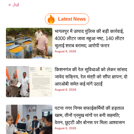
« Jul
Latest News
भागलपुर में उत्पाद पुलिस की बड़ी कार्रवाई,
4000 लीटर जावा महुआ नष्ट, 140 लीटर
चुलाई शराब बरामद; आरोपी फरार
August 6, 2026
किशनगंज की रेल सुविधाओं को लेकर सांसद
जावेद सक्रिय, रेल मंत्री को सौंपा ज्ञापन; दो
आरओबी समेत कई मांगें उठाईं
August 6, 2026
पटना नगर निगम सफाईकर्मियों की हड़ताल
खत्म, तीनों प्रमुख मांगों पर बनी सहमति;
वेतन, छुट्टी और बोनस पर मिला आश्वासन
August 6, 2026