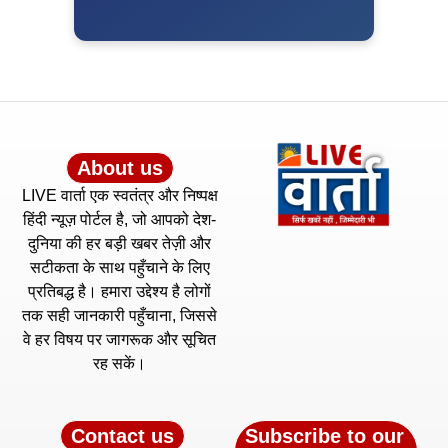
About us
LIVE वार्ता एक स्वतंत्र और निष्पक्ष
हिंदी न्यूज़ पोर्टल है, जो आपको देश-
दुनिया की हर बड़ी खबर तेज़ी और
सटीकता के साथ पहुँचाने के लिए
प्रतिबद्ध है। हमारा उद्देश्य है लोगों
तक सही जानकारी पहुँचाना, जिससे
वे हर विषय पर जागरूक और सूचित
रह सकें।
Contact us
Subscribe to our