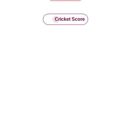
Cricket Score