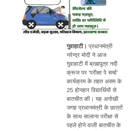
गुवाहाटी।
प्रधानमंत्री
नरेन्द्र मोदी ने आज
गुवाहाटी में ब्रह्मपुत्र नदी
क्रूज पर ‘परीक्षा पे चर्चा’
कार्यक्रम के तहत असम के
25 होनहार विद्यार्थियों से
बातचीत की। यह अनोखी
जगह प्रधानमंत्री के छात्रों
के साथ सालाना परीक्षा से
पहले होने वाली बातचीत के