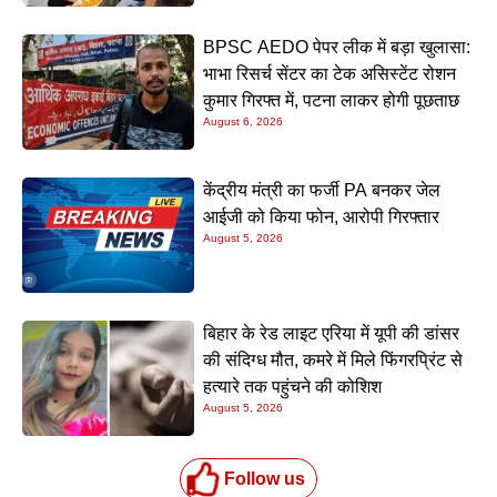
BPSC AEDO पेपर लीक में बड़ा खुलासा:
भाभा रिसर्च सेंटर का टेक असिस्टेंट रोशन
कुमार गिरफ्त में, पटना लाकर होगी पूछताछ
August 6, 2026
केंद्रीय मंत्री का फर्जी PA बनकर जेल
आईजी को किया फोन, आरोपी गिरफ्तार
August 5, 2026
बिहार के रेड लाइट एरिया में यूपी की डांसर
की संदिग्ध मौत, कमरे में मिले फिंगरप्रिंट से
हत्यारे तक पहुंचने की कोशिश
August 5, 2026
Follow us