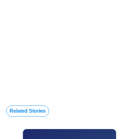
Related Stories