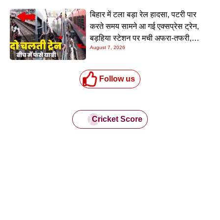
बिहार में टला बड़ा रेल हादसा, पटरी पार
करते समय सामने आ गई एक्सप्रेस ट्रेन,
बड़हिया स्टेशन पर मची अफरा-तफरी,
August 7, 2026
यात्रियों की लापरवाही आई सामने
Follow us
Cricket Score