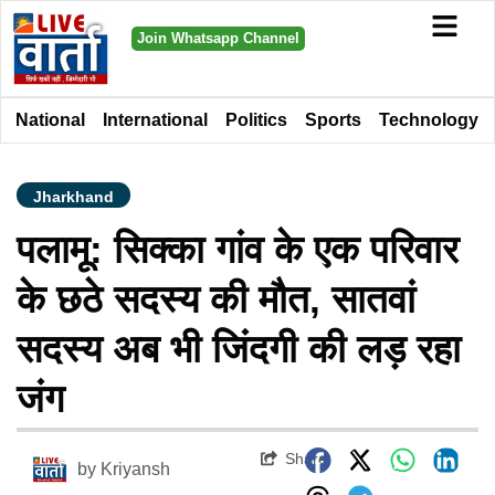
Join Whatsapp Channel
National
International
Politics
Sports
Technology
Jharkhand
पलामू: सिक्का गांव के एक परिवार
के छठे सदस्य की मौत, सातवां
सदस्य अब भी जिंदगी की लड़ रहा
जंग
Share
by
Kriyansh