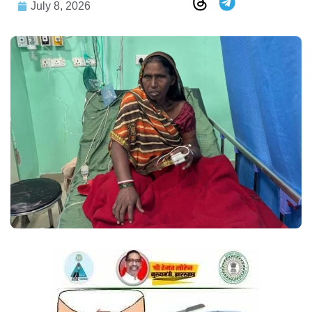
July 8, 2026