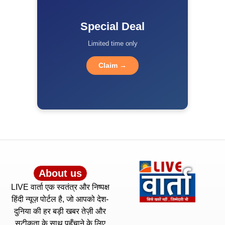
Special Deal
Limited time only
Claim →
About us
LIVE वार्ता एक स्वतंत्र और निष्पक्ष
हिंदी न्यूज़ पोर्टल है, जो आपको देश-
दुनिया की हर बड़ी खबर तेज़ी और
सटीकता के साथ पहुँचाने के लिए