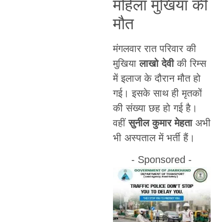
महिला मुखिया की
मौत
मंगलवार रात परिवार की
मुखिया
लाखो देवी
की रिम्स
में इलाज के दौरान मौत हो
गई। इसके साथ ही मृतकों
की संख्या छह हो गई है।
वहीं
सुनील कुमार मेहता
अभी
भी अस्पताल में भर्ती हैं।
- Sponsored -