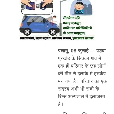
पलामू, 08 जुलाई
— पड़वा
प्रखंड के सिक्का गांव में
एक ही परिवार के छह लोगों
की मौत से इलाके में हड़कंप
मच गया है। परिवार का एक
सदस्य अभी भी रांची के
रिम्स अस्पताल में इलाजरत
है।