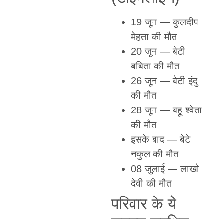
19 जून — कुलदीप
मेहता की मौत
20 जून — बेटी
बबिता की मौत
26 जून — बेटी इंदु
की मौत
28 जून — बहू श्वेता
की मौत
इसके बाद — बेटे
नकुल की मौत
08 जुलाई — लाखो
देवी की मौत
परिवार के ये