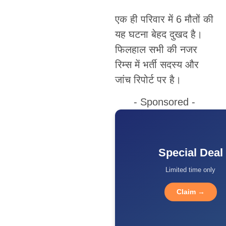
एक ही परिवार में 6 मौतों की
यह घटना बेहद दुखद है।
फिलहाल सभी की नजर
रिम्स में भर्ती सदस्य और
जांच रिपोर्ट पर है।
- Sponsored -
Special Deal
Limited time only
Claim →