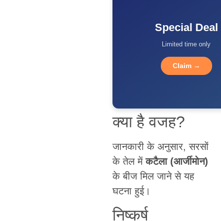
Special Deal
Limited time only
Claim →
क्या है वजह?
जानकारी के अनुसार, सरसों
के तेल में
कटैला (आर्जीमोन)
के बीज मिल जाने से यह
घटना हुई।
निष्कर्ष