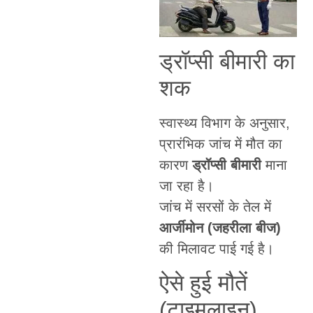
ड्रॉप्सी बीमारी का
शक
स्वास्थ्य विभाग के अनुसार,
प्रारंभिक जांच में मौत का
कारण
ड्रॉप्सी बीमारी
माना
जा रहा है।
जांच में सरसों के तेल में
आर्जीमोन (जहरीला बीज)
की मिलावट पाई गई है।
ऐसे हुई मौतें
(टाइमलाइन)