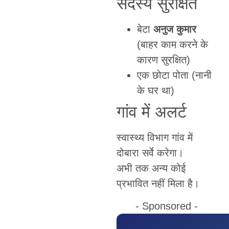
सदस्य सुरक्षित
बेटा
अनुज कुमार
(बाहर काम करने के
कारण सुरक्षित)
एक छोटा पोता (नानी
के घर था)
गांव में अलर्ट
स्वास्थ्य विभाग गांव में
दोबारा सर्वे करेगा।
अभी तक अन्य कोई
प्रभावित नहीं मिला है।
- Sponsored -