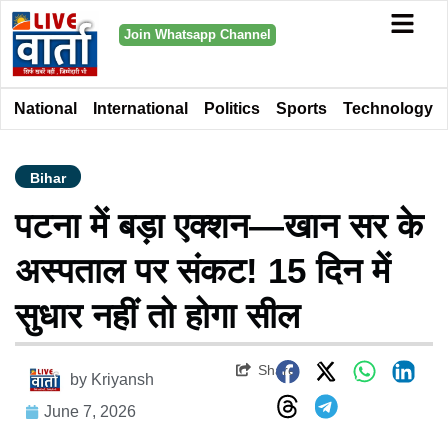
Join Whatsapp Channel
National
International
Politics
Sports
Technology
Bihar
पटना में बड़ा एक्शन—खान सर के
अस्पताल पर संकट! 15 दिन में
सुधार नहीं तो होगा सील
Share
by
Kriyansh
June 7, 2026