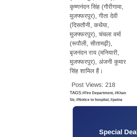
कृष्णनंदन सिंह (गौरीगामा,
मुजफ्फरपुर), गीता देवी
(दिसतौनी, कथैया,
मुजफ्फरपुर), चंचला वर्मा
(रूपौली, सीतामढ़ी),
बृजनंदन राय (मनियारी,
मुजफ्फरपुर), अंजनी कुमार
सिंह शामिल हैं।
Post Views:
218
TAGS:
#Fire Department
,
#Khan
Sir
,
#Notice to hospital
,
#patna
Special Dea