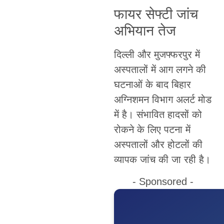
फायर सेफ्टी जांच
अभियान तेज
दिल्ली और मुजफ्फरपुर में
अस्पतालों में आग लगने की
घटनाओं के बाद बिहार
अग्निशमन विभाग अलर्ट मोड
में है। संभावित हादसों को
रोकने के लिए पटना में
अस्पतालों और होटलों की
व्यापक जांच की जा रही है।
- Sponsored -