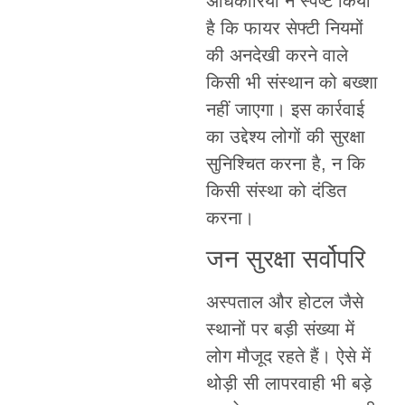
अधिकारियों ने स्पष्ट किया
है कि फायर सेफ्टी नियमों
की अनदेखी करने वाले
किसी भी संस्थान को बख्शा
नहीं जाएगा। इस कार्रवाई
का उद्देश्य लोगों की सुरक्षा
सुनिश्चित करना है, न कि
किसी संस्था को दंडित
करना।
जन सुरक्षा सर्वोपरि
अस्पताल और होटल जैसे
स्थानों पर बड़ी संख्या में
लोग मौजूद रहते हैं। ऐसे में
थोड़ी सी लापरवाही भी बड़े