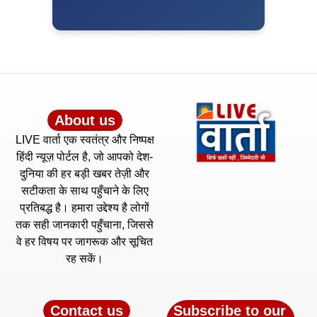
About us
LIVE वार्ता एक स्वतंत्र और निष्पक्ष
हिंदी न्यूज़ पोर्टल है, जो आपको देश-
दुनिया की हर बड़ी खबर तेज़ी और
सटीकता के साथ पहुँचाने के लिए
प्रतिबद्ध है। हमारा उद्देश्य है लोगों
तक सही जानकारी पहुँचाना, जिससे
वे हर विषय पर जागरूक और सूचित
रह सकें।
Contact us
Subscribe to our