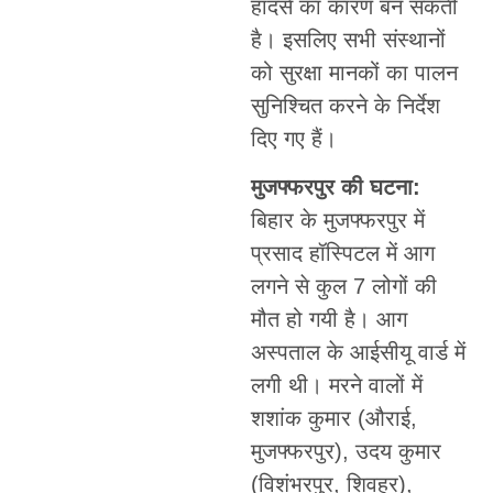
हादसे का कारण बन सकती
है। इसलिए सभी संस्थानों
को सुरक्षा मानकों का पालन
सुनिश्चित करने के निर्देश
दिए गए हैं।
मुजफ्फरपुर की घटना:
बिहार के मुजफ्फरपुर में
प्रसाद हॉस्पिटल में आग
लगने से कुल 7 लोगों की
मौत हो गयी है। आग
अस्पताल के आईसीयू वार्ड में
लगी थी। मरने वालों में
शशांक कुमार (औराई,
मुजफ्फरपुर), उदय कुमार
(विशंभरपुर, शिवहर),