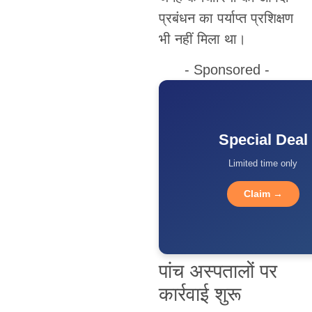
प्रबंधन का पर्याप्त प्रशिक्षण
भी नहीं मिला था।
- Sponsored -
Special Deal
Limited time only
Claim →
पांच अस्पतालों पर
कार्रवाई शुरू