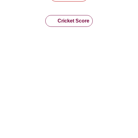
Cricket Score