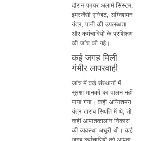
दौरान फायर अलार्म सिस्टम,
इमरजेंसी एग्जिट, अग्निशमन
यंत्र, पानी की उपलब्धता
और कर्मचारियों के प्रशिक्षण
की जांच की गई।
कई जगह मिली
गंभीर लापरवाही
जांच में कई संस्थानों में
सुरक्षा मानकों का पालन नहीं
पाया गया। कहीं अग्निशमन
यंत्र खराब स्थिति में थे, तो
कहीं आपातकालीन निकास
की व्यवस्था अधूरी थी। कई
जगह कर्मचारियों को आपदा