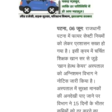
पटना, 06 जून
: राजधानी
पटना में फायर सेफ्टी नियमों
को लेकर प्रशासन सख्त हो
गया है। इसी क्रम में चर्चित
शिक्षक खान सर से जुड़े
‘खान हेल्थ केयर’ अस्पताल
को अग्निशमन विभाग ने
नोटिस जारी किया है।
अस्पताल में सुरक्षा मानकों
की अनदेखी पाए जाने पर
विभाग ने 15 दिनों के भीतर
कमियों को दूर करने का