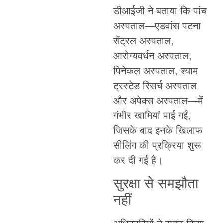
डीआईजी ने बताया कि पांच
अस्पताल—एडवांस पटना
सेंट्रल अस्पताल,
आरोग्यवर्धन अस्पताल,
पिनेकल अस्पताल, श्याम
ट्रस्टेड रिसर्च अस्पताल
और अपेक्स अस्पताल—में
गंभीर खामियां पाई गईं,
जिसके बाद इनके खिलाफ
सीलिंग की प्रक्रिया शुरू
कर दी गई है।
सुरक्षा से समझौता
नहीं