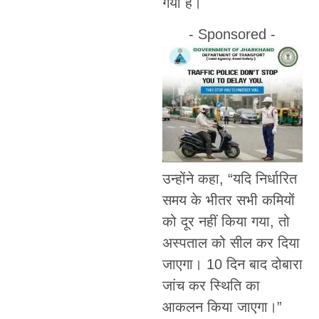
गया है।
- Sponsored -
उन्होंने कहा, “यदि निर्धारित
समय के भीतर सभी कमियों
को दूर नहीं किया गया, तो
अस्पताल को सील कर दिया
जाएगा। 10 दिन बाद दोबारा
जांच कर स्थिति का
आकलन किया जाएगा।”