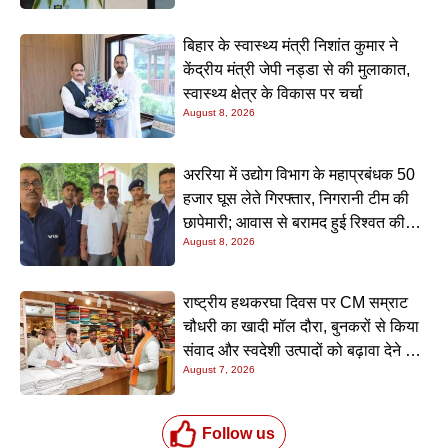
बिहार के स्वास्थ्य मंत्री निशांत कुमार ने
केंद्रीय मंत्री जेपी नड्डा से की मुलाकात,
स्वास्थ्य क्षेत्र के विकास पर चर्चा
August 8, 2026
अररिया में उद्योग विभाग के महाप्रबंधक 50
हजार घूस लेते गिरफ्तार, निगरानी टीम की
छापेमारी; आवास से बरामद हुई रिश्वत की
August 8, 2026
रकम
राष्ट्रीय हथकरघा दिवस पर CM सम्राट
चौधरी का खादी मॉल दौरा, बुनकरों से किया
संवाद और स्वदेशी उत्पादों को बढ़ावा देने की
August 7, 2026
अपील
Follow us