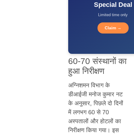
Special Deal
Limited time only
Claim →
60-70 संस्थानों का
हुआ निरीक्षण
अग्निशमन विभाग के
डीआईजी मनोज कुमार नट
के अनुसार, पिछले दो दिनों
में लगभग 60 से 70
अस्पतालों और होटलों का
निरीक्षण किया गया। इस