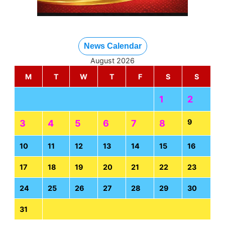
News Calendar
August 2026
M
T
W
T
F
S
S
1
2
9
3
4
5
6
7
8
10
11
12
13
14
15
16
17
18
19
20
21
22
23
24
25
26
27
28
29
30
31