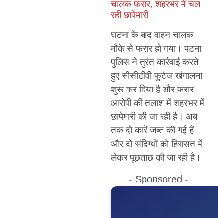
चालक फरार, शहरभर में चल
रही छापेमारी
घटना के बाद वाहन चालक
मौके से फरार हो गया। पटना
पुलिस ने तुरंत कार्रवाई करते
हुए सीसीटीवी फुटेज खंगालना
शुरू कर
दिया है और फरार
आरोपी की तलाश में शहरभर में
छापेमारी की जा रही है। अब
तक दो कारें जब्त की गई हैं
और दो संदिग्धों को हिरासत में
लेकर पूछताछ की जा रही है।
- Sponsored -