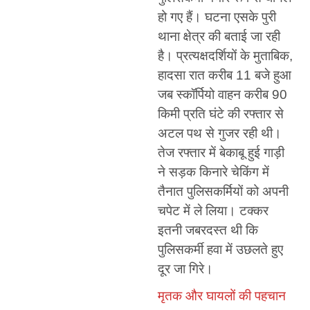
हो गए हैं। घटना एसके पुरी
थाना क्षेत्र की बताई जा रही
है। प्रत्यक्षदर्शियों के मुताबिक,
हादसा रात करीब 11 बजे हुआ
जब स्कॉर्पियो वाहन करीब 90
किमी प्रति घंटे की रफ्तार से
अटल पथ से गुजर रही थी।
तेज रफ्तार में बेकाबू हुई गाड़ी
ने सड़क किनारे चेकिंग में
तैनात पुलिसकर्मियों को अपनी
चपेट में ले लिया। टक्कर
इतनी जबरदस्त थी कि
पुलिसकर्मी हवा में उछलते हुए
दूर जा गिरे।
मृतक और घायलों की पहचान