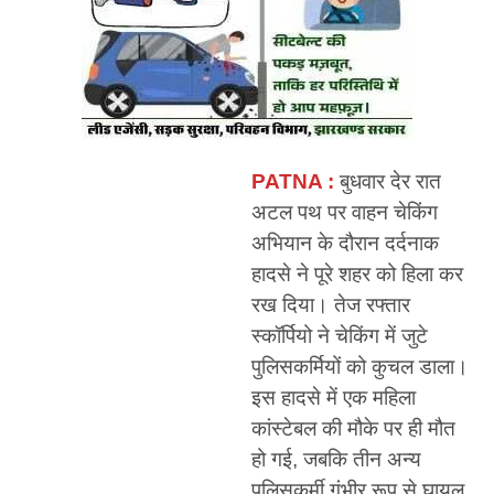
PATNA :
बुधवार देर रात
अटल पथ पर वाहन चेकिंग
अभियान के दौरान दर्दनाक
हादसे ने पूरे शहर को हिला कर
रख दिया। तेज रफ्तार
स्कॉर्पियो ने चेकिंग में जुटे
पुलिसकर्मियों को कुचल डाला।
इस हादसे में एक महिला
कांस्टेबल की मौके पर ही मौत
हो गई, जबकि तीन अन्य
पुलिसकर्मी गंभीर रूप से घायल