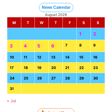
News Calendar
August 2026
M
T
W
T
F
S
S
1
2
7
8
9
3
4
5
6
10
11
12
13
14
15
16
17
18
19
20
21
22
23
24
25
26
27
28
29
30
31
« Jul