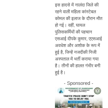
इस हादसे में नालंदा जिले की
रहने वाली महिला कांस्टेबल
कोमल की इलाज के दौरान मौत
हो गई। वहीं, घायल
पुलिसकर्मियों की पहचान
एसआई दीपके कुमार, एएसआई
अवधेश और अशोक के रूप में
हुई है, जिन्हें नजदीकी निजी
अस्पताल में भर्ती कराया गया
है। तीनों की हालत गंभीर बनी
हुई है।
- Sponsored -