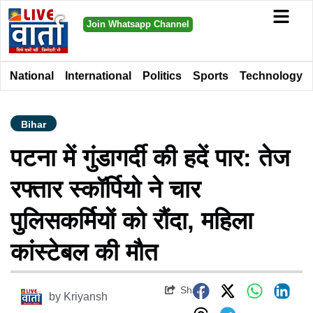
Join Whatsapp Channel
National
International
Politics
Sports
Technology
Bihar
पटना में गुंडागर्दी की हदें पार: तेज
रफ्तार स्कॉर्पियो ने चार
पुलिसकर्मियों को रौंदा, महिला
कांस्टेबल की मौत
Share
by
Kriyansh