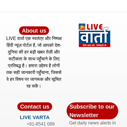
About us
LIVE वार्ता एक स्वतंत्र और निष्पक्ष
हिंदी न्यूज़ पोर्टल है, जो आपको देश-
दुनिया की हर बड़ी खबर तेज़ी और
सटीकता के साथ पहुँचाने के लिए
प्रतिबद्ध है। हमारा उद्देश्य है लोगों
तक सही जानकारी पहुँचाना, जिससे
वे हर विषय पर जागरूक और सूचित
रह सकें।
Contact us
Subscribe to our
Newsletter
LIVE VARTA
Get daily news alerts in
+91-8541 088