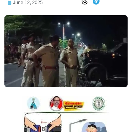
June 12, 2025