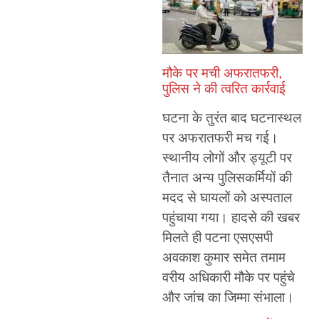
मौके पर मची अफरातफरी,
पुलिस ने की त्वरित कार्रवाई
घटना के तुरंत बाद घटनास्थल
पर अफरातफरी मच गई।
स्थानीय लोगों और ड्यूटी पर
तैनात अन्य पुलिसकर्मियों की
मदद से घायलों को अस्पताल
पहुंचाया गया। हादसे की खबर
मिलते ही पटना एसएसपी
अवकाश कुमार समेत तमाम
वरीय अधिकारी मौके पर पहुंचे
और जांच का जिम्मा संभाला।