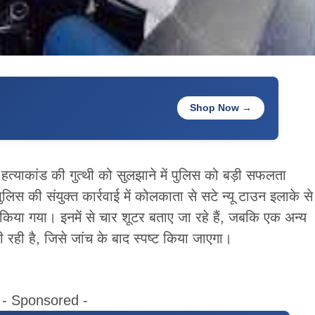
Shop Now →
रा हत्याकांड की गुत्थी को सुलझाने में पुलिस को बड़ी सफलता
िस की संयुक्त कार्रवाई में कोलकाता से सटे न्यू टाउन इलाके से
 किया गया। इनमें से चार शूटर बताए जा रहे हैं, जबकि एक अन्य
रही है, जिसे जांच के बाद स्पष्ट किया जाएगा।
- Sponsored -