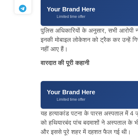
Your Brand Here
Limited time offer
पुलिस अधिकारियों के अनुसार, सभी आरोपी न्यू 
इनकी मोबाइल लोकेशन को ट्रैक कर उन्हें गि
नहीं आए हैं।
वारदात की पूरी कहानी
Your Brand Here
Limited time offer
यह हत्याकांड पटना के पारस अस्पताल में 4 
को हथियारबंद पांच बदमाशों ने अस्पताल के 
और इससे पूरे शहर में दहशत फैल गई थी।