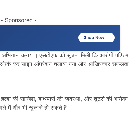
- Sponsored -
Shop Now →
मारी अभियान चलाया। एसटीएफ को सूचना मिली कि आरोपी पश्चिम
स से संपर्क कर साझा ऑपरेशन चलाया गया और आखिरकार सफलता
 हत्या की साजिश, हथियारों की व्यवस्था, और शूटरों की भूमिका
मले में और भी खुलासे हो सकते हैं।