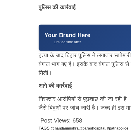
पुलिस की कार्रवाई
Your Brand Here
Limited time offer
हत्या के बाद बिहार पुलिस ने लगातार छापे
बंगाल भाग गए हैं। इसके बाद बंगाल पुलि
मिली।
आगे की कार्रवाई
गिरफ्तार आरोपियों से पूछताछ की जा रही है।
जैसे बिंदुओं पर जांच जारी है। जल्द ही इस मा
Post Views:
658
TAGS:
#chandanmishra
,
#parashospital
,
#patnapolice