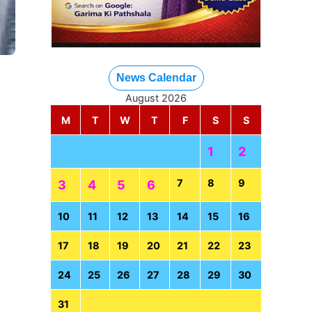
News Calendar
August 2026
M
T
W
T
F
S
S
1
2
7
8
9
3
4
5
6
10
11
12
13
14
15
16
17
18
19
20
21
22
23
24
25
26
27
28
29
30
31