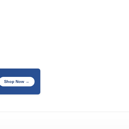
Shop Now →