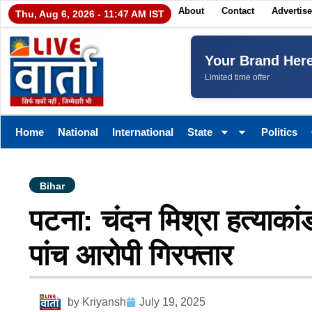
About
Contact
Advertise
Thu, Aug 6, 2026 - 11:47 AM IST
Your Brand Her
Limited time offer
Home
National
International
State
Politics
Bihar
पटना: चंदन मिश्रा हत्याकां
पांच आरोपी गिरफ्तार
by
Kriyansh
July 19, 2025