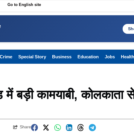
Go to English site
e
Sh
Crime
Special Story
Business
Education
Jobs
Healt
ड में बड़ी कामयाबी, कोलकाता स
Share