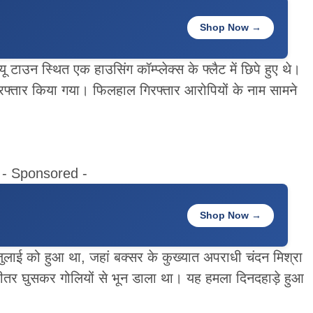
Shop Now →
टाउन स्थित एक हाउसिंग कॉम्प्लेक्स के फ्लैट में छिपे हुए थे।
रफ्तार किया गया। फिलहाल गिरफ्तार आरोपियों के नाम सामने
- Sponsored -
Shop Now →
जुलाई को हुआ था, जहां बक्सर के कुख्यात अपराधी चंदन मिश्रा
भीतर घुसकर गोलियों से भून डाला था। यह हमला दिनदहाड़े हुआ