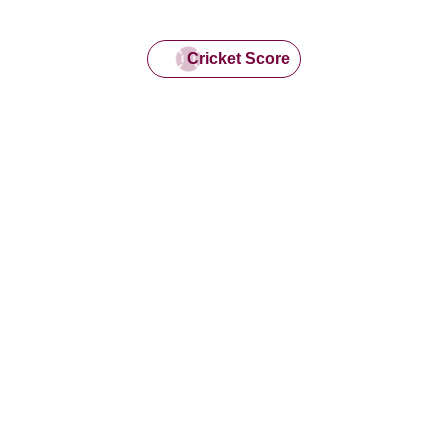
Cricket Score