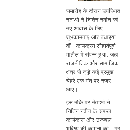
समारोह के दौरान उपस्थित
नेताओं ने नितिन नवीन को
नए आवास के लिए
शुभकामनाएं और बधाइयां
दीं। कार्यक्रम सौहार्दपूर्ण
माहौल में संपन्न हुआ, जहां
राजनीतिक और सामाजिक
क्षेत्र से जुड़े कई प्रमुख
चेहरे एक मंच पर नजर
आए।
इस मौके पर नेताओं ने
नितिन नवीन के सफल
कार्यकाल और उज्ज्वल
भविष्य की कामना की। गृह