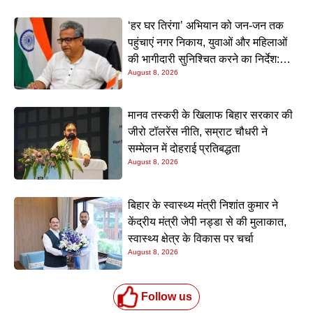
‘हर घर तिरंगा’ अभियान को जन-जन तक
पहुंचाएं नगर निकाय, युवाओं और महिलाओं
की भागीदारी सुनिश्चित करने का निर्देश:
August 8, 2026
नीतीश मिश्रा
मानव तस्करी के खिलाफ बिहार सरकार की
जीरो टॉलरेंस नीति, सम्राट चौधरी ने
सम्मेलन में दोहराई प्रतिबद्धता
August 8, 2026
बिहार के स्वास्थ्य मंत्री निशांत कुमार ने
केंद्रीय मंत्री जेपी नड्डा से की मुलाकात,
स्वास्थ्य क्षेत्र के विकास पर चर्चा
August 8, 2026
Follow us