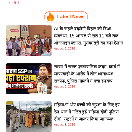
« Jul
Latest News
AI के सहारे बदलेगी बिहार की शिक्षा
व्यवस्था: 15 अगस्त से रात 11 बजे तक
ऑनलाइन क्लास, मुख्यमंत्री का बड़ा ऐलान
August 9, 2026
सारण में सख्त प्रशासनिक कदम: कार्य में
लापरवाही के आरोप में तीन थानाध्यक्ष
सस्पेंड, पुलिस महकमे में मचा हड़कंप
August 9, 2026
महिलाओं और बच्चों की सुरक्षा के लिए हर
रेल थाने में गठित हुई ‘महिला दीदी पुलिस
टीम’, स्कूलों में जाकर किया जागरूक
August 8, 2026