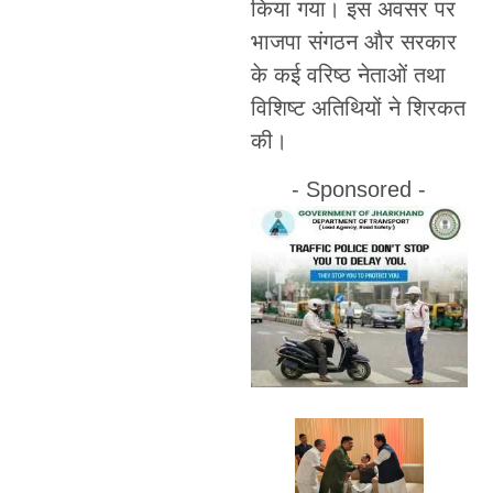
किया गया। इस अवसर पर
भाजपा संगठन और सरकार
के कई वरिष्ठ नेताओं तथा
विशिष्ट अतिथियों ने शिरकत
की।
- Sponsored -