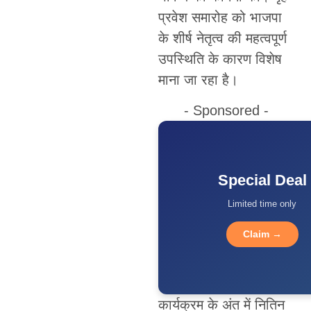
प्रवेश समारोह को भाजपा
के शीर्ष नेतृत्व की महत्वपूर्ण
उपस्थिति के कारण विशेष
माना जा रहा है।
- Sponsored -
Special Deal
Limited time only
Claim →
कार्यक्रम के अंत में नितिन