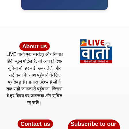
About us
LIVE वार्ता एक स्वतंत्र और निष्पक्ष
हिंदी न्यूज़ पोर्टल है, जो आपको देश-
दुनिया की हर बड़ी खबर तेज़ी और
सटीकता के साथ पहुँचाने के लिए
प्रतिबद्ध है। हमारा उद्देश्य है लोगों
तक सही जानकारी पहुँचाना, जिससे
वे हर विषय पर जागरूक और सूचित
रह सकें।
Contact us
Subscribe to our