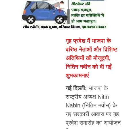
गृह प्रवेश में भाजपा के
वरिष्ठ नेताओं और विशिष्ट
अतिथियों की मौजूदगी,
नितिन नवीन को दी गईं
शुभकामनाएं
नई दिल्ली:
भाजपा के
राष्ट्रीय अध्यक्ष Nitin
Nabin (नितिन नवीन) के
नए सरकारी आवास पर गृह
प्रवेश समारोह का आयोजन