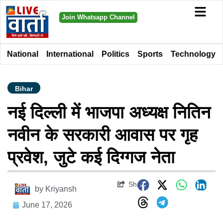
Join Whatsapp Channel
National
International
Politics
Sports
Technology
Bihar
नई दिल्ली में भाजपा अध्यक्ष नितिन
नवीन के सरकारी आवास पर गृह
प्रवेश, जुटे कई दिग्गज नेता
Share
by
Kriyansh
June 17, 2026