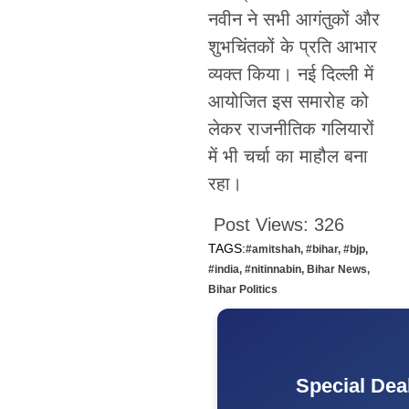
नवीन ने सभी आगंतुकों और
शुभचिंतकों के प्रति आभार
व्यक्त किया। नई दिल्ली में
आयोजित इस समारोह को
लेकर राजनीतिक गलियारों
में भी चर्चा का माहौल बना
रहा।
Post Views:
326
TAGS:
#amitshah
,
#bihar
,
#bjp
,
#india
,
#nitinnabin
,
Bihar News
,
Bihar Politics
Special Dea