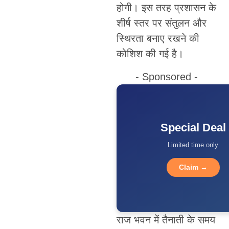
होगी। इस तरह प्रशासन के
शीर्ष स्तर पर संतुलन और
स्थिरता बनाए रखने की
कोशिश की गई है।
- Sponsored -
Special Deal
Limited time only
Claim →
राज भवन में तैनाती के समय