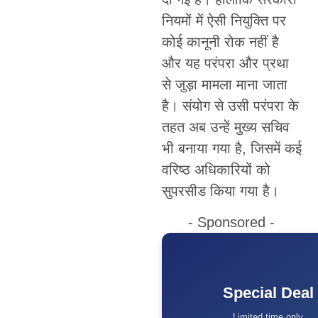
नियमों में ऐसी नियुक्ति पर
कोई कानूनी रोक नहीं है
और यह परंपरा और प्रथा
से जुड़ा मामला माना जाता
है। संयोग से उसी परंपरा के
तहत अब उन्हें मुख्य सचिव
भी बनाया गया है, जिसमें कई
वरिष्ठ अधिकारियों को
सुपरसीड किया गया है।
- Sponsored -
Special Deal
Limited time only