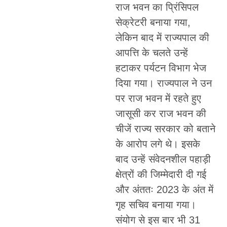
राज भवन का प्रिंसिपल
सेक्रेटरी बनाया गया,
लेकिन बाद में राज्यपाल की
आपत्ति के चलते उन्हें
हटाकर पर्यटन विभाग भेज
दिया गया। राज्यपाल ने उन
पर राज भवन में रहते हुए
जासूसी कर राज भवन की
चीजें राज्य सरकार को बताने
के आरोप लगे थे। इसके
बाद उन्हें संवेदनशील पहाड़ी
क्षेत्रों की जिम्मेदारी दी गई
और अंततः 2023 के अंत में
गृह सचिव बनाया गया।
संयोग से इस बार भी 31