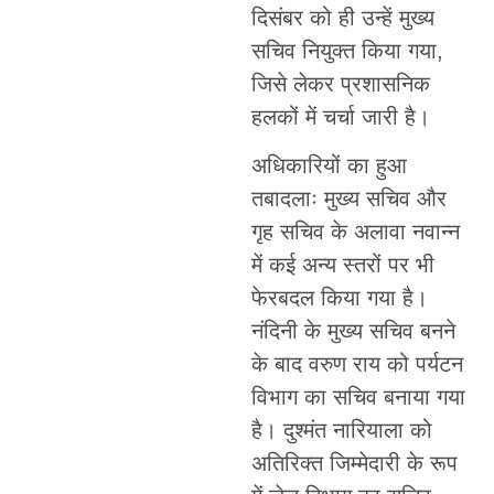
दिसंबर को ही उन्हें मुख्य
सचिव नियुक्त किया गया,
जिसे लेकर प्रशासनिक
हलकों में चर्चा जारी है।
अधिकारियों का हुआ
तबादलाः मुख्य सचिव और
गृह सचिव के अलावा नवान्न
में कई अन्य स्तरों पर भी
फेरबदल किया गया है।
नंदिनी के मुख्य सचिव बनने
के बाद वरुण राय को पर्यटन
विभाग का सचिव बनाया गया
है। दुश्मंत नारियाला को
अतिरिक्त जिम्मेदारी के रूप