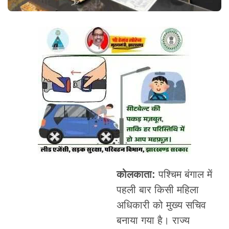
कोलकाता:
पश्चिम बंगाल में
पहली बार किसी महिला
अधिकारी को मुख्य सचिव
बनाया गया है। राज्य