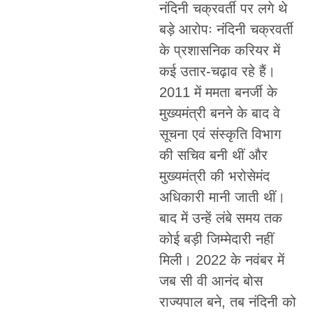
नंदिनी चक्रवर्ती पर लगे थे
बड़े आरोपः नंदिनी चक्रवर्ती
के प्रशासनिक करियर में
कई उतार-चढ़ाव रहे हैं।
2011 में ममता बनर्जी के
मुख्यमंत्री बनने के बाद वे
सूचना एवं संस्कृति विभाग
की सचिव बनी थीं और
मुख्यमंत्री की भरोसेमंद
अधिकारी मानी जाती थीं।
बाद में उन्हें लंबे समय तक
कोई बड़ी जिम्मेदारी नहीं
मिली। 2022 के नवंबर में
जब सी वी आनंद बोस
राज्यपाल बने, तब नंदिनी को