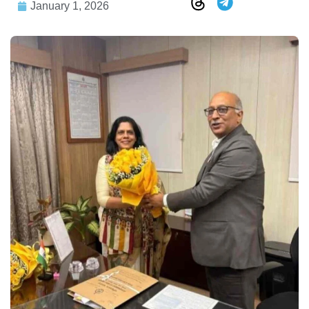
January 1, 2026