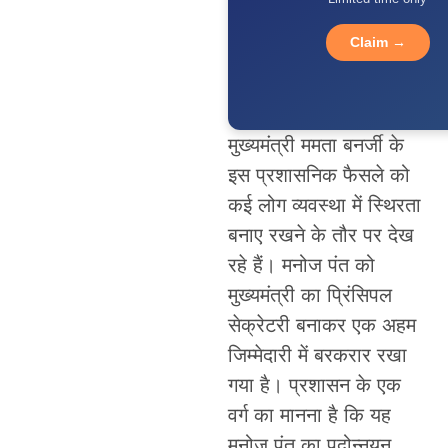
Claim →
मुख्यमंत्री ममता बनर्जी के
इस प्रशासनिक फैसले को
कई लोग व्यवस्था में स्थिरता
बनाए रखने के तौर पर देख
रहे हैं। मनोज पंत को
मुख्यमंत्री का प्रिंसिपल
सेक्रेटरी बनाकर एक अहम
जिम्मेदारी में बरकरार रखा
गया है। प्रशासन के एक
वर्ग का मानना है कि यह
मनोज पंत का पदोन्नयन