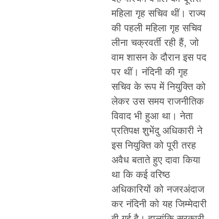
महिला गृह सचिव थीं। राज्य
की पहली महिला गृह सचिव
लीना चक्रवर्ती रही हैं, जो
वाम शासन के दौरान इस पद
पर थीं। नंदिनी की गृह
सचिव के रूप में नियुक्ति को
लेकर उस समय राजनीतिक
विवाद भी हुआ था। नेता
प्रतिपक्ष शुभेंदु अधिकारी ने
इस नियुक्ति को पूरी तरह
अवैध बताते हुए दावा किया
था कि कई वरिष्ठ
अधिकारियों को नजरअंदाज
कर नंदिनी को यह जिम्मेदारी
दी गई है। हालांकि सरकारी