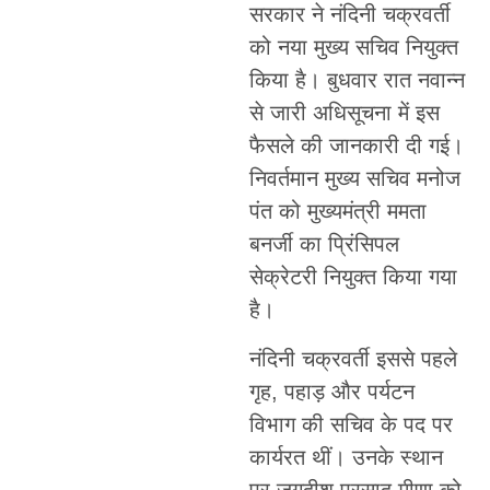
सरकार ने नंदिनी चक्रवर्ती
को नया मुख्य सचिव नियुक्त
किया है। बुधवार रात नवान्न
से जारी अधिसूचना में इस
फैसले की जानकारी दी गई।
निवर्तमान मुख्य सचिव मनोज
पंत को मुख्यमंत्री ममता
बनर्जी का प्रिंसिपल
सेक्रेटरी नियुक्त किया गया
है।
नंदिनी चक्रवर्ती इससे पहले
गृह, पहाड़ और पर्यटन
विभाग की सचिव के पद पर
कार्यरत थीं। उनके स्थान
पर जगदीश प्रसाद मीणा को