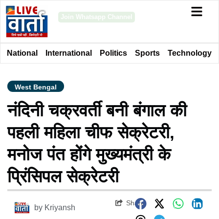
Join Whatsapp Channel
National
International
Politics
Sports
Technology
West Bengal
नंदिनी चक्रवर्ती बनी बंगाल की
पहली महिला चीफ सेक्रेटरी,
मनोज पंत होंगे मुख्यमंत्री के
प्रिंसिपल सेक्रेटरी
Share
by
Kriyansh