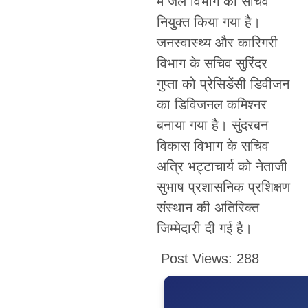
में जेल विभाग का सचिव
नियुक्त किया गया है।
जनस्वास्थ्य और कारिगरी
विभाग के सचिव सुरिंदर
गुप्ता को प्रेसिडेंसी डिवीजन
का डिविजनल कमिश्नर
बनाया गया है। सुंदरबन
विकास विभाग के सचिव
अत्रि भट्टाचार्य को नेताजी
सुभाष प्रशासनिक प्रशिक्षण
संस्थान की अतिरिक्त
जिम्मेदारी दी गई है।
Post Views:
288