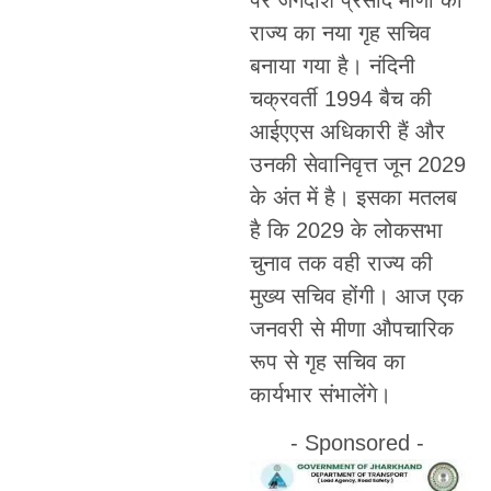
राज्य का नया गृह सचिव
बनाया गया है। नंदिनी
चक्रवर्ती 1994 बैच की
आईएएस अधिकारी हैं और
उनकी सेवानिवृत्त जून 2029
के अंत में है। इसका मतलब
है कि 2029 के लोकसभा
चुनाव तक वही राज्य की
मुख्य सचिव होंगी। आज एक
जनवरी से मीणा औपचारिक
रूप से गृह सचिव का
कार्यभार संभालेंगे।
- Sponsored -