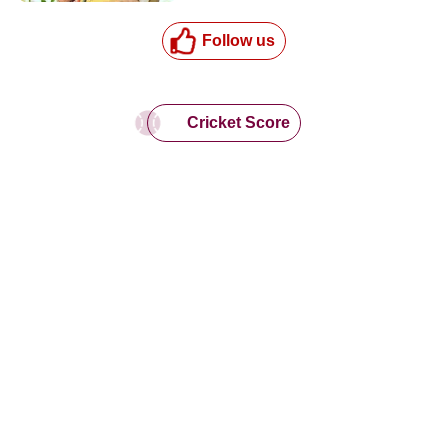
Follow us
Cricket Score