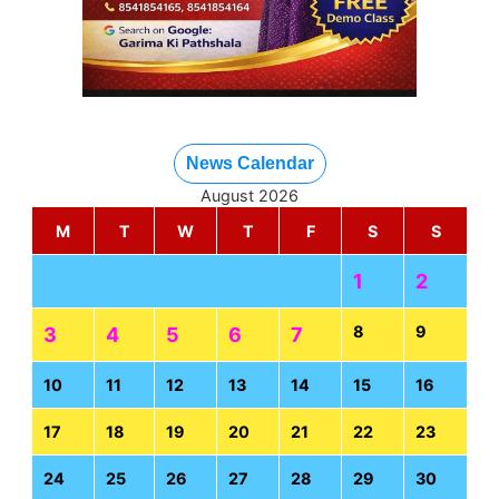
News Calendar
August 2026
M
T
W
T
F
S
S
1
2
8
9
3
4
5
6
7
10
11
12
13
14
15
16
17
18
19
20
21
22
23
24
25
26
27
28
29
30