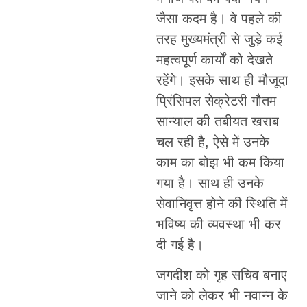
जैसा कदम है। वे पहले की
तरह मुख्यमंत्री से जुड़े कई
महत्वपूर्ण कार्यों को देखते
रहेंगे। इसके साथ ही मौजूदा
प्रिंसिपल सेक्रेटरी गौतम
सान्याल की तबीयत खराब
चल रही है, ऐसे में उनके
काम का बोझ भी कम किया
गया है। साथ ही उनके
सेवानिवृत्त होने की स्थिति में
भविष्य की व्यवस्था भी कर
दी गई है।
जगदीश को गृह सचिव बनाए
जाने को लेकर भी नवान्न के