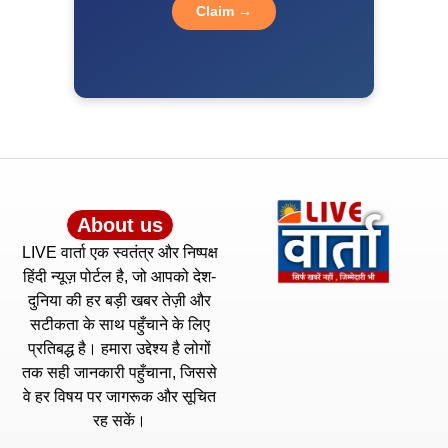
Claim →
About us
LIVE वार्ता एक स्वतंत्र और निष्पक्ष
हिंदी न्यूज़ पोर्टल है, जो आपको देश-
दुनिया की हर बड़ी खबर तेज़ी और
सटीकता के साथ पहुँचाने के लिए
प्रतिबद्ध है। हमारा उद्देश्य है लोगों
तक सही जानकारी पहुँचाना, जिससे
वे हर विषय पर जागरूक और सूचित
रह सकें।