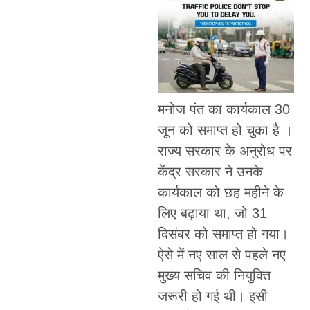
मनोज पंत का कार्यकाल 30
जून को समाप्त हो चुका है ।
राज्य सरकार के अनुरोध पर
केंद्र सरकार ने उनके
कार्यकाल को छह महीने के
लिए बढ़ाया था, जो 31
दिसंबर को समाप्त हो गया।
ऐसे में नए साल से पहले नए
मुख्य सचिव की नियुक्ति
जरूरी हो गई थी। इसी