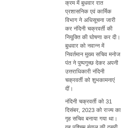
क्रम में बुधवार रात
प्रशासनिक एवं कार्मिक
विभाग ने अधिसूचना जारी
कर नंदिनी चक्रवर्ती की
नियुक्ति की घोषणा कर दी।
बुधवार को नवान्न में
निवर्तमान मुख्य सचिव मनोज
पंत ने पुष्पगुच्छ देकर अपनी
उत्तराधिकारी नंदिनी
चक्रवर्ती को शुभकामनाएं
दीं।
नंदिनी चक्रवर्ती को 31
दिसंबर, 2023 को राज्य का
गृह सचिव बनाया गया था।
वह पश्चिम बंगाल की दूसरी