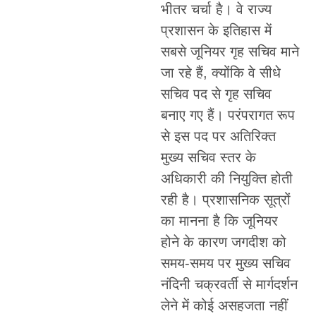
भीतर चर्चा है। वे राज्य
प्रशासन के इतिहास में
सबसे जूनियर गृह सचिव माने
जा रहे हैं, क्योंकि वे सीधे
सचिव पद से गृह सचिव
बनाए गए हैं। परंपरागत रूप
से इस पद पर अतिरिक्त
मुख्य सचिव स्तर के
अधिकारी की नियुक्ति होती
रही है। प्रशासनिक सूत्रों
का मानना है कि जूनियर
होने के कारण जगदीश को
समय-समय पर मुख्य सचिव
नंदिनी चक्रवर्ती से मार्गदर्शन
लेने में कोई असहजता नहीं