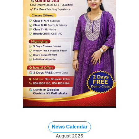
News Calendar
August 2026