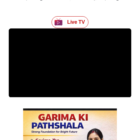
Live TV