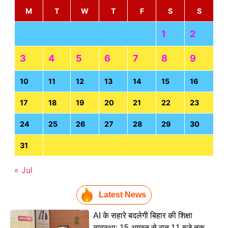
M
T
W
T
F
S
S
1
2
3
4
5
6
7
8
9
10
11
12
13
14
15
16
17
18
19
20
21
22
23
24
25
26
27
28
29
30
31
« Jul
Latest News
AI के सहारे बदलेगी बिहार की शिक्षा
व्यवस्था: 15 अगस्त से रात 11 बजे तक