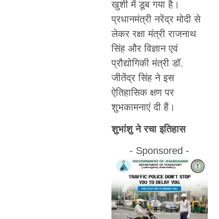
खुशी में डूब गया है।
प्रधानमंत्री नरेंद्र मोदी से
लेकर रक्षा मंत्री राजनाथ
सिंह और विज्ञान एवं
प्रौद्योगिकी मंत्री डॉ.
जीतेंद्र सिंह ने इस
ऐतिहासिक क्षण पर
शुभकामनाएं दी हैं।
शुभांशु ने रचा इतिहास
- Sponsored -