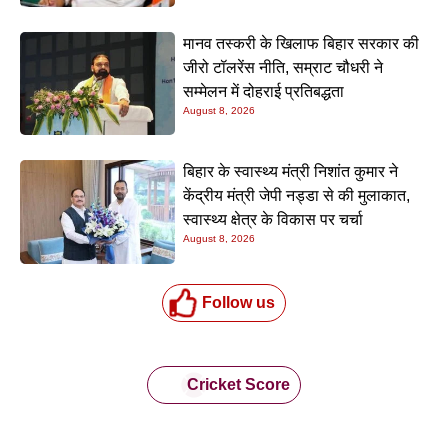
मानव तस्करी के खिलाफ बिहार सरकार की
जीरो टॉलरेंस नीति, सम्राट चौधरी ने
सम्मेलन में दोहराई प्रतिबद्धता
August 8, 2026
बिहार के स्वास्थ्य मंत्री निशांत कुमार ने
केंद्रीय मंत्री जेपी नड्डा से की मुलाकात,
स्वास्थ्य क्षेत्र के विकास पर चर्चा
August 8, 2026
Follow us
Cricket Score