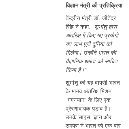
विज्ञान मंत्री की प्रतिक्रिया
केंद्रीय मंत्री डॉ. जीतेंद्र
सिंह ने कहा:
“
शुभांशु द्वारा
अंतरिक्ष में किए गए प्रयोगों
का लाभ पूरी दुनिया को
मिलेगा। उन्होंने भारत की
वैज्ञानिक क्षमता को साबित
किया है।”
शुभांशु की यह वापसी भारत
के मानव अंतरिक्ष मिशन
“गगनयान” के लिए एक
प्रेरणादायक पड़ाव है।
उनके साहस, ज्ञान और
समर्पण ने भारत को एक बार