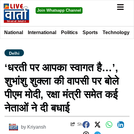
Join Whatsapp Channel
National
International
Politics
Sports
Technology
Delhi
‘धरती पर आपका स्वागत है…’,
शुभांशु शुक्ला की वापसी पर बोले
पीएम मोदी, रक्षा मंत्री समेत कई
नेताओं ने दी बधाई
Share
by
Kriyansh