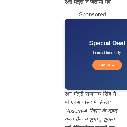
रक्षा मंत्री ने जताया गर्व
- Sponsored -
Special Deal
Limited time only
Claim →
रक्षा मंत्री राजनाथ सिंह ने
भी एक्स पोस्ट में लिखा:
“Axiom-4
मिशन के तहत
ग्रुप कैप्टन शुभांशु शुक्ला