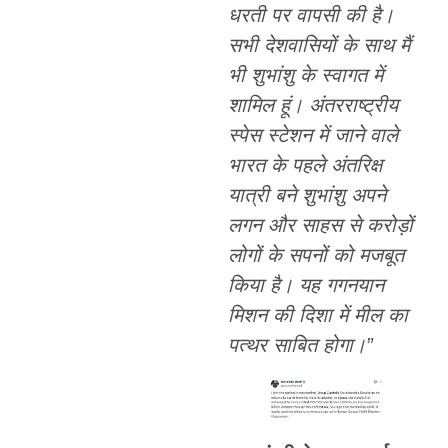
धरती पर वापसी की है।
सभी देशवासियों के साथ मैं
भी शुभांशु के स्वागत में
शामिल हूं। अंतरराष्ट्रीय
स्पेस स्टेशन में जाने वाले
भारत के पहले अंतरिक्ष
यात्री बने शुभांशु अपने
लगन और साहस से करोड़ों
लोगों के सपनों को मजबूत
किया है। यह गगनयान
मिशन की दिशा में मील का
पत्थर साबित होगा।”