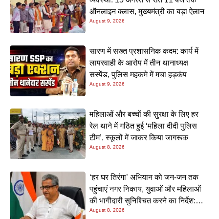
ऑनलाइन क्लास, मुख्यमंत्री का बड़ा ऐलान
August 9, 2026
सारण में सख्त प्रशासनिक कदम: कार्य में
लापरवाही के आरोप में तीन थानाध्यक्ष
सस्पेंड, पुलिस महकमे में मचा हड़कंप
August 9, 2026
महिलाओं और बच्चों की सुरक्षा के लिए हर
रेल थाने में गठित हुई ‘महिला दीदी पुलिस
टीम’, स्कूलों में जाकर किया जागरूक
August 8, 2026
‘हर घर तिरंगा’ अभियान को जन-जन तक
पहुंचाएं नगर निकाय, युवाओं और महिलाओं
की भागीदारी सुनिश्चित करने का निर्देश:
August 8, 2026
नीतीश मिश्रा