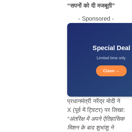
“सपनों को दी मजबूती”
- Sponsored -
Special Deal
Limited time only
Claim →
प्रधानमंत्री नरेंद्र मोदी ने
X (पूर्व में ट्विटर) पर लिखा:
“
अंतरिक्ष में अपने ऐतिहासिक
मिशन के बाद शुभांशु ने