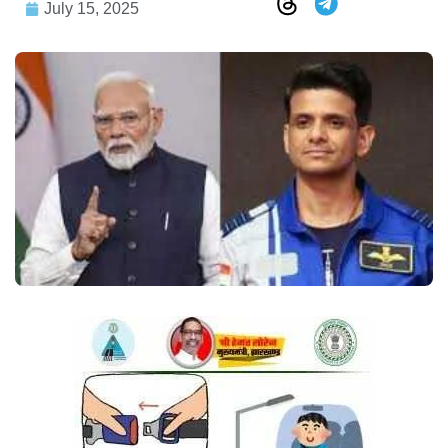
July 15, 2025