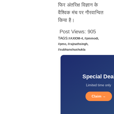
फिर अंतरिक्ष विज्ञान के
वैश्विक मंच पर गौरवान्वित
किया है।
Post Views:
905
TAGS:
#AXIOM-4
,
#pmmodi
,
#pmo
,
#rajnathsingh
,
#subhanshushukla
Special Dea
Limited time only
Claim →