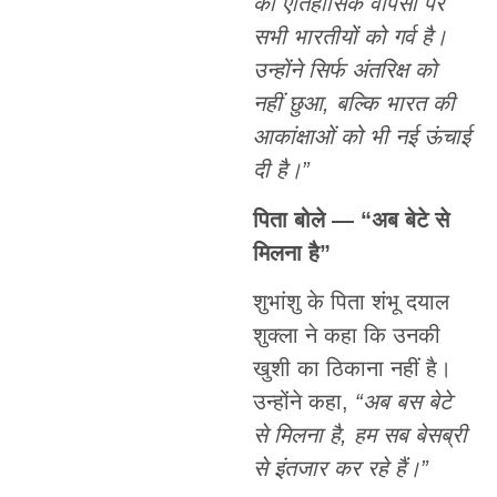
की ऐतिहासिक वापसी पर
सभी भारतीयों को गर्व है।
उन्होंने सिर्फ अंतरिक्ष को
नहीं छुआ
,
बल्कि भारत की
आकांक्षाओं को भी नई ऊंचाई
दी है।”
पिता बोले — “अब बेटे से
मिलना है”
शुभांशु के पिता शंभू दयाल
शुक्ला ने कहा कि उनकी
खुशी का ठिकाना नहीं है।
उन्होंने कहा,
“
अब बस बेटे
से मिलना है
,
हम सब बेसब्री
से इंतजार कर रहे हैं।”