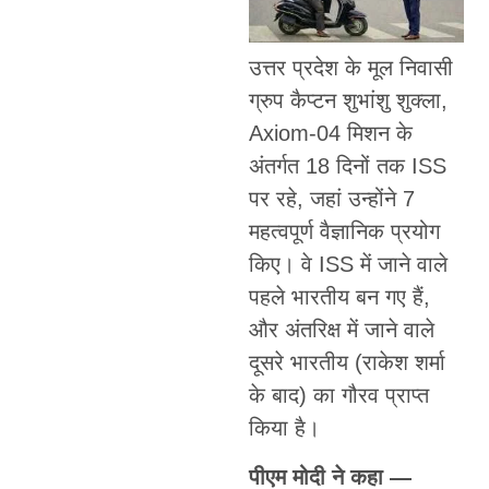
उत्तर प्रदेश के मूल निवासी
ग्रुप कैप्टन शुभांशु शुक्ला,
Axiom-04 मिशन के
अंतर्गत 18 दिनों तक ISS
पर रहे, जहां उन्होंने 7
महत्वपूर्ण वैज्ञानिक प्रयोग
किए। वे ISS में जाने वाले
पहले भारतीय बन गए हैं,
और अंतरिक्ष में जाने वाले
दूसरे भारतीय (राकेश शर्मा
के बाद) का गौरव प्राप्त
किया है।
पीएम मोदी ने कहा —