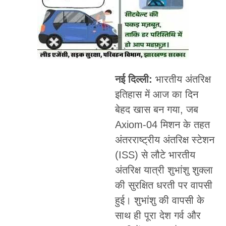
नई दिल्ली
:
भारतीय अंतरिक्ष
इतिहास में आज का दिन
बेहद खास बन गया, जब
Axiom-04 मिशन के तहत
अंतरराष्ट्रीय अंतरिक्ष स्टेशन
(ISS) से लौटे भारतीय
अंतरिक्ष यात्री शुभांशु शुक्ला
की सुरक्षित धरती पर वापसी
हुई। शुभांशु की वापसी के
साथ ही पूरा देश गर्व और