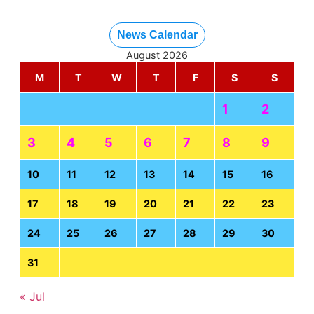
News Calendar
August 2026
M
T
W
T
F
S
S
1
2
3
4
5
6
7
8
9
10
11
12
13
14
15
16
17
18
19
20
21
22
23
24
25
26
27
28
29
30
31
« Jul