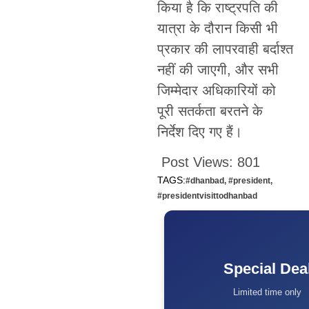
किया है कि राष्ट्रपति की
यात्रा के दौरान किसी भी
प्रकार की लापरवाही बर्दाश्त
नहीं की जाएगी, और सभी
जिम्मेदार अधिकारियों को
पूरी सतर्कता बरतने के
निर्देश दिए गए हैं।
Post Views:
801
TAGS:
#dhanbad
,
#president
,
#presidentvisittodhanbad
Special Dea
Limited time only