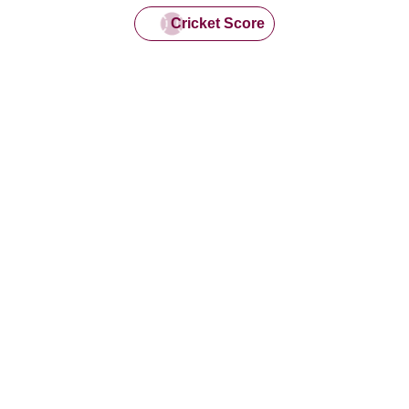
Cricket Score