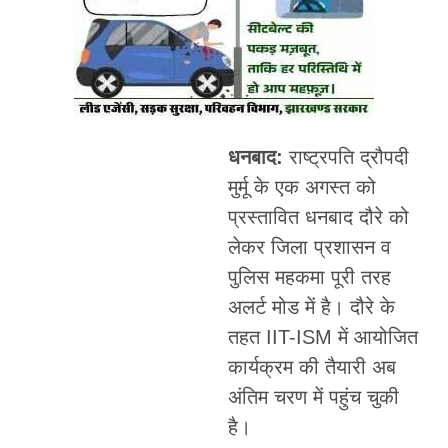
धनबाद:
राष्ट्रपति द्रौपदी
मुर्मू के एक अगस्त को
प्रस्तावित धनबाद दौरे को
लेकर जिला प्रशासन व
पुलिस महकमा पूरी तरह
अलर्ट मोड में है। दौरे के
तहत IIT-ISM में आयोजित
कार्यक्रम की तैयारी अब
अंतिम चरण में पहुंच चुकी
है।