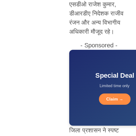
एसडीओ राजेश कुमार,
डीआरडीए निदेशक राजीव
रंजन और अन्य विभागीय
अधिकारी मौजूद रहे।
- Sponsored -
Special Deal
Limited time only
Claim →
जिला प्रशासन ने स्पष्ट