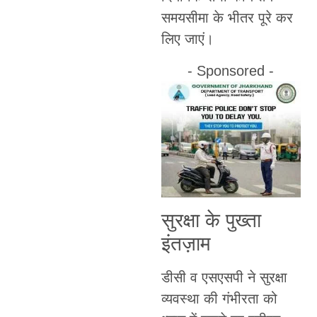
समयसीमा के भीतर पूरे कर
लिए जाएं।
- Sponsored -
सुरक्षा के पुख्ता
इंतज़ाम
डीसी व एसएसपी ने सुरक्षा
व्यवस्था की गंभीरता को