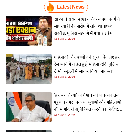
Latest News
सारण में सख्त प्रशासनिक कदम: कार्य में
लापरवाही के आरोप में तीन थानाध्यक्ष
सस्पेंड, पुलिस महकमे में मचा हड़कंप
August 9, 2026
महिलाओं और बच्चों की सुरक्षा के लिए हर
रेल थाने में गठित हुई ‘महिला दीदी पुलिस
टीम’, स्कूलों में जाकर किया जागरूक
August 8, 2026
‘हर घर तिरंगा’ अभियान को जन-जन तक
पहुंचाएं नगर निकाय, युवाओं और महिलाओं
की भागीदारी सुनिश्चित करने का निर्देश:
August 8, 2026
नीतीश मिश्रा