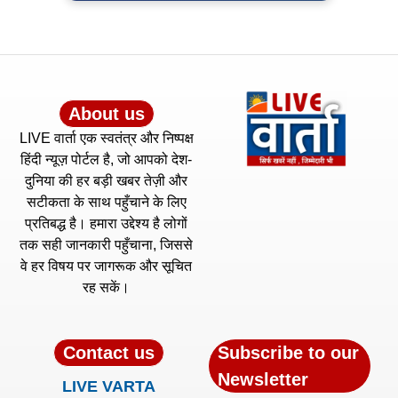
About us
LIVE वार्ता एक स्वतंत्र और निष्पक्ष
हिंदी न्यूज़ पोर्टल है, जो आपको देश-
दुनिया की हर बड़ी खबर तेज़ी और
सटीकता के साथ पहुँचाने के लिए
प्रतिबद्ध है। हमारा उद्देश्य है लोगों
तक सही जानकारी पहुँचाना, जिससे
वे हर विषय पर जागरूक और सूचित
रह सकें।
Contact us
Subscribe to our
Newsletter
LIVE VARTA