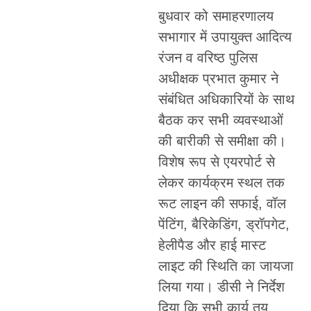
बुधवार को समाहरणालय
सभागार में उपायुक्त आदित्य
रंजन व वरिष्ठ पुलिस
अधीक्षक प्रभात कुमार ने
संबंधित अधिकारियों के साथ
बैठक कर सभी व्यवस्थाओं
की बारीकी से समीक्षा की।
विशेष रूप से एयरपोर्ट से
लेकर कार्यक्रम स्थल तक
रूट लाइन की सफाई, वॉल
पेंटिंग, बैरिकेडिंग, ड्रॉपगेट,
हेलीपैड और हाई मास्ट
लाइट की स्थिति का जायजा
लिया गया। डीसी ने निर्देश
दिया कि सभी कार्य तय