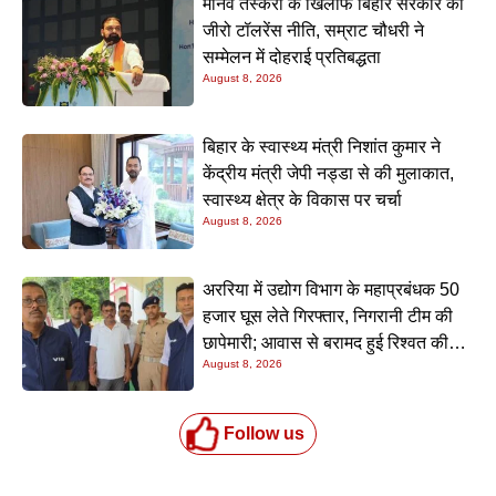
मानव तस्करी के खिलाफ बिहार सरकार की
जीरो टॉलरेंस नीति, सम्राट चौधरी ने
सम्मेलन में दोहराई प्रतिबद्धता
August 8, 2026
बिहार के स्वास्थ्य मंत्री निशांत कुमार ने
केंद्रीय मंत्री जेपी नड्डा से की मुलाकात,
स्वास्थ्य क्षेत्र के विकास पर चर्चा
August 8, 2026
अररिया में उद्योग विभाग के महाप्रबंधक 50
हजार घूस लेते गिरफ्तार, निगरानी टीम की
छापेमारी; आवास से बरामद हुई रिश्वत की
August 8, 2026
रकम
Follow us