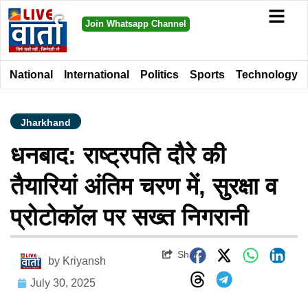
Join Whatsapp Channel
National
International
Politics
Sports
Technology
Jharkhand
धनबाद: राष्ट्रपति दौरे की
तैयारियां अंतिम चरण में, सुरक्षा व
प्रोटोकॉल पर सख्त निगरानी
Share
by
Kriyansh
July 30, 2025