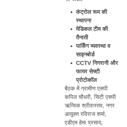
कंट्रोल रूम की
स्थापना
मेडिकल टीम की
तैनाती
पार्किंग व्यवस्था व
साइनबोर्ड
CCTV निगरानी और
फायर सेफ्टी
प्रोटोकॉल
बैठक में ग्रामीण एसपी
कपिल चौधरी, सिटी एसपी
ऋत्विक श्रीवास्तव, नगर
आयुक्त रविराज शर्मा,
एडीएम हेमा प्रसाद,