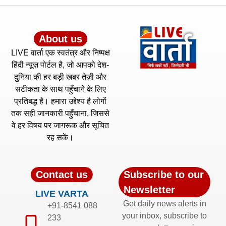
About us
LIVE वार्ता एक स्वतंत्र और निष्पक्ष
हिंदी न्यूज़ पोर्टल है, जो आपको देश-
दुनिया की हर बड़ी खबर तेज़ी और
सटीकता के साथ पहुँचाने के लिए
प्रतिबद्ध है। हमारा उद्देश्य है लोगों
तक सही जानकारी पहुँचाना, जिससे
वे हर विषय पर जागरूक और सूचित
रह सकें।
Contact us
Subscribe to our
Newsletter
LIVE VARTA
Get daily news alerts in
+91-8541 088
your inbox, subscribe to
233