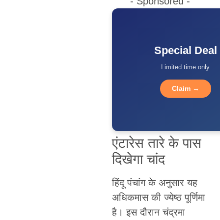
- Sponsored -
Special Deal
Limited time only
Claim →
एंटारेस तारे के पास
दिखेगा चांद
हिंदू पंचांग के अनुसार यह
अधिकमास की ज्येष्ठ पूर्णिमा
है। इस दौरान चंद्रमा