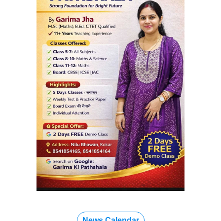
News Calendar