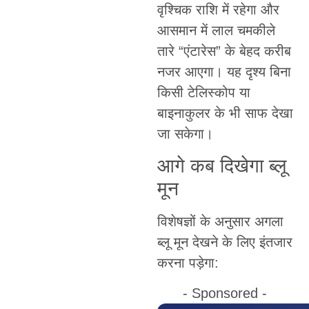
वृश्चिक राशि में रहेगा और
आसमान में लाल चमकीले
तारे “एंटारेस” के बेहद करीब
नजर आएगा। यह दृश्य बिना
किसी टेलिस्कोप या
बाइनाकुलर के भी साफ देखा
जा सकेगा।
आगे कब दिखेगा ब्लू
मून
विशेषज्ञों के अनुसार अगला
ब्लू मून देखने के लिए इंतजार
करना पड़ेगा:
- Sponsored -