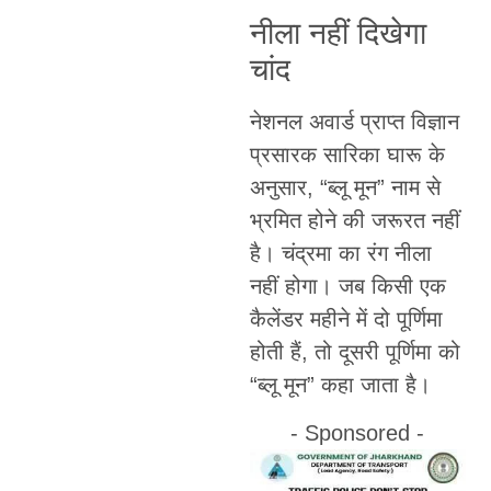
नीला नहीं दिखेगा
चांद
नेशनल अवार्ड प्राप्त विज्ञान
प्रसारक सारिका घारू के
अनुसार, “ब्लू मून” नाम से
भ्रमित होने की जरूरत नहीं
है। चंद्रमा का रंग नीला
नहीं होगा। जब किसी एक
कैलेंडर महीने में दो पूर्णिमा
होती हैं, तो दूसरी पूर्णिमा को
“ब्लू मून” कहा जाता है।
- Sponsored -