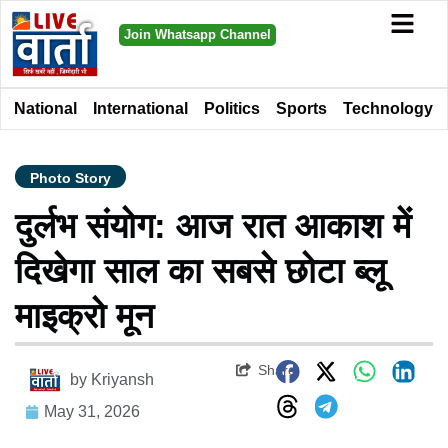
Join Whatsapp Channel
National
International
Politics
Sports
Technology
Photo Story
दुर्लभ संयोग: आज रात आकाश में
दिखेगा साल का सबसे छोटा ब्लू
माइक्रो मून
Share
by
Kriyansh
May 31, 2026