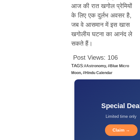
आज की रात खगोल प्रेमियों
के लिए एक दुर्लभ अवसर है,
जब वे आसमान में इस खास
खगोलीय घटना का आनंद ले
सकते हैं।
Post Views:
106
TAGS:
#Astronomy
,
#Blue Micro
Moon
,
#Hindu Calendar
Special Dea
Limited time only
Claim →