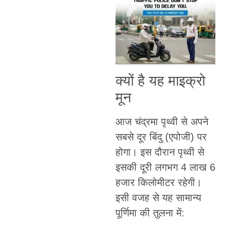
क्यों है यह माइक्रो
मून
आज चंद्रमा पृथ्वी से अपने
सबसे दूर बिंदु (एपोजी) पर
होगा। इस दौरान पृथ्वी से
इसकी दूरी लगभग 4 लाख 6
हजार किलोमीटर रहेगी।
इसी वजह से यह सामान्य
पूर्णिमा की तुलना में: