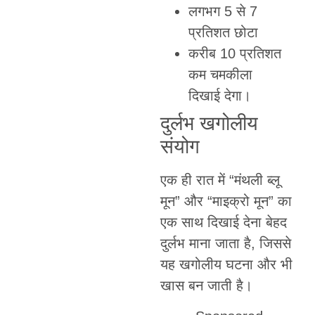
लगभग 5 से 7
प्रतिशत छोटा
करीब 10 प्रतिशत
कम चमकीला
दिखाई देगा।
दुर्लभ खगोलीय
संयोग
एक ही रात में “मंथली ब्लू
मून” और “माइक्रो मून” का
एक साथ दिखाई देना बेहद
दुर्लभ माना जाता है, जिससे
यह खगोलीय घटना और भी
खास बन जाती है।