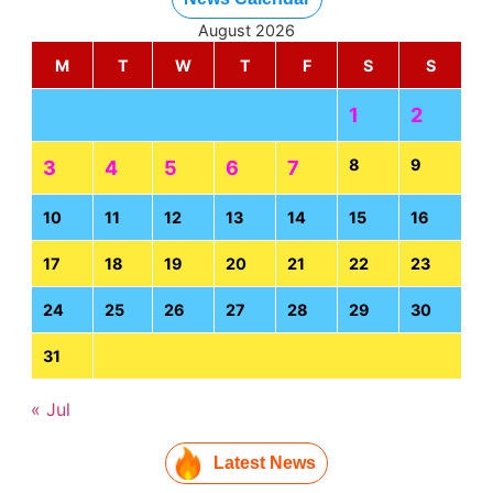
August 2026
M
T
W
T
F
S
S
1
2
8
9
3
4
5
6
7
10
11
12
13
14
15
16
17
18
19
20
21
22
23
24
25
26
27
28
29
30
31
« Jul
Latest News