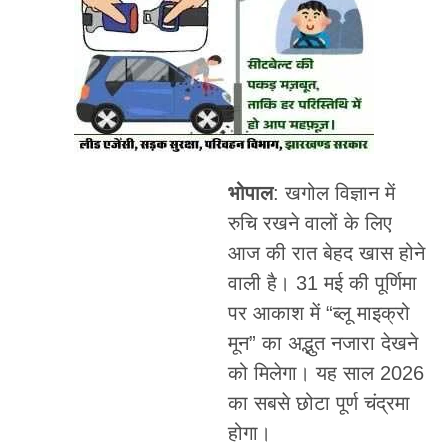
भोपाल
: खगोल विज्ञान में
रुचि रखने वालों के लिए
आज की रात बेहद खास होने
वाली है। 31 मई की पूर्णिमा
पर आकाश में “ब्लू माइक्रो
मून” का अद्भुत नजारा देखने
को मिलेगा। यह साल 2026
का सबसे छोटा पूर्ण चंद्रमा
होगा।