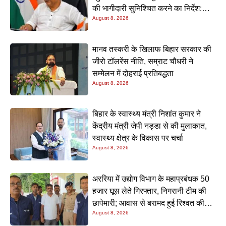
की भागीदारी सुनिश्चित करने का निर्देश:
August 8, 2026
नीतीश मिश्रा
मानव तस्करी के खिलाफ बिहार सरकार की
जीरो टॉलरेंस नीति, सम्राट चौधरी ने
सम्मेलन में दोहराई प्रतिबद्धता
August 8, 2026
बिहार के स्वास्थ्य मंत्री निशांत कुमार ने
केंद्रीय मंत्री जेपी नड्डा से की मुलाकात,
स्वास्थ्य क्षेत्र के विकास पर चर्चा
August 8, 2026
अररिया में उद्योग विभाग के महाप्रबंधक 50
हजार घूस लेते गिरफ्तार, निगरानी टीम की
छापेमारी; आवास से बरामद हुई रिश्वत की
August 8, 2026
रकम