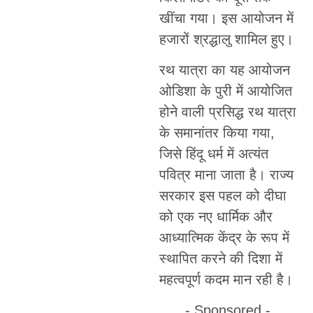
खींचा गया। इस आयोजन में
हजारों श्रद्धालु शामिल हुए।
रथ यात्रा का यह आयोजन
ओडिशा के पुरी में आयोजित
होने वाली प्रसिद्ध रथ यात्रा
के समानांतर किया गया,
जिसे हिंदू धर्म में अत्यंत
पवित्र माना जाता है। राज्य
सरकार इस पहल को दीघा
को एक नए धार्मिक और
आध्यात्मिक केंद्र के रूप में
स्थापित करने की दिशा में
महत्वपूर्ण कदम मान रही है।
- Sponsored -