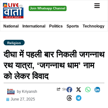
Join Whatsapp Channel
National
International
Politics
Sports
Technology
Religion
दीघा में पहली बार निकली जगन्नाथ
रथ यात्रा, ‘जगन्नाथ धाम’ नाम
को लेकर विवाद
Share
by
Kriyansh
June 27, 2025