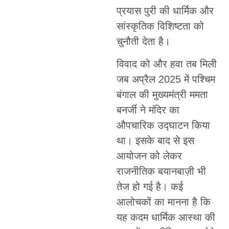
प्रयास पुरी की धार्मिक और
सांस्कृतिक विशिष्टता को
चुनौती देता है।
विवाद को और हवा तब मिली
जब अप्रैल 2025 में पश्चिम
बंगाल की मुख्यमंत्री ममता
बनर्जी ने मंदिर का
औपचारिक उद्घाटन किया
था। इसके बाद से इस
आयोजन को लेकर
राजनीतिक बयानबाज़ी भी
तेज हो गई है। कई
आलोचकों का मानना है कि
यह कदम धार्मिक आस्था की