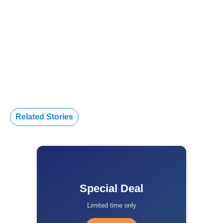
Related Stories
Special Deal
Limited time only