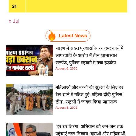
31
« Jul
Latest News
सारण में सख्त प्रशासनिक कदम: कार्य में
लापरवाही के आरोप में तीन थानाध्यक्ष
सस्पेंड, पुलिस महकमे में मचा हड़कंप
August 9, 2026
महिलाओं और बच्चों की सुरक्षा के लिए हर
रेल थाने में गठित हुई ‘महिला दीदी पुलिस
टीम’, स्कूलों में जाकर किया जागरूक
August 8, 2026
‘हर घर तिरंगा’ अभियान को जन-जन तक
पहुंचाएं नगर निकाय, युवाओं और महिलाओं