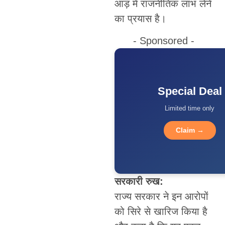
आड़ में राजनीतिक लाभ लेने
का प्रयास है।
- Sponsored -
Special Deal
Limited time only
Claim →
सरकारी रुख:
राज्य सरकार ने इन आरोपों
को सिरे से खारिज किया है