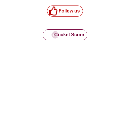
Follow us
Cricket Score