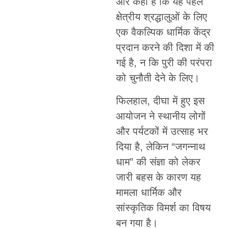
और कहा है कि यह पहल
क्षेत्रीय श्रद्धालुओं के लिए
एक वैकल्पिक धार्मिक केंद्र
प्रदान करने की दिशा में की
गई है, न कि पुरी की परंपरा
को चुनौती देने के लिए।
फिलहाल, दीघा में हुए इस
आयोजन ने स्थानीय लोगों
और पर्यटकों में उत्साह भर
दिया है, लेकिन “जगन्नाथ
धाम” की संज्ञा को लेकर
जारी बहस के कारण यह
मामला धार्मिक और
सांस्कृतिक विमर्श का विषय
बन गया है।