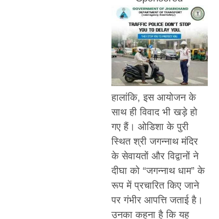
हालांकि, इस आयोजन के
साथ ही विवाद भी खड़े हो
गए हैं। ओडिशा के पुरी
स्थित श्री जगन्नाथ मंदिर
के सेवायतों और विद्वानों ने
दीघा को “जगन्नाथ धाम” के
रूप में प्रचारित किए जाने
पर गंभीर आपत्ति जताई है।
उनका कहना है कि यह