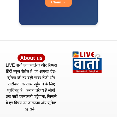
Claim →
About us
LIVE वार्ता एक स्वतंत्र और निष्पक्ष
हिंदी न्यूज़ पोर्टल है, जो आपको देश-
दुनिया की हर बड़ी खबर तेज़ी और
सटीकता के साथ पहुँचाने के लिए
प्रतिबद्ध है। हमारा उद्देश्य है लोगों
तक सही जानकारी पहुँचाना, जिससे
वे हर विषय पर जागरूक और सूचित
रह सकें।