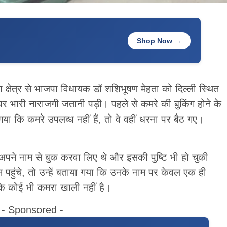
Shop Now →
क्षेत्र से भाजपा विधायक डॉ शशिभूषण मेहता को दिल्ली स्थित
पर भारी नाराजगी जतानी पड़ी। पहले से कमरे की बुकिंग होने के
गया कि कमरे उपलब्ध नहीं हैं, तो वे वहीं धरना पर बैठ गए।
े अपने नाम से बुक करवा लिए थे और इसकी पुष्टि भी हो चुकी
हुंचे, तो उन्हें बताया गया कि उनके नाम पर केवल एक ही
ंकि कोई भी कमरा खाली नहीं है।
- Sponsored -