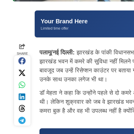
Your Brand Here
Limited time offer
पलामू/नई दिल्ली:
झारखंड के पांकी विधानसभा 
SHARE
झारखंड भवन में कमरे की सुविधा नहीं मिलने 
बावजूद जब उन्हें रिसेप्शन काउंटर पर बताया 
उनके साथ उनका लगेज भी था।
डॉ मेहता ने कहा कि उन्होंने पहले से दो कमर
थी। लेकिन शुक्रवार को जब वे झारखंड भवन प
कमरा बुक है और वह भी उपलब्ध नहीं है क्यो