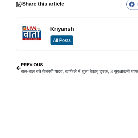
Share this article
Kriyansh
All Posts
PREVIOUS
बाल-बाल बचे तेजस्वी यादव, काफिले में घुसा बेकाबू ट्रक, 3 सुरक्षाकर्मी घा