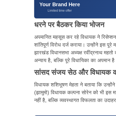
Your Brand Here
Limited time offer
धरने पर बैठकर किया भोजन
अपमानित महसूस कर रहे विधायक ने रिसेप्
शांतिपूर्ण विरोध दर्ज कराया। उन्होंने इस प
झारखंड विधानसभा अध्यक्ष रवींद्रनाथ महतो
अन्याय है, बल्कि पूरे विधायिका का अपमान है
सांसद संजय सेठ और विधायक कल
विधायक शशिभूषण मेहता ने बताया कि उन्होंने के
(झामुमो) विधायक कल्पना सोरेन को भी इस म
नहीं है, बल्कि व्यवस्थागत विफलता का उदाह