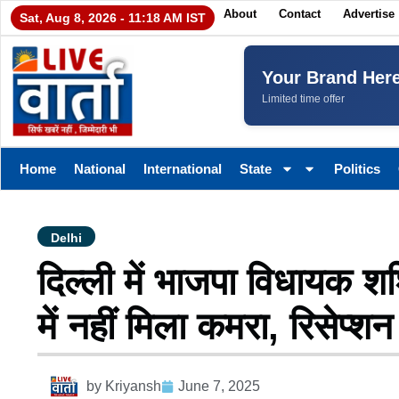
About
Contact
Advertise
Sat, Aug 8, 2026 - 11:18 AM IST
Your Brand Her
Limited time offer
Home
National
International
State
Politics
Delhi
दिल्ली में भाजपा विधायक 
में नहीं मिला कमरा, रिसेप्
by
Kriyansh
June 7, 2025