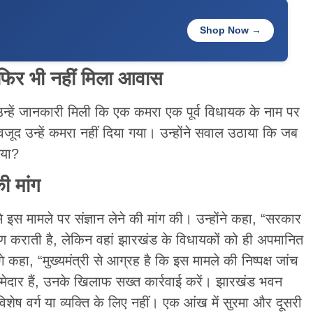
Shop Now →
 फिर भी नहीं मिला आवास
 उन्हें जानकारी मिली कि एक कमरा एक पूर्व विधायक के नाम पर
जूद उन्हें कमरा नहीं दिया गया। उन्होंने सवाल उठाया कि जब
गया?
की मांग
से इस मामले पर संज्ञान लेने की मांग की। उन्होंने कहा, “सरकार
माण कराती है, लेकिन वहां झारखंड के विधायकों को ही अपमानित
आगे कहा, “मुख्यमंत्री से आग्रह है कि इस मामले की निष्पक्ष जांच
मेदार हैं, उनके खिलाफ सख्त कार्रवाई करें। झारखंड भवन
िशेष वर्ग या व्यक्ति के लिए नहीं। एक आंख में सुरमा और दूसरी