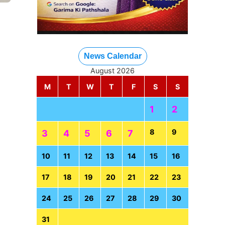
News Calendar
August 2026
M
T
W
T
F
S
S
1
2
8
9
3
4
5
6
7
10
11
12
13
14
15
16
17
18
19
20
21
22
23
24
25
26
27
28
29
30
31