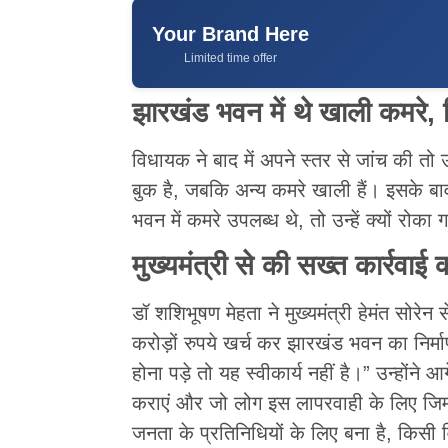
Your Brand Here
Limited time offer
झारखंड भवन में थे खाली कमरे,
विधायक ने बाद में अपने स्तर से जांच की तो
बुक है, जबकि अन्य कमरे खाली हैं। इसके बाव
भवन में कमरे उपलब्ध थे, तो उन्हें क्यों रोका 
मुख्यमंत्री से की सख्त कार्रवाई 
डॉ शशिभूषण मेहता ने मुख्यमंत्री हेमंत सोरेन 
करोड़ों रुपये खर्च कर झारखंड भवन का निर्
होना पड़े तो यह स्वीकार्य नहीं है।” उन्होंने 
कराएं और जो लोग इस लापरवाही के लिए जिम्
जनता के प्रतिनिधियों के लिए बना है, किसी व