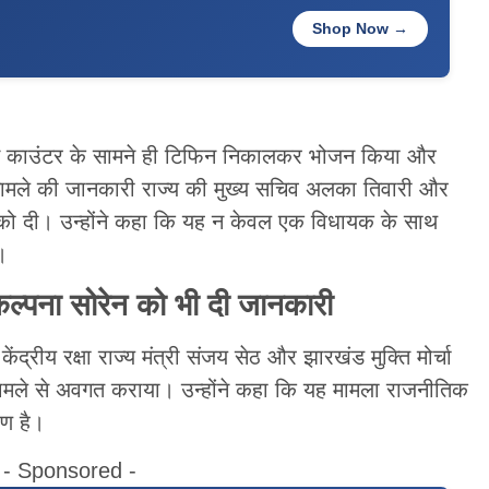
Shop Now →
शन काउंटर के सामने ही टिफिन निकालकर भोजन किया और
ूरे मामले की जानकारी राज्य की मुख्य सचिव अलका तिवारी और
 को दी। उन्होंने कहा कि यह न केवल एक विधायक के साथ
।
्पना सोरेन को भी दी जानकारी
ंद्रीय रक्षा राज्य मंत्री संजय सेठ और झारखंड मुक्ति मोर्चा
ामले से अवगत कराया। उन्होंने कहा कि यह मामला राजनीतिक
रण है।
- Sponsored -