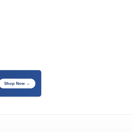
Shop Now →