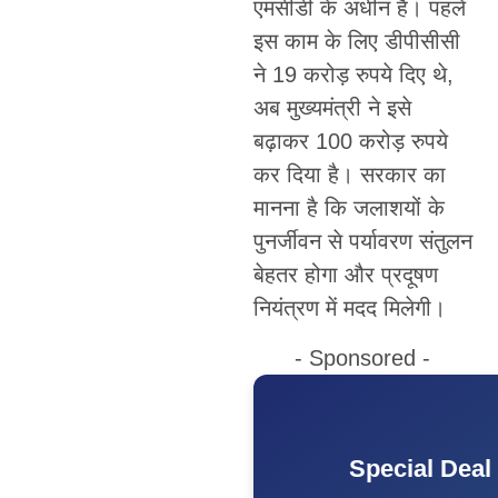
एमसीडी के अधीन हैं। पहले
इस काम के लिए डीपीसीसी
ने 19 करोड़ रुपये दिए थे,
अब मुख्यमंत्री ने इसे
बढ़ाकर 100 करोड़ रुपये
कर दिया है। सरकार का
मानना है कि जलाशयों के
पुनर्जीवन से पर्यावरण संतुलन
बेहतर होगा और प्रदूषण
नियंत्रण में मदद मिलेगी।
- Sponsored -
Special Deal