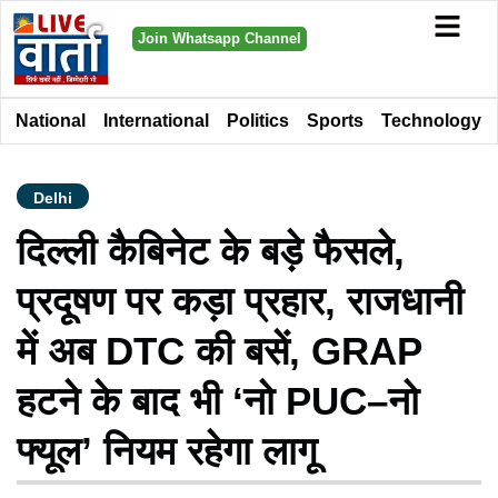
Join Whatsapp Channel
National
International
Politics
Sports
Technology
Delhi
दिल्ली कैबिनेट के बड़े फैसले,
प्रदूषण पर कड़ा प्रहार, राजधानी
में अब DTC की बसें, GRAP
हटने के बाद भी ‘नो PUC–नो
फ्यूल’ नियम रहेगा लागू