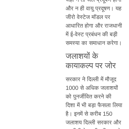
और न ही वायु प्रदूषण। यह
जीरो वेस्टेज मॉडल पर
आधारित होगा और राजधानी
में ई-वेस्ट प्रबंधन की बड़ी
समस्या का समाधान करेगा।
जलाशयों के
कायाकल्प पर जोर
सरकार ने दिल्ली में मौजूद
1000 से अधिक जलाशयों
को पुनर्जीवित करने की
दिशा में भी बड़ा फैसला लिया
है। इनमें से करीब 150
जलाशय दिल्ली सरकार और