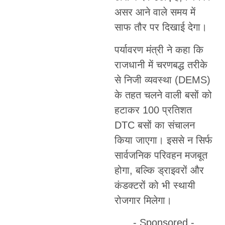
असर आने वाले समय में
साफ तौर पर दिखाई देगा।
पर्यावरण मंत्री ने कहा कि
राजधानी में चरणबद्ध तरीके
से निजी व्यवस्था (DEMS)
के तहत चलने वाली बसों को
हटाकर 100 प्रतिशत
DTC बसों का संचालन
किया जाएगा। इससे न सिर्फ
सार्वजनिक परिवहन मजबूत
होगा, बल्कि ड्राइवरों और
कंडक्टरों को भी स्थायी
रोजगार मिलेगा।
- Sponsored -