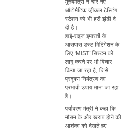
मुख्यमंत्री ने चार नए
ऑटोमैटिक व्हीकल टेस्टिंग
स्टेशन को भी हरी झंडी दे
दी है।
हाई-राइज इमारतों के
आसपास डस्ट मिटिगेशन के
लिए ‘MIST’ सिस्टम को
लागू करने पर भी विचार
किया जा रहा है, जिसे
प्रदूषण नियंत्रण का
प्रभावी उपाय माना जा रहा
है।
पर्यावरण मंत्री ने कहा कि
मौसम के और खराब होने की
आशंका को देखते हुए