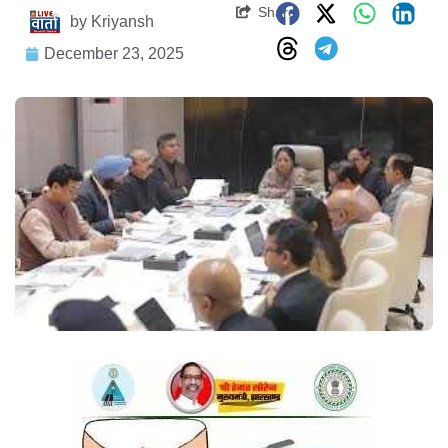
Share
by
Kriyansh
December 23, 2025