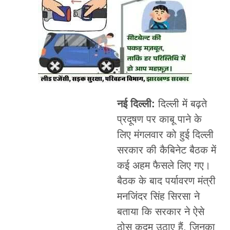
नई दिल्ली:
दिल्ली में बढ़ते
प्रदूषण पर काबू पाने के
लिए मंगलवार को हुई दिल्ली
सरकार की कैबिनेट बैठक में
कई अहम फैसले लिए गए।
बैठक के बाद पर्यावरण मंत्री
मनजिंदर सिंह सिरसा ने
बताया कि सरकार ने ऐसे
ठोस कदम उठाए हैं, जिनका