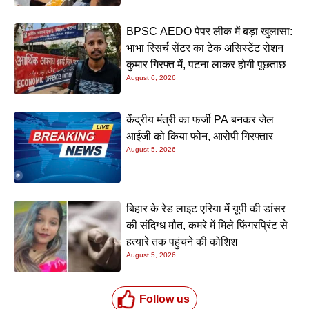
BPSC AEDO पेपर लीक में बड़ा खुलासा:
भाभा रिसर्च सेंटर का टेक असिस्टेंट रोशन
कुमार गिरफ्त में, पटना लाकर होगी पूछताछ
August 6, 2026
केंद्रीय मंत्री का फर्जी PA बनकर जेल
आईजी को किया फोन, आरोपी गिरफ्तार
August 5, 2026
बिहार के रेड लाइट एरिया में यूपी की डांसर
की संदिग्ध मौत, कमरे में मिले फिंगरप्रिंट से
हत्यारे तक पहुंचने की कोशिश
August 5, 2026
Follow us