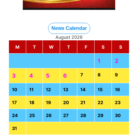
News Calendar
August 2026
M
T
W
T
F
S
S
1
2
7
8
9
3
4
5
6
10
11
12
13
14
15
16
17
18
19
20
21
22
23
24
25
26
27
28
29
30
31