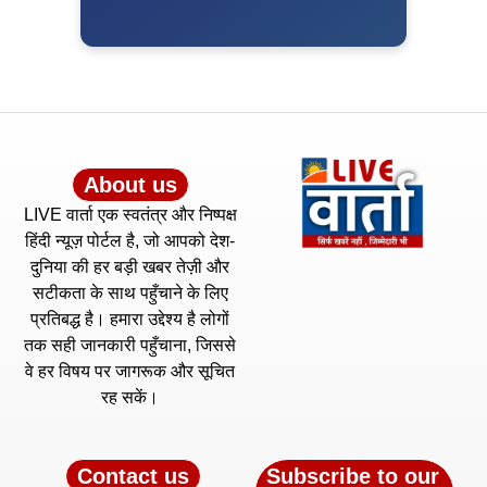
About us
LIVE वार्ता एक स्वतंत्र और निष्पक्ष
हिंदी न्यूज़ पोर्टल है, जो आपको देश-
दुनिया की हर बड़ी खबर तेज़ी और
सटीकता के साथ पहुँचाने के लिए
प्रतिबद्ध है। हमारा उद्देश्य है लोगों
तक सही जानकारी पहुँचाना, जिससे
वे हर विषय पर जागरूक और सूचित
रह सकें।
Contact us
Subscribe to our