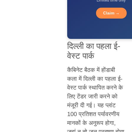
Limited time only
Claim →
दिल्ली का पहला ई-
वेस्ट पार्क
कैबिनेट बैठक में होंडाबी
कला में दिल्ली का पहला ई-
वेस्ट पार्क स्थापित करने के
लिए टेंडर जारी करने को
मंजूरी दी गई। यह प्लांट
100 प्रतिशत पर्यावरणीय
मानकों के अनुरूप होगा,
जहां न तो जल प्रदूषण होगा