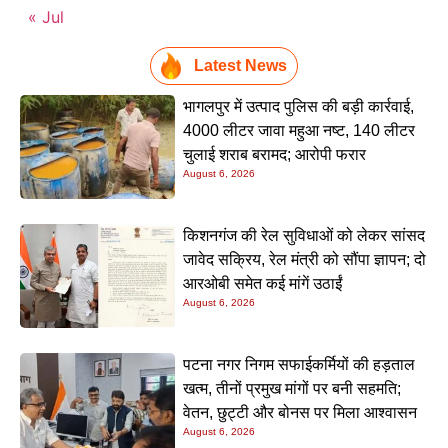
« Jul
Latest News
भागलपुर में उत्पाद पुलिस की बड़ी कार्रवाई,
4000 लीटर जावा महुआ नष्ट, 140 लीटर
चुलाई शराब बरामद; आरोपी फरार
August 6, 2026
किशनगंज की रेल सुविधाओं को लेकर सांसद
जावेद सक्रिय, रेल मंत्री को सौंपा ज्ञापन; दो
आरओबी समेत कई मांगें उठाईं
August 6, 2026
पटना नगर निगम सफाईकर्मियों की हड़ताल
खत्म, तीनों प्रमुख मांगों पर बनी सहमति;
वेतन, छुट्टी और बोनस पर मिला आश्वासन
August 6, 2026