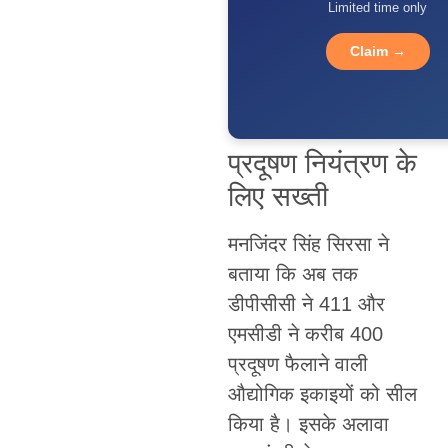
Limited time only
Claim →
प्रदूषण नियंत्रण के
लिए सख्ती
मनजिंदर सिंह सिरसा ने
बताया कि अब तक
डीपीसीसी ने 411 और
एमसीडी ने करीब 400
प्रदूषण फैलाने वाली
औद्योगिक इकाइयों को सील
किया है। इसके अलावा