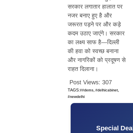
सरकार लगातार हालात पर
नजर बनाए हुए है और
जरूरत पड़ने पर और कड़े
कदम उठाए जाएंगे। सरकार
का लक्ष्य साफ है—दिल्ली
की हवा को स्वच्छ बनाना
और नागरिकों को प्रदूषण से
राहत दिलाना।
Post Views:
307
TAGS:
##dems
,
#delhicabinet
,
#newdelhi
Special Dea