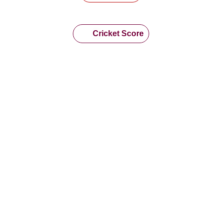
Cricket Score