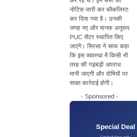
कर रहे थे। इन सभी को
नोटिस जारी कर ब्लैकलिस्ट
कर दिया गया है। उनकी
जगह नए और मानक अनुरूप
PUC सेंटर स्थापित किए
जाएंगे। सिरसा ने साफ कहा
कि इस व्यवस्था में किसी भी
तरह की गड़बड़ी अपराध
मानी जाएगी और दोषियों पर
सख्त कार्रवाई होगी।
- Sponsored -
Special Deal