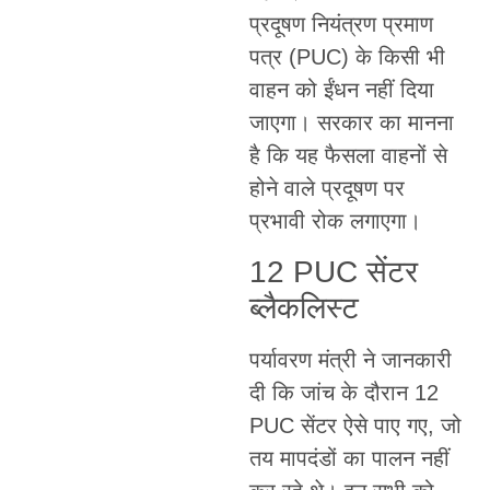
प्रदूषण नियंत्रण प्रमाण
पत्र (PUC) के किसी भी
वाहन को ईंधन नहीं दिया
जाएगा। सरकार का मानना
है कि यह फैसला वाहनों से
होने वाले प्रदूषण पर
प्रभावी रोक लगाएगा।
12 PUC सेंटर
ब्लैकलिस्ट
पर्यावरण मंत्री ने जानकारी
दी कि जांच के दौरान 12
PUC सेंटर ऐसे पाए गए, जो
तय मापदंडों का पालन नहीं