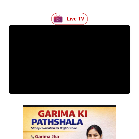
Live TV