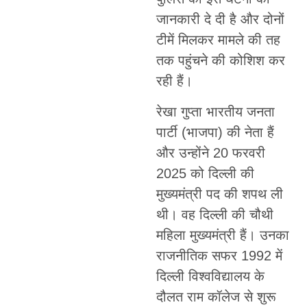
जानकारी दे दी है और दोनों
टीमें मिलकर मामले की तह
तक पहुंचने की कोशिश कर
रही हैं।
रेखा गुप्ता भारतीय जनता
पार्टी (भाजपा) की नेता हैं
और उन्होंने 20 फरवरी
2025 को दिल्ली की
मुख्यमंत्री पद की शपथ ली
थी। वह दिल्ली की चौथी
महिला मुख्यमंत्री हैं। उनका
राजनीतिक सफर 1992 में
दिल्ली विश्वविद्यालय के
दौलत राम कॉलेज से शुरू