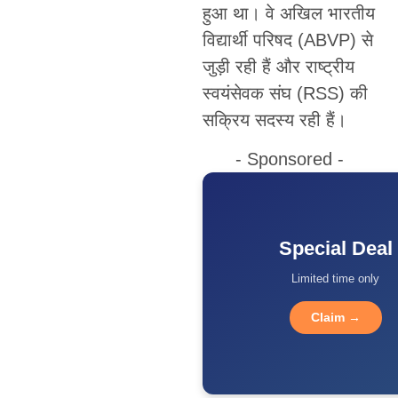
हुआ था। वे अखिल भारतीय
विद्यार्थी परिषद (ABVP) से
जुड़ी रही हैं और राष्ट्रीय
स्वयंसेवक संघ (RSS) की
सक्रिय सदस्य रही हैं।
- Sponsored -
Special Deal
Limited time only
Claim →