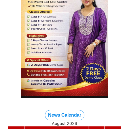
News Calendar
August 2026