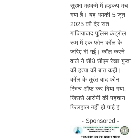
सुरक्षा महकमे में हड़कंप मच
गया है। यह धमकी 5 जून
2025 की देर रात
गाजियाबाद पुलिस कंट्रोल
रूम में एक फोन कॉल के
जरिए दी गई। कॉल करने
वाले ने सीधे सीएम रेखा गुप्ता
की हत्या की बात कही।
कॉल के तुरंत बाद फोन
स्विच ऑफ कर दिया गया,
जिससे आरोपी की पहचान
फिलहाल नहीं हो पाई है।
- Sponsored -