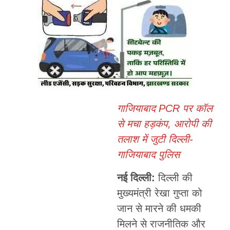
गाजियाबाद PCR पर कॉल
से मचा हड़कंप, आरोपी की
तलाश में जुटी दिल्ली-
गाजियाबाद पुलिस
नई दिल्ली:
दिल्ली की
मुख्यमंत्री रेखा गुप्ता को
जान से मारने की धमकी
मिलने से राजनीतिक और