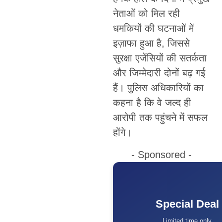
नेताओं को मिल रही
धमकियों की घटनाओं में
इज़ाफा हुआ है, जिससे
सुरक्षा एजेंसियों की सतर्कता
और जिम्मेदारी दोनों बढ़ गई
हैं। पुलिस अधिकारियों का
कहना है कि वे जल्द ही
आरोपी तक पहुंचने में सफल
होंगे।
- Sponsored -
Special Deal
Limited time only