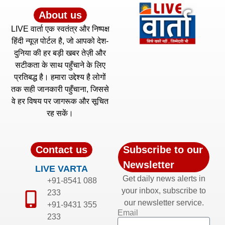
About us
LIVE वार्ता एक स्वतंत्र और निष्पक्ष
हिंदी न्यूज़ पोर्टल है, जो आपको देश-
दुनिया की हर बड़ी खबर तेज़ी और
सटीकता के साथ पहुँचाने के लिए
प्रतिबद्ध है। हमारा उद्देश्य है लोगों
तक सही जानकारी पहुँचाना, जिससे
वे हर विषय पर जागरूक और सूचित
रह सकें।
Contact us
Subscribe to our
Newsletter
LIVE VARTA
Get daily news alerts in
+91-8541 088
your inbox, subscribe to
233
our newsletter service.
+91-9431 355
Email
233