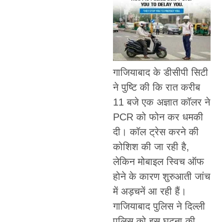
गाजियाबाद के डीसीपी सिटी
ने पुष्टि की कि रात करीब
11 बजे एक अज्ञात कॉलर ने
PCR को फोन कर धमकी
दी। कॉल ट्रेस करने की
कोशिश की जा रही है,
लेकिन मोबाइल स्विच ऑफ
होने के कारण शुरुआती जांच
में अड़चनें आ रही हैं।
गाजियाबाद पुलिस ने दिल्ली
पुलिस को इस घटना की