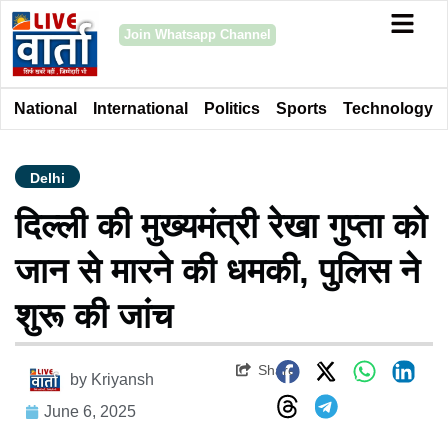
Join Whatsapp Channel
National
International
Politics
Sports
Technology
Delhi
दिल्ली की मुख्यमंत्री रेखा गुप्ता को
जान से मारने की धमकी, पुलिस ने
शुरू की जांच
Share
by
Kriyansh
June 6, 2025