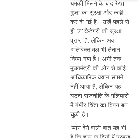
धमकी मिलने के बाद रेखा
गुप्ता की सुरक्षा और कड़ी
कर दी गई है। उन्हें पहले से
ही ‘Z’ कैटेगरी की सुरक्षा
प्राप्त है, लेकिन अब
अतिरिक्त बल भी तैनात
किया गया है। अभी तक
मुख्यमंत्री की ओर से कोई
आधिकारिक बयान सामने
नहीं आया है, लेकिन यह
घटना राजनीति के गलियारों
में गंभीर चिंता का विषय बन
चुकी है।
ध्यान देने वाली बात यह भी
है कि हाल के दिनों में प्रमुख