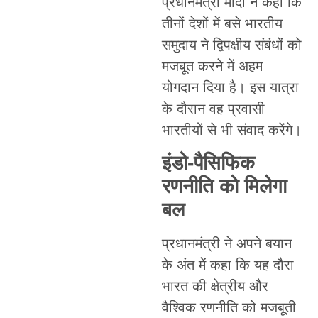
प्रधानमंत्री मोदी ने कहा कि
तीनों देशों में बसे भारतीय
समुदाय ने द्विपक्षीय संबंधों को
मजबूत करने में अहम
योगदान दिया है। इस यात्रा
के दौरान वह प्रवासी
भारतीयों से भी संवाद करेंगे।
इंडो-पैसिफिक
रणनीति को मिलेगा
बल
प्रधानमंत्री ने अपने बयान
के अंत में कहा कि यह दौरा
भारत की क्षेत्रीय और
वैश्विक रणनीति को मजबूती