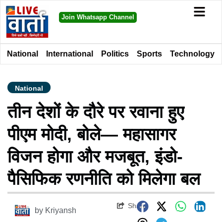
Join Whatsapp Channel
National
International
Politics
Sports
Technology
National
तीन देशों के दौरे पर रवाना हुए
पीएम मोदी, बोले— महासागर
विजन होगा और मजबूत, इंडो-
पैसिफिक रणनीति को मिलेगा बल
Share
by
Kriyansh