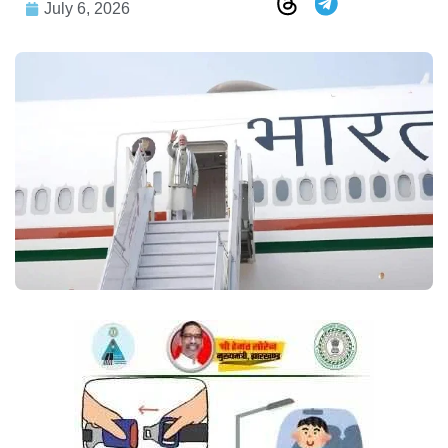
July 6, 2026