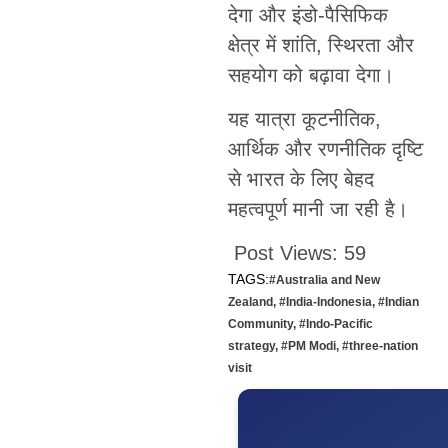
देगा और इंडो-पैसिफिक
क्षेत्र में शांति, स्थिरता और
सहयोग को बढ़ावा देगा।
यह यात्रा कूटनीतिक,
आर्थिक और रणनीतिक दृष्टि
से भारत के लिए बेहद
महत्वपूर्ण मानी जा रही है।
Post Views:
59
TAGS:
#Australia and New
Zealand
,
#India-Indonesia
,
#Indian
Community
,
#Indo-Pacific
strategy
,
#PM Modi
,
#three-nation
visit