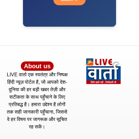
About us
LIVE वार्ता एक स्वतंत्र और निष्पक्ष
हिंदी न्यूज़ पोर्टल है, जो आपको देश-
दुनिया की हर बड़ी खबर तेज़ी और
सटीकता के साथ पहुँचाने के लिए
प्रतिबद्ध है। हमारा उद्देश्य है लोगों
तक सही जानकारी पहुँचाना, जिससे
वे हर विषय पर जागरूक और सूचित
रह सकें।