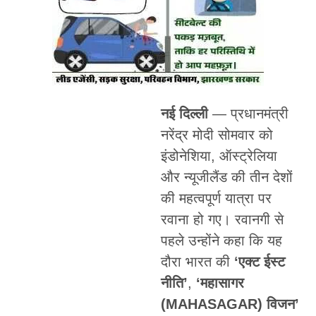
नई दिल्ली
— प्रधानमंत्री
नरेंद्र मोदी सोमवार को
इंडोनेशिया, ऑस्ट्रेलिया
और न्यूजीलैंड की तीन देशों
की महत्वपूर्ण यात्रा पर
रवाना हो गए। रवानगी से
पहले उन्होंने कहा कि यह
दौरा भारत की
‘एक्ट ईस्ट
नीति’
,
‘महासागर
(MAHASAGAR) विजन’