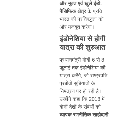
और
मुक्त एवं खुले इंडो-
पैसिफिक क्षेत्र
के प्रति
भारत की प्रतिबद्धता को
और मजबूत करेगा।
इंडोनेशिया से होगी
यात्रा की शुरुआत
प्रधानमंत्री मोदी 6 से 8
जुलाई तक इंडोनेशिया की
यात्रा करेंगे, जो राष्ट्रपति
प्रबोवो सुबियांतो के
निमंत्रण पर हो रही है।
उन्होंने कहा कि 2018 में
दोनों देशों के संबंधों को
व्यापक रणनीतिक साझेदारी