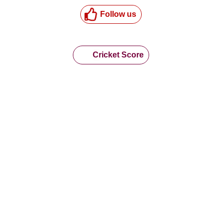
Follow us
Cricket Score