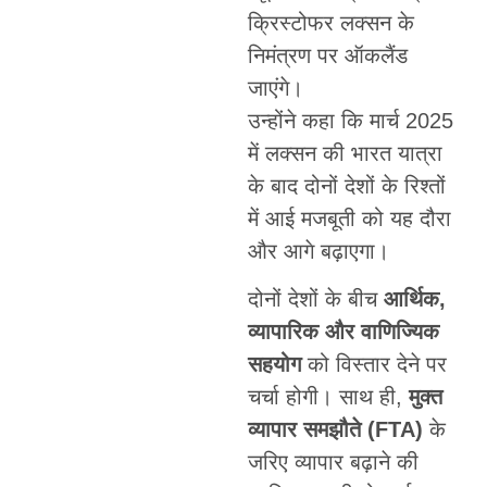
क्रिस्टोफर लक्सन के
निमंत्रण पर ऑकलैंड
जाएंगे।
उन्होंने कहा कि मार्च 2025
में लक्सन की भारत यात्रा
के बाद दोनों देशों के रिश्तों
में आई मजबूती को यह दौरा
और आगे बढ़ाएगा।
दोनों देशों के बीच
आर्थिक,
व्यापारिक और वाणिज्यिक
सहयोग
को विस्तार देने पर
चर्चा होगी। साथ ही,
मुक्त
व्यापार समझौते (FTA)
के
जरिए व्यापार बढ़ाने की