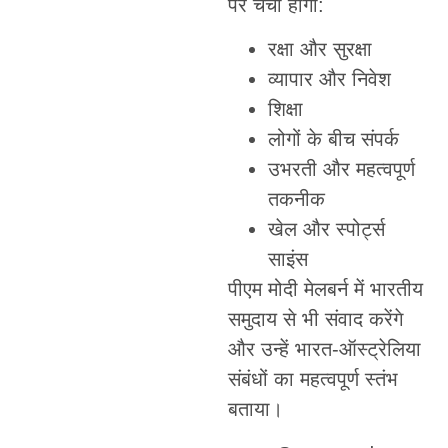
पर चर्चा होगी:
रक्षा और सुरक्षा
व्यापार और निवेश
शिक्षा
लोगों के बीच संपर्क
उभरती और महत्वपूर्ण
तकनीक
खेल और स्पोर्ट्स
साइंस
पीएम मोदी मेलबर्न में भारतीय
समुदाय से भी संवाद करेंगे
और उन्हें भारत-ऑस्ट्रेलिया
संबंधों का महत्वपूर्ण स्तंभ
बताया।