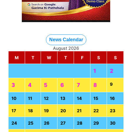
News Calendar
August 2026
M
T
W
T
F
S
S
1
2
9
3
4
5
6
7
8
10
11
12
13
14
15
16
17
18
19
20
21
22
23
24
25
26
27
28
29
30