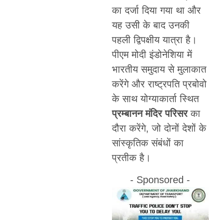
का दर्जा दिया गया था और
यह उसी के बाद उनकी
पहली द्विपक्षीय यात्रा है।
पीएम मोदी इंडोनेशिया में
भारतीय समुदाय से मुलाकात
करेंगे और राष्ट्रपति प्रबोवो
के साथ योग्याकार्ता स्थित
प्रम्बानन मंदिर परिसर
का
दौरा करेंगे, जो दोनों देशों के
सांस्कृतिक संबंधों का
प्रतीक है।
- Sponsored -