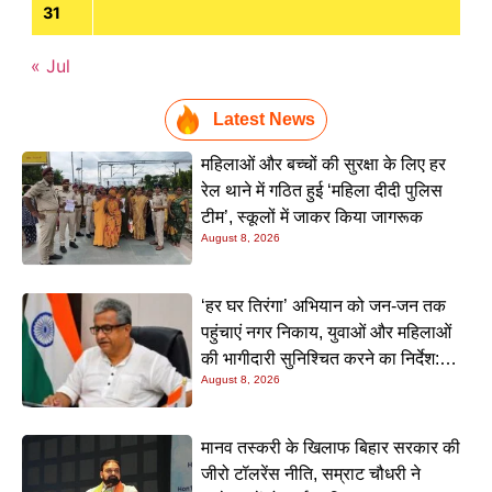
31
« Jul
Latest News
महिलाओं और बच्चों की सुरक्षा के लिए हर
रेल थाने में गठित हुई ‘महिला दीदी पुलिस
टीम’, स्कूलों में जाकर किया जागरूक
August 8, 2026
‘हर घर तिरंगा’ अभियान को जन-जन तक
पहुंचाएं नगर निकाय, युवाओं और महिलाओं
की भागीदारी सुनिश्चित करने का निर्देश:
August 8, 2026
नीतीश मिश्रा
मानव तस्करी के खिलाफ बिहार सरकार की
जीरो टॉलरेंस नीति, सम्राट चौधरी ने