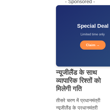
- Sponsored -
Special Deal
Limited time only
Claim →
न्यूजीलैंड के साथ
व्यापारिक रिश्तों को
मिलेगी गति
तीसरे चरण में प्रधानमंत्री
न्यूजीलैंड के प्रधानमंत्री