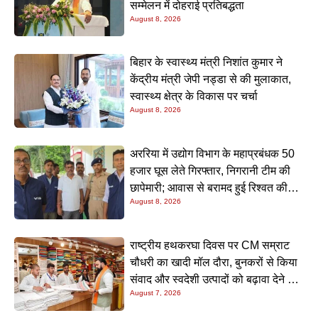
सम्मेलन में दोहराई प्रतिबद्धता
August 8, 2026
बिहार के स्वास्थ्य मंत्री निशांत कुमार ने
केंद्रीय मंत्री जेपी नड्डा से की मुलाकात,
स्वास्थ्य क्षेत्र के विकास पर चर्चा
August 8, 2026
अररिया में उद्योग विभाग के महाप्रबंधक 50
हजार घूस लेते गिरफ्तार, निगरानी टीम की
छापेमारी; आवास से बरामद हुई रिश्वत की
August 8, 2026
रकम
राष्ट्रीय हथकरघा दिवस पर CM सम्राट
चौधरी का खादी मॉल दौरा, बुनकरों से किया
संवाद और स्वदेशी उत्पादों को बढ़ावा देने की
August 7, 2026
अपील