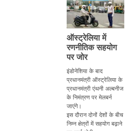
ऑस्ट्रेलिया में
रणनीतिक सहयोग
पर जोर
इंडोनेशिया के बाद
प्रधानमंत्री ऑस्ट्रेलिया के
प्रधानमंत्री एंथनी अल्बनीज
के निमंत्रण पर मेलबर्न
जाएंगे।
इस दौरान दोनों देशों के बीच
निम्न क्षेत्रों में सहयोग बढ़ाने