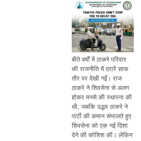
बीते वर्षों में ठाकरे परिवार
की राजनीति में दरारें साफ
तौर पर देखी गईं। राज
ठाकरे ने शिवसेना से अलग
होकर मनसे की स्थापना की
थी, जबकि उद्धव ठाकरे ने
पार्टी की कमान संभालते हुए
शिवसेना को एक नई दिशा
देने की कोशिश की। लेकिन