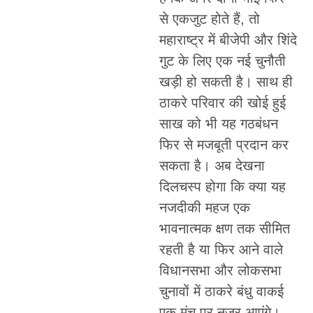
से एकजुट होते हैं, तो
महाराष्ट्र में बीजेपी और शिंदे
गुट के लिए एक नई चुनौती
खड़ी हो सकती है। साथ ही
ठाकरे परिवार की खोई हुई
साख को भी यह गठबंधन
फिर से मजबूती प्रदान कर
सकता है। अब देखना
दिलचस्प होगा कि क्या यह
नजदीकी महज एक
भावनात्मक क्षण तक सीमित
रहती है या फिर आने वाले
विधानसभा और लोकसभा
चुनावों में ठाकरे बंधु वाकई
एक मंच पर नजर आएंगे।