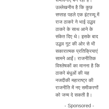
संभावनाएं बन रही हैं।
उल्लेखनीय है कि कुछ
सप्ताह पहले एक इंटरव्यू में
राज ठाकरे ने भाई उद्धव
ठाकरे के साथ आने के
संकेत दिए थे। इसके बाद
उद्धव गुट की ओर से भी
सकारात्मक प्रतिक्रियाएं
सामने आईं। राजनीतिक
विश्लेषकों का मानना है कि
ठाकरे बंधुओं की यह
नजदीकी महाराष्ट्र की
राजनीति में नए समीकरणों
को जन्म दे सकती है।
- Sponsored -