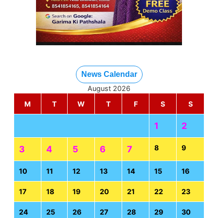
News Calendar
August 2026
M
T
W
T
F
S
S
1
2
8
9
3
4
5
6
7
10
11
12
13
14
15
16
17
18
19
20
21
22
23
24
25
26
27
28
29
30