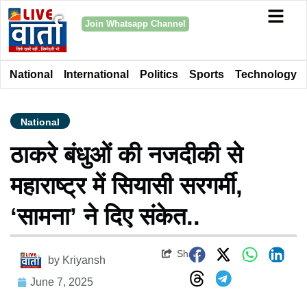
Join Whatsapp Channel
National
International
Politics
Sports
Technology
National
ठाकरे बंधुओं की नजदीकी से
महाराष्ट्र में सियासी सरगर्मी,
‘सामना’ ने दिए संकेत..
Share
by
Kriyansh
June 7, 2025