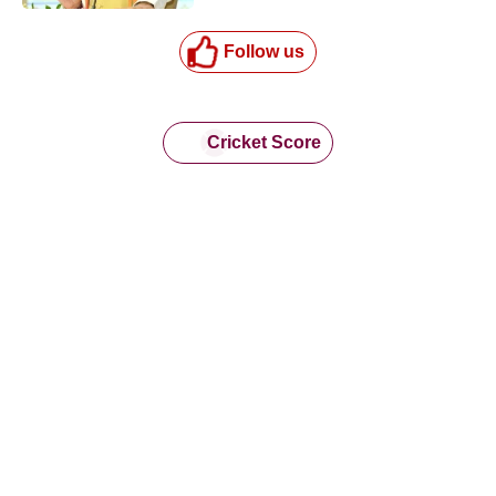
Follow us
Cricket Score