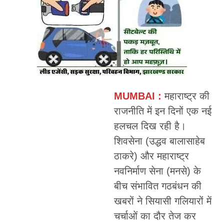
MUMBAI :
महाराष्ट्र की
राजनीति में इन दिनों एक नई
हलचल दिख रही है।
शिवसेना (उद्धव बालासाहेब
ठाकरे) और महाराष्ट्र
नवनिर्माण सेना (मनसे) के
बीच संभावित गठबंधन की
खबरों ने सियासी गलियारों में
चर्चाओं का दौर तेज कर