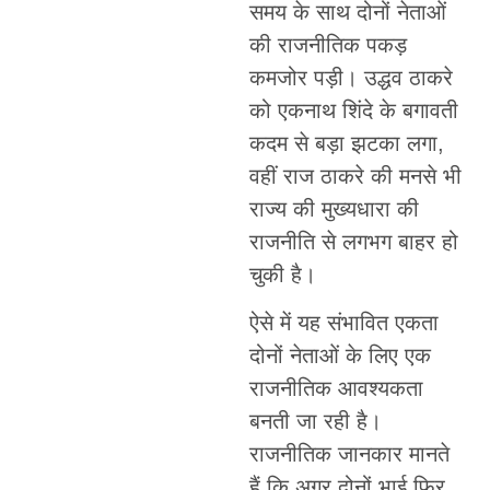
समय के साथ दोनों नेताओं
की राजनीतिक पकड़
कमजोर पड़ी। उद्धव ठाकरे
को एकनाथ शिंदे के बगावती
कदम से बड़ा झटका लगा,
वहीं राज ठाकरे की मनसे भी
राज्य की मुख्यधारा की
राजनीति से लगभग बाहर हो
चुकी है।
ऐसे में यह संभावित एकता
दोनों नेताओं के लिए एक
राजनीतिक आवश्यकता
बनती जा रही है।
राजनीतिक जानकार मानते
हैं कि अगर दोनों भाई फिर