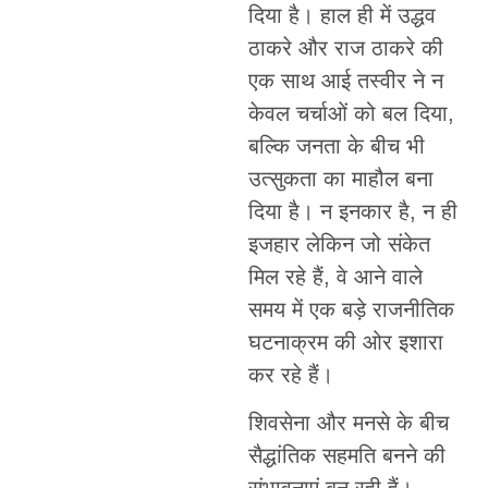
दिया है। हाल ही में उद्धव
ठाकरे और राज ठाकरे की
एक साथ आई तस्वीर ने न
केवल चर्चाओं को बल दिया,
बल्कि जनता के बीच भी
उत्सुकता का माहौल बना
दिया है। न इनकार है, न ही
इजहार लेकिन जो संकेत
मिल रहे हैं, वे आने वाले
समय में एक बड़े राजनीतिक
घटनाक्रम की ओर इशारा
कर रहे हैं।
शिवसेना और मनसे के बीच
सैद्धांतिक सहमति बनने की