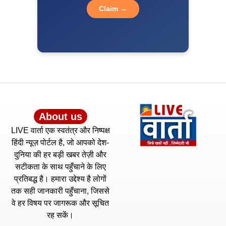
Claim →
About us
LIVE वार्ता एक स्वतंत्र और निष्पक्ष
हिंदी न्यूज़ पोर्टल है, जो आपको देश-
दुनिया की हर बड़ी खबर तेज़ी और
सटीकता के साथ पहुँचाने के लिए
प्रतिबद्ध है। हमारा उद्देश्य है लोगों
तक सही जानकारी पहुँचाना, जिससे
वे हर विषय पर जागरूक और सूचित
रह सकें।