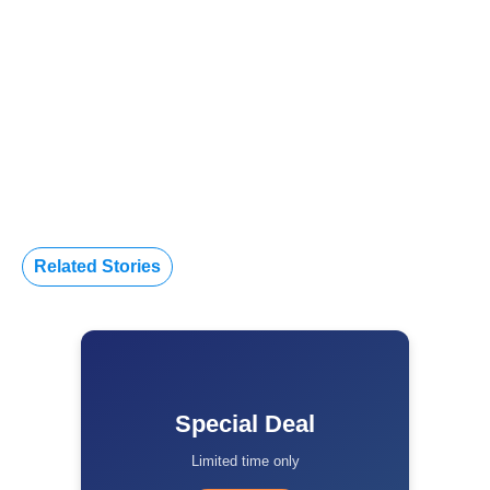
Related Stories
Special Deal
Limited time only