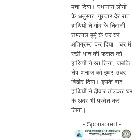
मचा दिया। स्थानीय लोगों
के अनुसार, गुरुवार देर रात
हाथियों ने गांव के निवासी
रामलाल मुर्मू के घर को
क्षतिग्रस्त कर दिया। घर में
रखी धान की फसल को
हाथियों ने खा लिया, जबकि
शेष अनाज को इधर-उधर
बिखेर दिया। इसके बाद
हाथियों ने दीवार तोड़कर घर
के अंदर भी प्रवेश कर
लिया।
- Sponsored -