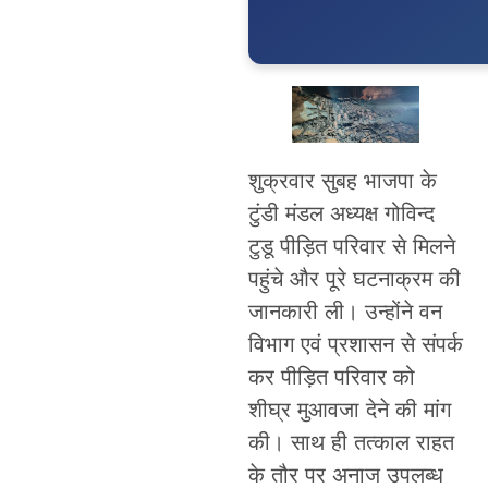
शुक्रवार सुबह भाजपा के
टुंडी मंडल अध्यक्ष गोविन्द
टुडू पीड़ित परिवार से मिलने
पहुंचे और पूरे घटनाक्रम की
जानकारी ली। उन्होंने वन
विभाग एवं प्रशासन से संपर्क
कर पीड़ित परिवार को
शीघ्र मुआवजा देने की मांग
की। साथ ही तत्काल राहत
के तौर पर अनाज उपलब्ध