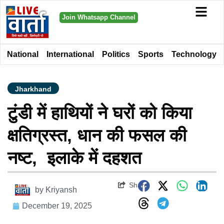
Join Whatsapp Channel
National
International
Politics
Sports
Technology
Jharkhand
टुंडी में हाथियों ने घरों को किया
क्षतिग्रस्त, धान की फसल की
नष्ट, इलाके में दहशत
Share
by
Kriyansh
December 19, 2025