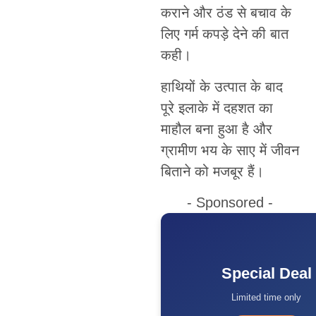
कराने और ठंड से बचाव के
लिए गर्म कपड़े देने की बात
कही।
हाथियों के उत्पात के बाद
पूरे इलाके में दहशत का
माहौल बना हुआ है और
ग्रामीण भय के साए में जीवन
बिताने को मजबूर हैं।
- Sponsored -
Special Deal
Limited time only