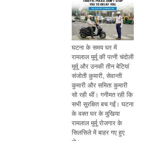
घटना के समय घर में
रामलाल मुर्मू की पत्नी चंदोली
मुर्मू और उनकी तीन बेटियां
संजोती कुमारी, सेवान्ती
कुमारी और समिता कुमारी
सो रही थीं। गनीमत रही कि
सभी सुरक्षित बच गईं। घटना
के वक्त घर के मुखिया
रामलाल मुर्मू रोजगार के
सिलसिले में बाहर गए हुए