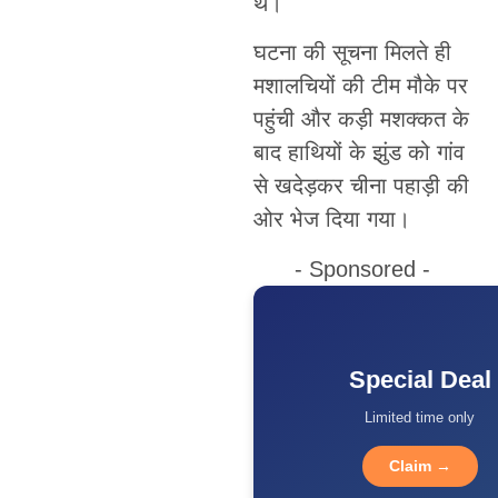
थे।
घटना की सूचना मिलते ही
मशालचियों की टीम मौके पर
पहुंची और कड़ी मशक्कत के
बाद हाथियों के झुंड को गांव
से खदेड़कर चीना पहाड़ी की
ओर भेज दिया गया।
- Sponsored -
Special Deal
Limited time only
Claim →