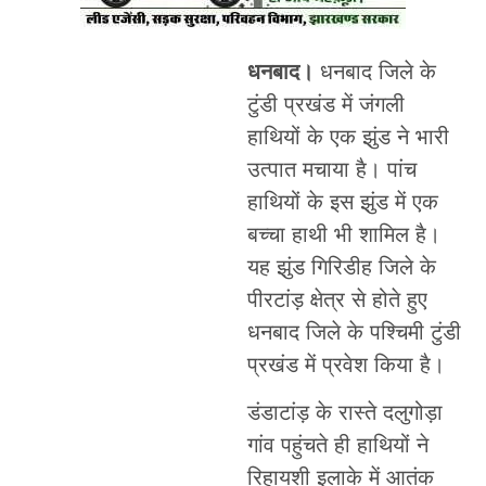
धनबाद।
धनबाद जिले के
टुंडी प्रखंड में जंगली
हाथियों के एक झुंड ने भारी
उत्पात मचाया है। पांच
हाथियों के इस झुंड में एक
बच्चा हाथी भी शामिल है।
यह झुंड गिरिडीह जिले के
पीरटांड़ क्षेत्र से होते हुए
धनबाद जिले के पश्चिमी टुंडी
प्रखंड में प्रवेश किया है।
डंडाटांड़ के रास्ते दलुगोड़ा
गांव पहुंचते ही हाथियों ने
रिहायशी इलाके में आतंक