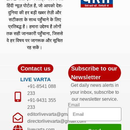
हिंदी न्यूज़ पोर्टल है, जो आपको देश-
दुनिया की हर बड़ी खबर तेज़ी और
सटीकता के साथ पहुँचाने के लिए
प्रतिबद्ध है। हमारा उद्देश्य है लोगों
तक सही जानकारी पहुँचाना, जिससे
वे हर विषय पर जागरूक और सूचित
रह सकें।
Contact us
Subscribe to our
Newsletter
LIVE VARTA
Get daily news alerts in
+91-8541 088
your inbox, subscribe to
233
our newsletter service.
+91-9431 355
Email
233
editorlivevarta@gmail.com
directorlivevarta@gmail.com
livevarta.com