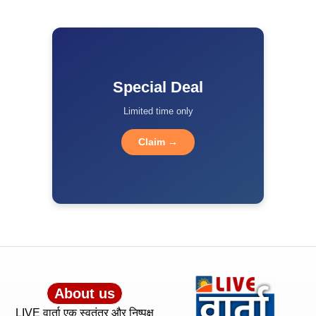
Special Deal
Limited time only
Claim →
About us
LIVE वार्ता एक स्वतंत्र और निष्पक्ष