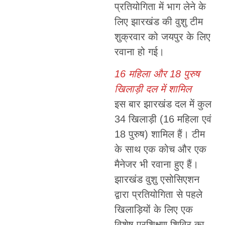
प्रतियोगिता में भाग लेने के
लिए झारखंड की वुशु टीम
शुक्रवार को जयपुर के लिए
रवाना हो गई।
16 महिला और 18 पुरुष
खिलाड़ी दल में शामिल
इस बार झारखंड दल में कुल
34 खिलाड़ी (16 महिला एवं
18 पुरुष) शामिल हैं। टीम
के साथ एक कोच और एक
मैनेजर भी रवाना हुए हैं।
झारखंड वुशु एसोसिएशन
द्वारा प्रतियोगिता से पहले
खिलाड़ियों के लिए एक
विशेष प्रशिक्षण शिविर का