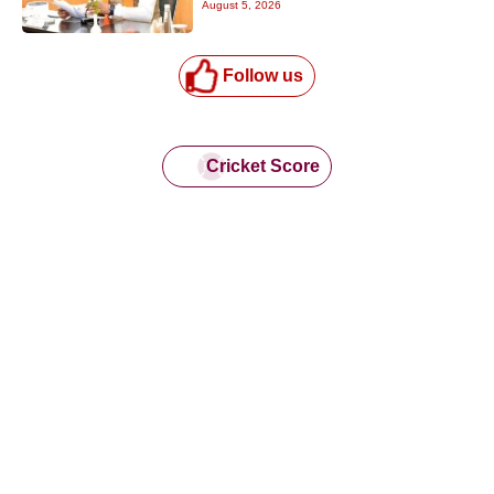
August 5, 2026
Follow us
Cricket Score