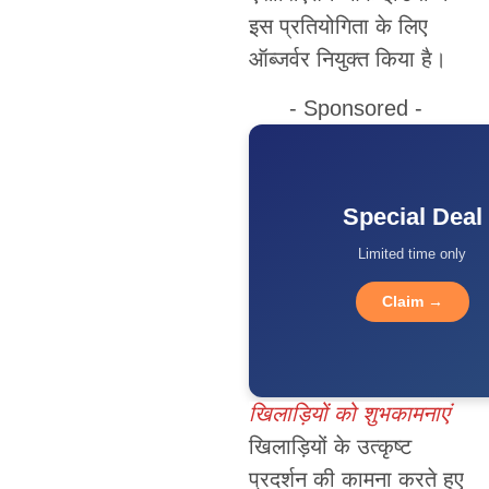
इस प्रतियोगिता के लिए
ऑब्जर्वर नियुक्त किया है।
- Sponsored -
Special Deal
Limited time only
Claim →
खिलाड़ियों को शुभकामनाएं
खिलाड़ियों के उत्कृष्ट
प्रदर्शन की कामना करते हुए