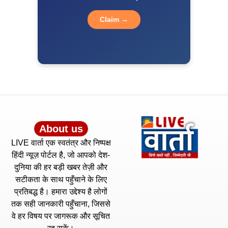
Claim →
About us
LIVE वार्ता एक स्वतंत्र और निष्पक्ष
हिंदी न्यूज़ पोर्टल है, जो आपको देश-
दुनिया की हर बड़ी खबर तेज़ी और
सटीकता के साथ पहुँचाने के लिए
प्रतिबद्ध है। हमारा उद्देश्य है लोगों
तक सही जानकारी पहुँचाना, जिससे
वे हर विषय पर जागरूक और सूचित