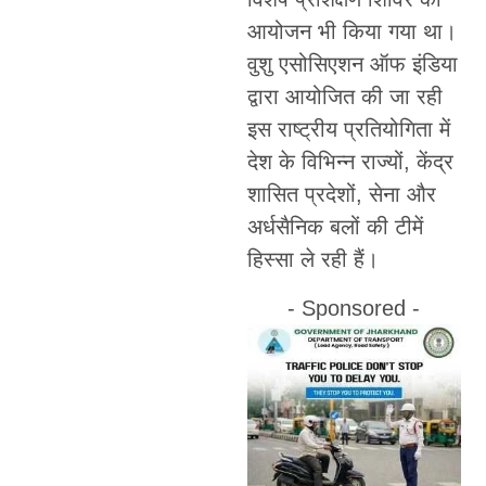
आयोजन भी किया गया था।
वुशु एसोसिएशन ऑफ इंडिया
द्वारा आयोजित की जा रही
इस राष्ट्रीय प्रतियोगिता में
देश के विभिन्न राज्यों, केंद्र
शासित प्रदेशों, सेना और
अर्धसैनिक बलों की टीमें
हिस्सा ले रही हैं।
- Sponsored -