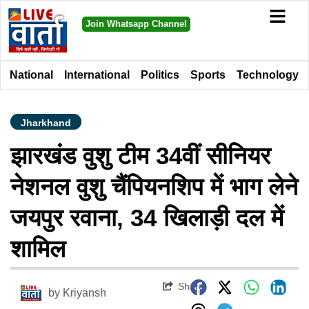
Join Whatsapp Channel
National
International
Politics
Sports
Technology
Jharkhand
झारखंड वुशु टीम 34वीं सीनियर
नेशनल वुशु चैंपियनशिप में भाग लेने
जयपुर रवाना, 34 खिलाड़ी दल में
शामिल
Share
by
Kriyansh