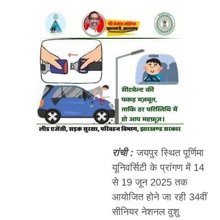
रांची :
जयपुर स्थित पूर्णिमा
यूनिवर्सिटी के प्रांगण में 14
से 19 जून 2025 तक
आयोजित होने जा रही 34वीं
सीनियर नेशनल वुशु