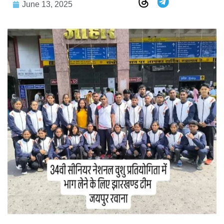
June 13, 2025