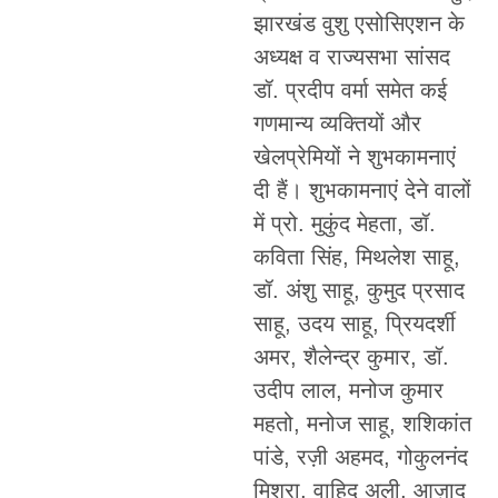
झारखंड वुशु एसोसिएशन के
अध्यक्ष व राज्यसभा सांसद
डॉ. प्रदीप वर्मा समेत कई
गणमान्य व्यक्तियों और
खेलप्रेमियों ने शुभकामनाएं
दी हैं। शुभकामनाएं देने वालों
में प्रो. मुकुंद मेहता, डॉ.
कविता सिंह, मिथलेश साहू,
डॉ. अंशु साहू, कुमुद प्रसाद
साहू, उदय साहू, प्रियदर्शी
अमर, शैलेन्द्र कुमार, डॉ.
उदीप लाल, मनोज कुमार
महतो, मनोज साहू, शशिकांत
पांडे, रज़ी अहमद, गोकुलनंद
मिश्रा, वाहिद अली, आज़ाद