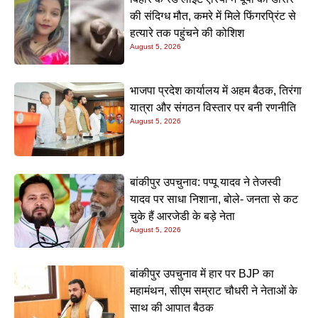
की संदिग्ध मौत, कमरे में मिले फिंगरप्रिंट से
हत्यारे तक पहुंचने की कोशिश
August 5, 2026
भाजपा प्रदेश कार्यालय में अहम बैठक, तिरंगा
यात्रा और संगठन विस्तार पर बनी रणनीति
August 5, 2026
बांकीपुर उपचुनाव: पप्पू यादव ने तेजस्वी
यादव पर साधा निशाना, बोले- जनता से कट
चुके हैं आरजेडी के बड़े नेता
August 5, 2026
बांकीपुर उपचुनाव में हार पर BJP का
महामंथन, सीएम सम्राट चौधरी ने नेताओं के
साथ की आपात बैठक