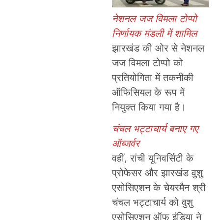
नेशनल जज विमला टोप्पो
निर्णायक मंडली में शामिल
झारखंड की ओर से नेशनल
जज विमला टोप्पो को
प्रतियोगिता में तकनीकी
ऑफिसियल के रूप में
नियुक्त किया गया है।
चंचल भट्टाचार्य बनाए गए
ऑब्जर्वर
वहीं, रांची यूनिवर्सिटी के
प्रोफेसर और झारखंड वुशु
एसोसिएशन के चेयरमैन श्री
चंचल भट्टाचार्य को वुशु
एसोसिएशन ऑफ इंडिया ने