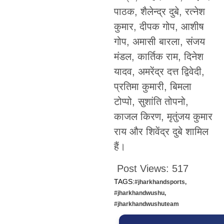
पाठक, शैलेन्द्र दुबे, रत्नेश
कुमार, दीपक गोप, आशीष
गोप, अमासी बारला, संजय
मंडल, कार्तिक राम, दिनेश
यादव, अमरेंद्र दत्त द्विवेदी,
प्रतिमा कुमारी, बिमला
टोप्पो, सुशांति तोपनो,
काजल किरण, मृतुंजय कुमार
राय और शिवेंद्र दुबे शामिल
हैं।
Post Views:
517
TAGS:
#jharkhandsports
,
#jharkhandwushu
,
#jharkhandwushuteam