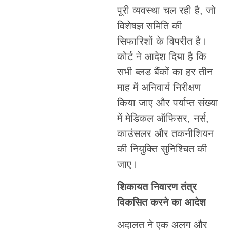
पूरी व्यवस्था चल रही है, जो
विशेषज्ञ समिति की
सिफारिशों के विपरीत है।
कोर्ट ने आदेश दिया है कि
सभी ब्लड बैंकों का हर तीन
माह में अनिवार्य निरीक्षण
किया जाए और पर्याप्त संख्या
में मेडिकल ऑफिसर, नर्स,
काउंसलर और तकनीशियन
की नियुक्ति सुनिश्चित की
जाए।
शिकायत निवारण तंत्र
विकसित करने का आदेश
अदालत ने एक अलग और