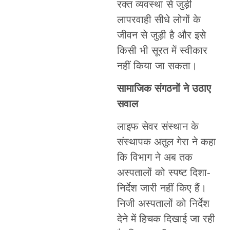
रक्त व्यवस्था से जुड़ी
लापरवाही सीधे लोगों के
जीवन से जुड़ी है और इसे
किसी भी सूरत में स्वीकार
नहीं किया जा सकता।
सामाजिक संगठनों ने उठाए
सवाल
लाइफ सेवर संस्थान के
संस्थापक अतुल गेरा ने कहा
कि विभाग ने अब तक
अस्पतालों को स्पष्ट दिशा-
निर्देश जारी नहीं किए हैं।
निजी अस्पतालों को निर्देश
देने में हिचक दिखाई जा रही