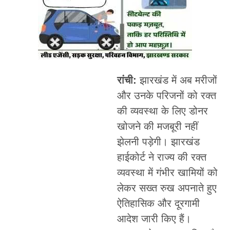
रांची
:
झारखंड में अब मरीजों
और उनके परिजनों को रक्त
की व्यवस्था के लिए डोनर
खोजने की मजबूरी नहीं
झेलनी पड़ेगी। झारखंड
हाईकोर्ट ने राज्य की रक्त
व्यवस्था में गंभीर खामियों को
लेकर सख्त रुख अपनाते हुए
ऐतिहासिक और दूरगामी
आदेश जारी किए हैं।