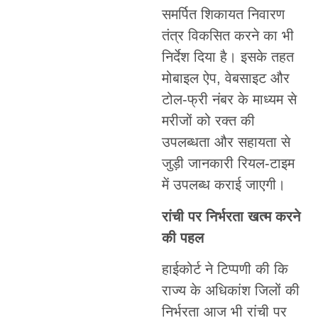
समर्पित शिकायत निवारण
तंत्र विकसित करने का भी
निर्देश दिया है। इसके तहत
मोबाइल ऐप, वेबसाइट और
टोल-फ्री नंबर के माध्यम से
मरीजों को रक्त की
उपलब्धता और सहायता से
जुड़ी जानकारी रियल-टाइम
में उपलब्ध कराई जाएगी।
रांची पर निर्भरता खत्म करने
की पहल
हाईकोर्ट ने टिप्पणी की कि
राज्य के अधिकांश जिलों की
निर्भरता आज भी रांची पर