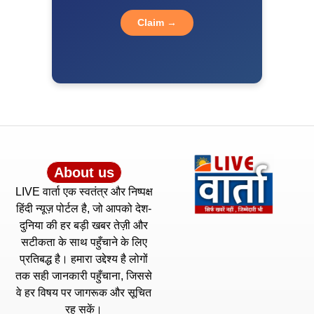
Claim →
About us
LIVE वार्ता एक स्वतंत्र और निष्पक्ष
हिंदी न्यूज़ पोर्टल है, जो आपको देश-
दुनिया की हर बड़ी खबर तेज़ी और
सटीकता के साथ पहुँचाने के लिए
प्रतिबद्ध है। हमारा उद्देश्य है लोगों
तक सही जानकारी पहुँचाना, जिससे
वे हर विषय पर जागरूक और सूचित
रह सकें।