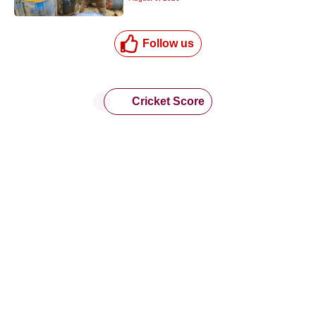
Follow us
Cricket Score