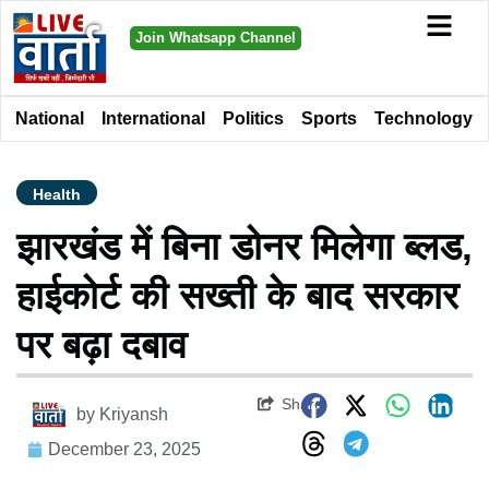
Join Whatsapp Channel
National
International
Politics
Sports
Technology
Health
झारखंड में बिना डोनर मिलेगा ब्लड,
हाईकोर्ट की सख्ती के बाद सरकार
पर बढ़ा दबाव
Share
by
Kriyansh
December 23, 2025