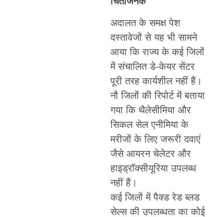
चिंताजनक
अदालत के समक्ष पेश
दस्तावेजों से यह भी सामने
आया कि राज्य के कई जिलों
में संचालित डे-केयर सेंटर
पूरी तरह कार्यशील नहीं हैं।
नौ जिलों की रिपोर्ट में बताया
गया कि थैलेसीमिया और
सिकल सेल एनीमिया के
मरीजों के लिए जरूरी दवाएं
जैसे आयरन चेलेटर और
हाइड्रॉक्सीयूरिया उपलब्ध
नहीं हैं।
कई जिलों में पैक्ड रेड ब्लड
सेल्स की उपलब्धता का कोई