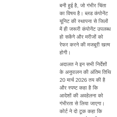
बनी हुई है, जो गंभीर चिंता
का विषय है। ब्लड कंपोनेंट
यूनिट की स्थापना से जिलों
में ही जरूरी कंपोनेंट उपलब्ध
हो सकेंगे और मरीजों को
रेफर करने की मजबूरी खत्म
होगी।
अदालत ने इन सभी निर्देशों
के अनुपालन की अंतिम तिथि
20 मार्च 2026 तय की है
और स्पष्ट कहा है कि
आदेशों की अवहेलना को
गंभीरता से लिया जाएगा।
कोर्ट ने दो टूक कहा कि