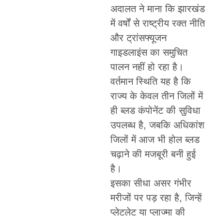
अदालत ने माना कि झारखंड
में वर्षों से राष्ट्रीय रक्त नीति
और ट्रांसफ्यूजन
गाइडलाइंस का समुचित
पालन नहीं हो रहा है।
वर्तमान स्थिति यह है कि
राज्य के केवल तीन जिलों में
ही ब्लड कंपोनेंट की सुविधा
उपलब्ध है, जबकि अधिकांश
जिलों में आज भी होल ब्लड
चढ़ाने की मजबूरी बनी हुई
है।
इसका सीधा असर गंभीर
मरीजों पर पड़ रहा है, जिन्हें
प्लेटलेट या प्लाज्मा की