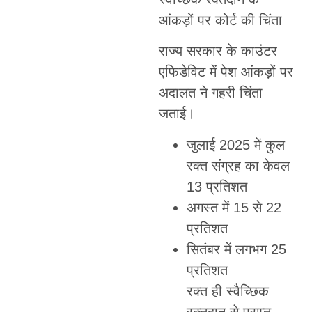
आंकड़ों पर कोर्ट की चिंता
राज्य सरकार के काउंटर
एफिडेविट में पेश आंकड़ों पर
अदालत ने गहरी चिंता
जताई।
जुलाई 2025 में कुल
रक्त संग्रह का केवल
13 प्रतिशत
अगस्त में 15 से 22
प्रतिशत
सितंबर में लगभग 25
प्रतिशत
रक्त ही स्वैच्छिक
रक्तदान से प्राप्त