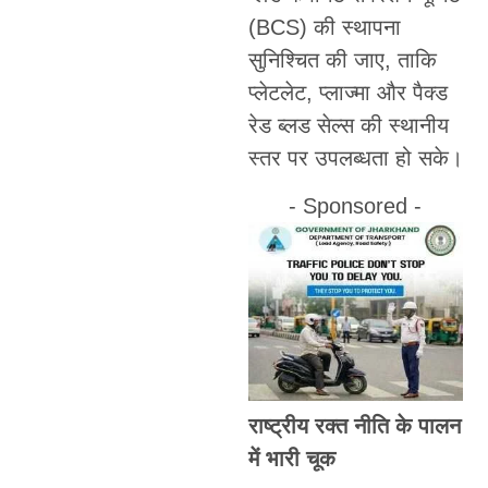
(BCS) की स्थापना
सुनिश्चित की जाए, ताकि
प्लेटलेट, प्लाज्मा और पैक्ड
रेड ब्लड सेल्स की स्थानीय
स्तर पर उपलब्धता हो सके।
- Sponsored -
राष्ट्रीय रक्त नीति के पालन
में भारी चूक