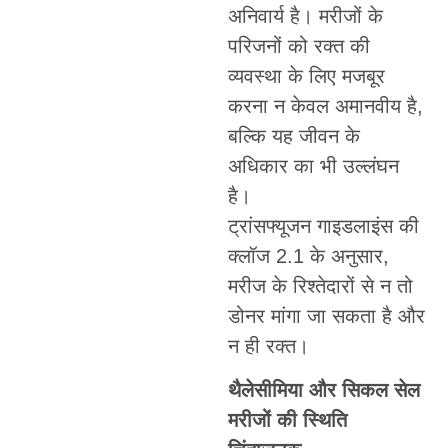
अनिवार्य है। मरीजों के
परिजनों को रक्त की
व्यवस्था के लिए मजबूर
करना न केवल अमानवीय है,
बल्कि यह जीवन के
अधिकार का भी उल्लंघन
है।
ट्रांसफ्यूजन गाइडलाइंस की
क्लॉज 2.1 के अनुसार,
मरीज के रिश्तेदारों से न तो
डोनर मांगा जा सकता है और
न ही रक्त।
थैलेसीमिया और सिकल सेल
मरीजों की स्थिति