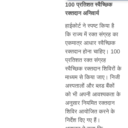
100 प्रतिशत स्वैच्छिक
रक्तदान अनिवार्य
हाईकोर्ट ने स्पष्ट किया है
कि राज्य में रक्त संग्रह का
एकमात्र आधार स्वैच्छिक
रक्तदान होना चाहिए। 100
प्रतिशत रक्त संग्रह
स्वैच्छिक रक्तदान शिविरों के
माध्यम से किया जाए। निजी
अस्पतालों और ब्लड बैंकों
को भी अपनी आवश्यकता के
अनुसार नियमित रक्तदान
शिविर आयोजित करने के
निर्देश दिए गए हैं।