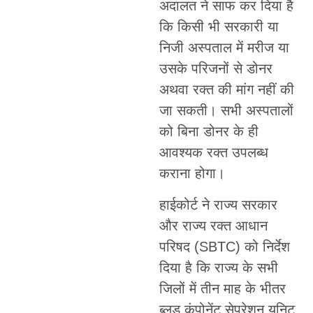
अदालत ने साफ कर दिया है
कि किसी भी सरकारी या
निजी अस्पताल में मरीज या
उसके परिजनों से डोनर
अथवा रक्त की मांग नहीं की
जा सकती। सभी अस्पतालों
को बिना डोनर के ही
आवश्यक रक्त उपलब्ध
कराना होगा।
हाईकोर्ट ने राज्य सरकार
और राज्य रक्त आधान
परिषद (SBTC) को निर्देश
दिया है कि राज्य के सभी
जिलों में तीन माह के भीतर
ब्लड कंपोनेंट सेपरेशन यूनिट