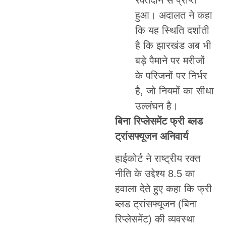
हुआ। अदालत ने कहा
कि यह स्थिति दर्शाती
है कि झारखंड अब भी
बड़े पैमाने पर मरीजों
के परिजनों पर निर्भर
है, जो नियमों का सीधा
उल्लंघन है।
बिना रिप्लेसमेंट फ्री ब्लड
ट्रांसफ्यूजन अनिवार्य
हाईकोर्ट ने राष्ट्रीय रक्त
नीति के उद्देश्य 8.5 का
हवाला देते हुए कहा कि फ्री
ब्लड ट्रांसफ्यूजन (बिना
रिप्लेसमेंट) की व्यवस्था