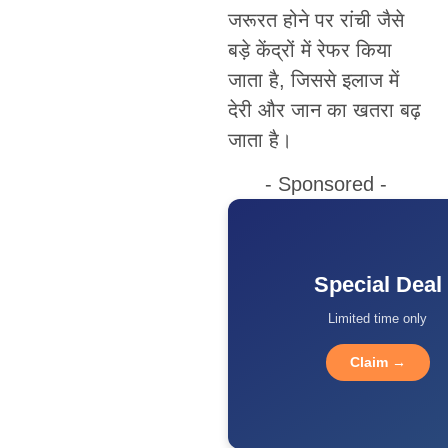
जरूरत होने पर रांची जैसे
बड़े केंद्रों में रेफर किया
जाता है, जिससे इलाज में
देरी और जान का खतरा बढ़
जाता है।
- Sponsored -
Special Deal
Limited time only
Claim →