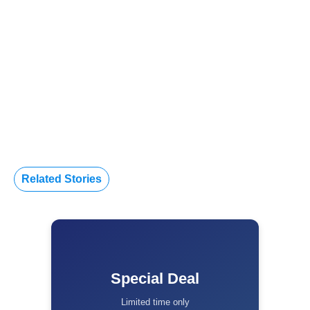
Related Stories
Special Deal
Limited time only