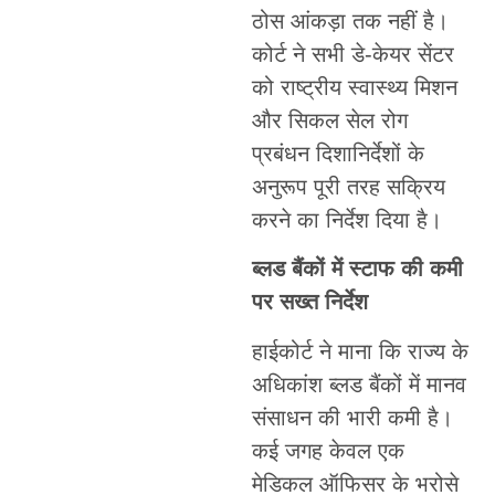
ठोस आंकड़ा तक नहीं है।
कोर्ट ने सभी डे-केयर सेंटर
को राष्ट्रीय स्वास्थ्य मिशन
और सिकल सेल रोग
प्रबंधन दिशानिर्देशों के
अनुरूप पूरी तरह सक्रिय
करने का निर्देश दिया है।
ब्लड बैंकों में स्टाफ की कमी
पर सख्त निर्देश
हाईकोर्ट ने माना कि राज्य के
अधिकांश ब्लड बैंकों में मानव
संसाधन की भारी कमी है।
कई जगह केवल एक
मेडिकल ऑफिसर के भरोसे