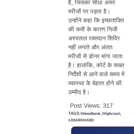
है, जिसका सीधा असर
मरीजों पर पड़ता है।
उन्होंने कहा कि इच्छाशक्ति
की कमी के कारण निजी
अस्पताल रक्तदान शिविर
नहीं लगाते और अंततः
मरीजों से डोनर मांगा जाता
है। हालांकि, कोर्ट के सख्त
निर्देशों से आने वाले समय में
व्यवस्था के बेहतर होने की
उम्मीद है।
Post Views:
317
TAGS:
#bloodbank
,
#highcourt
,
#JHARKHAND