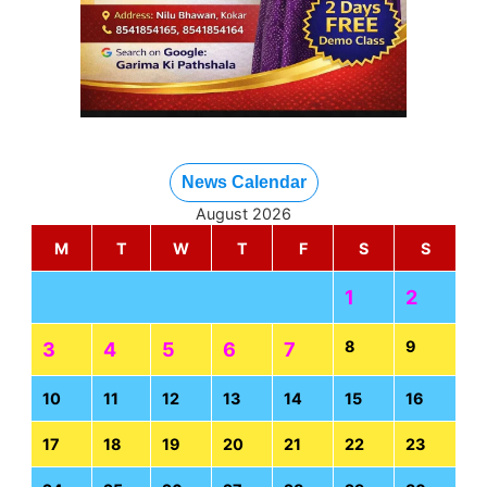
News Calendar
August 2026
M
T
W
T
F
S
S
1
2
8
9
3
4
5
6
7
10
11
12
13
14
15
16
17
18
19
20
21
22
23