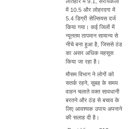
लातेहार में 9.1, सरायकेला
में 10.5 और लोहरदगा में
5.4 डिग्री सेल्सियस दर्ज
किया गया। कई जिलों में
न्यूनतम तापमान सामान्य से
नीचे बना हुआ है, जिससे ठंड
का असर अधिक महसूस
किया जा रहा है।
मौसम विभाग ने लोगों को
सतर्क रहने, सुबह के समय
वाहन चलाते वक्त सावधानी
बरतने और ठंड से बचाव के
लिए आवश्यक उपाय अपनाने
की सलाह दी है।