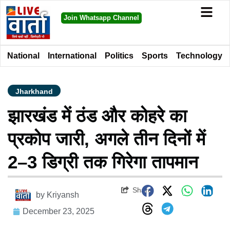
Join Whatsapp Channel
National
International
Politics
Sports
Technology
Jharkhand
झारखंड में ठंड और कोहरे का
प्रकोप जारी, अगले तीन दिनों में
2–3 डिग्री तक गिरेगा तापमान
Share
by
Kriyansh
December 23, 2025