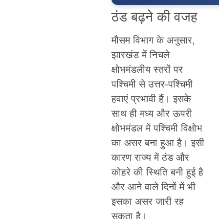
ठंड बढ़ने की वजह
मौसम विभाग के अनुसार,
झारखंड में निचले
क्षोभमंडलीय स्तरों पर
पश्चिमी से उत्तर-पश्चिमी
हवाएं प्रभावी हैं। इसके
साथ ही मध्य और ऊपरी
क्षोभमंडल में पश्चिमी विक्षोभ
का असर बना हुआ है। इसी
कारण राज्य में ठंड और
कोहरे की स्थिति बनी हुई है
और आने वाले दिनों में भी
इसका असर जारी रह
सकता है।