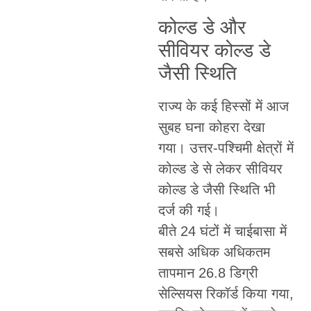
कोल्ड डे और
सीवियर कोल्ड डे
जैसी स्थिति
राज्य के कई हिस्सों में आज
सुबह घना कोहरा देखा
गया। उत्तर-पश्चिमी क्षेत्रों में
कोल्ड डे से लेकर सीवियर
कोल्ड डे जैसी स्थिति भी
दर्ज की गई।
बीते 24 घंटों में चाईबासा में
सबसे अधिक अधिकतम
तापमान 26.8 डिग्री
सेल्सियस रिकॉर्ड किया गया,