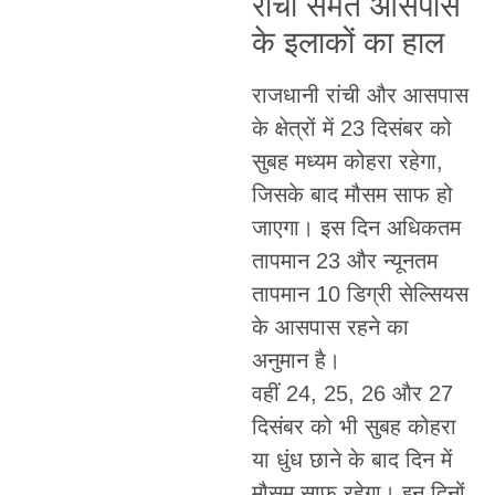
रांची समेत आसपास
के इलाकों का हाल
राजधानी रांची और आसपास
के क्षेत्रों में 23 दिसंबर को
सुबह मध्यम कोहरा रहेगा,
जिसके बाद मौसम साफ हो
जाएगा। इस दिन अधिकतम
तापमान 23 और न्यूनतम
तापमान 10 डिग्री सेल्सियस
के आसपास रहने का
अनुमान है।
वहीं 24, 25, 26 और 27
दिसंबर को भी सुबह कोहरा
या धुंध छाने के बाद दिन में
मौसम साफ रहेगा। इन दिनों