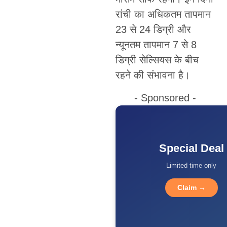
रांची का अधिकतम तापमान
23 से 24 डिग्री और
न्यूनतम तापमान 7 से 8
डिग्री सेल्सियस के बीच
रहने की संभावना है।
- Sponsored -
Special Deal
Limited time only
Claim →