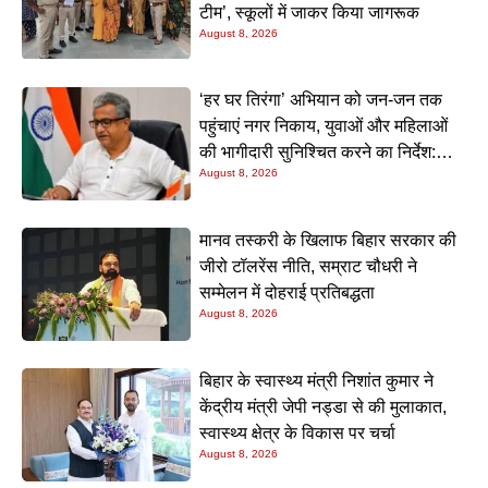
टीम’, स्कूलों में जाकर किया जागरूक
August 8, 2026
‘हर घर तिरंगा’ अभियान को जन-जन तक
पहुंचाएं नगर निकाय, युवाओं और महिलाओं
की भागीदारी सुनिश्चित करने का निर्देश:
August 8, 2026
नीतीश मिश्रा
मानव तस्करी के खिलाफ बिहार सरकार की
जीरो टॉलरेंस नीति, सम्राट चौधरी ने
सम्मेलन में दोहराई प्रतिबद्धता
August 8, 2026
बिहार के स्वास्थ्य मंत्री निशांत कुमार ने
केंद्रीय मंत्री जेपी नड्डा से की मुलाकात,
स्वास्थ्य क्षेत्र के विकास पर चर्चा
August 8, 2026