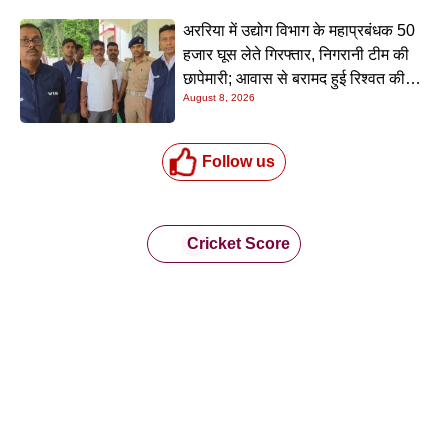
अररिया में उद्योग विभाग के महाप्रबंधक 50
हजार घूस लेते गिरफ्तार, निगरानी टीम की
छापेमारी; आवास से बरामद हुई रिश्वत की
August 8, 2026
रकम
Follow us
Cricket Score