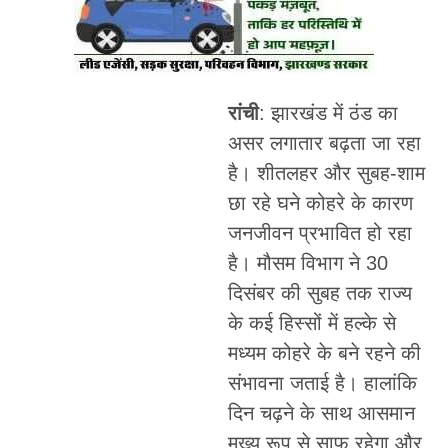
रांची
: झारखंड में ठंड का
असर लगातार बढ़ता जा रहा
है। शीतलहर और सुबह-शाम
छा रहे घने कोहरे के कारण
जनजीवन प्रभावित हो रहा
है। मौसम विभाग ने 30
दिसंबर की सुबह तक राज्य
के कई हिस्सों में हल्के से
मध्यम कोहरे के बने रहने की
संभावना जताई है। हालांकि
दिन चढ़ने के साथ आसमान
मुख्य रूप से साफ रहेगा और