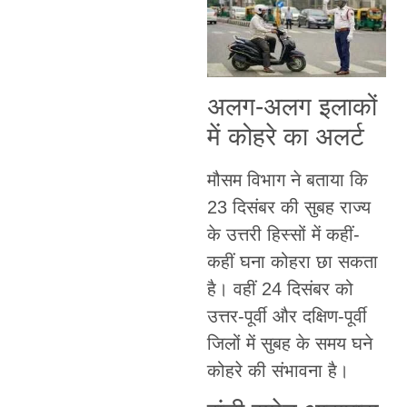
अलग-अलग इलाकों
में कोहरे का अलर्ट
मौसम विभाग ने बताया कि
23 दिसंबर की सुबह राज्य
के उत्तरी हिस्सों में कहीं-
कहीं घना कोहरा छा सकता
है। वहीं 24 दिसंबर को
उत्तर-पूर्वी और दक्षिण-पूर्वी
जिलों में सुबह के समय घने
कोहरे की संभावना है।