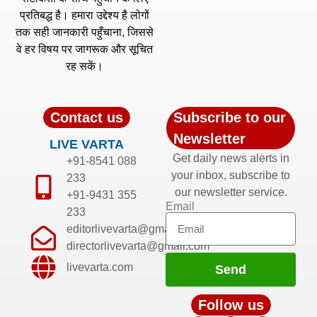
प्रतिबद्ध है। हमारा उद्देश्य है लोगों
तक सही जानकारी पहुँचाना, जिससे
वे हर विषय पर जागरूक और सूचित
रह सकें।
Contact us
Subscribe to our
Newsletter
LIVE VARTA
Get daily news alerts in
+91-8541 088
your inbox, subscribe to
233
our newsletter service.
+91-9431 355
Email
233
editorlivevarta@gmail.com
directorlivevarta@gmail.com
livevarta.com
Send
Follow us