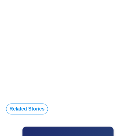
Related Stories