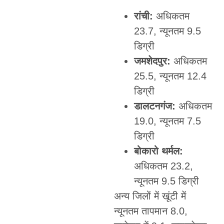
रांची:
अधिकतम
23.7, न्यूनतम 9.5
डिग्री
जमशेदपुर:
अधिकतम
25.5, न्यूनतम 12.4
डिग्री
डालटनगंज:
अधिकतम
19.0, न्यूनतम 7.5
डिग्री
बोकारो थर्मल:
अधिकतम 23.2,
न्यूनतम 9.5 डिग्री
अन्य जिलों में खूंटी में
न्यूनतम तापमान 8.0,