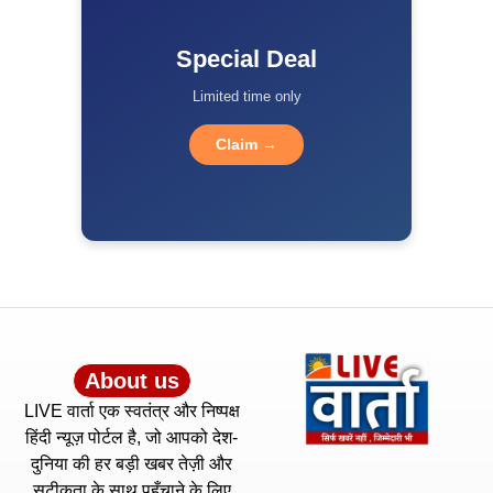
Special Deal
Limited time only
Claim →
About us
LIVE वार्ता एक स्वतंत्र और निष्पक्ष
हिंदी न्यूज़ पोर्टल है, जो आपको देश-
दुनिया की हर बड़ी खबर तेज़ी और
सटीकता के साथ पहुँचाने के लिए