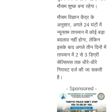
मौसम शुष्क बना रहेगा।
मौसम विज्ञान केंद्र के
अनुसार, अगले 24 घंटों में
न्यूनतम तापमान में कोई बड़ा
बदलाव नहीं होगा, लेकिन
इसके बाद अगले तीन दिनों में
तापमान में 2 से 3 डिग्री
सेल्सियस तक धीरे-धीरे
गिरावट दर्ज की जा सकती
है।
- Sponsored -