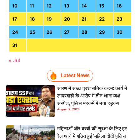
10
11
12
13
14
15
16
17
18
19
20
21
22
23
24
25
26
27
28
29
30
31
« Jul
Latest News
सारण में सख्त प्रशासनिक कदम: कार्य में
लापरवाही के आरोप में तीन थानाध्यक्ष
सस्पेंड, पुलिस महकमे में मचा हड़कंप
August 9, 2026
महिलाओं और बच्चों की सुरक्षा के लिए हर
रेल थाने में गठित हुई ‘महिला दीदी पुलिस