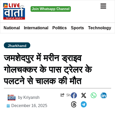
Join Whatsapp Channel
National
International
Politics
Sports
Technology
Jharkhand
जमशेदपुर में मरीन ड्राइव
गोलचक्कर के पास ट्रेलर के
पलटने से चालक की मौत
Share
by
Kriyansh
December 16, 2025