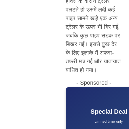
हादसे के दौरान ट्रेलर
पलटते ही उसमें लदी कई
पाइप सामने खड़े एक अन्य
ट्रेलर के ऊपर भी गिर गईं,
जबकि कुछ पाइप सड़क पर
बिखर गईं। इससे कुछ देर
के लिए इलाके में अफरा-
तफरी मच गई और यातायात
बाधित हो गया।
- Sponsored -
Special Deal
Limited time only