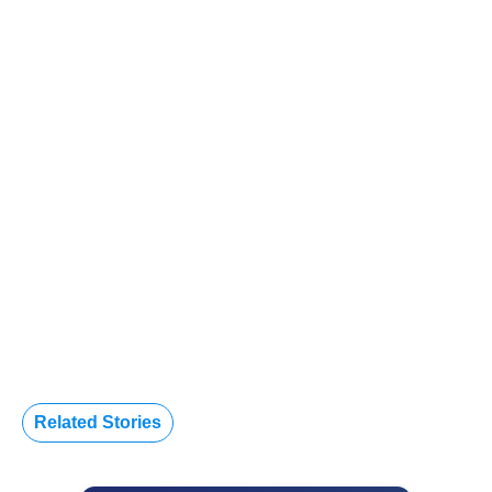
Related Stories