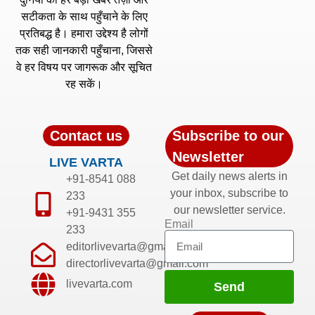
सटीकता के साथ पहुँचाने के लिए
प्रतिबद्ध है। हमारा उद्देश्य है लोगों
तक सही जानकारी पहुँचाना, जिससे
वे हर विषय पर जागरूक और सूचित
रह सकें।
Contact us
Subscribe to our
Newsletter
LIVE VARTA
Get daily news alerts in
+91-8541 088
your inbox, subscribe to
233
our newsletter service.
+91-9431 355
Email
233
editorlivevarta@gmail.com
directorlivevarta@gmail.com
livevarta.com
Send