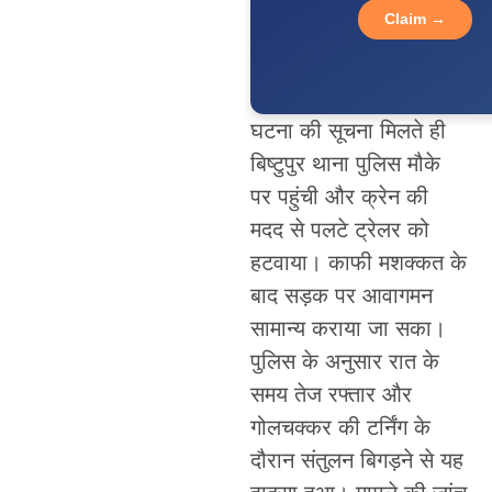
Claim →
घटना की सूचना मिलते ही
बिष्टुपुर थाना पुलिस मौके
पर पहुंची और क्रेन की
मदद से पलटे ट्रेलर को
हटवाया। काफी मशक्कत के
बाद सड़क पर आवागमन
सामान्य कराया जा सका।
पुलिस के अनुसार रात के
समय तेज रफ्तार और
गोलचक्कर की टर्निंग के
दौरान संतुलन बिगड़ने से यह