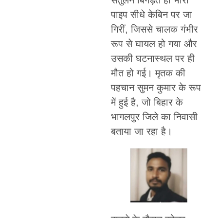
पाइप सीधे केबिन पर जा
गिरीं, जिससे चालक गंभीर
रूप से घायल हो गया और
उसकी घटनास्थल पर ही
मौत हो गई। मृतक की
पहचान सुमन कुमार के रूप
में हुई है, जो बिहार के
भागलपुर जिले का निवासी
बताया जा रहा है।