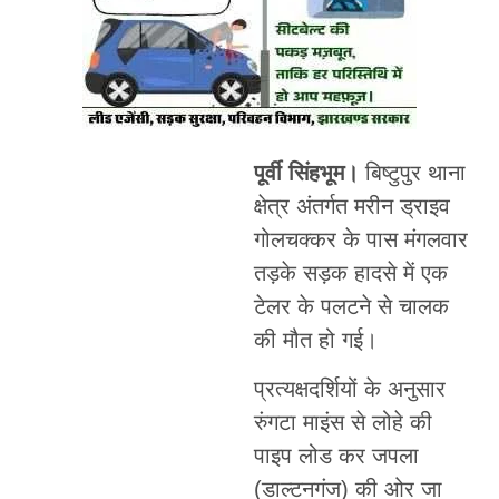
पूर्वी सिंहभूम।
बिष्टुपुर थाना
क्षेत्र अंतर्गत मरीन ड्राइव
गोलचक्कर के पास मंगलवार
तड़के सड़क हादसे में एक
टेलर के पलटने से चालक
की मौत हो गई।
प्रत्यक्षदर्शियों के अनुसार
रुंगटा माइंस से लोहे की
पाइप लोड कर जपला
(डाल्टनगंज) की ओर जा