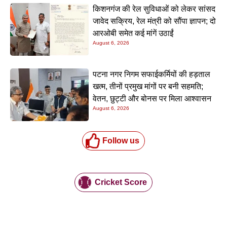
किशनगंज की रेल सुविधाओं को लेकर सांसद
जावेद सक्रिय, रेल मंत्री को सौंपा ज्ञापन; दो
आरओबी समेत कई मांगें उठाईं
August 6, 2026
पटना नगर निगम सफाईकर्मियों की हड़ताल
खत्म, तीनों प्रमुख मांगों पर बनी सहमति;
वेतन, छुट्टी और बोनस पर मिला आश्वासन
August 6, 2026
Follow us
Cricket Score