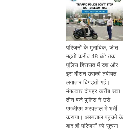
परिजनों के मुताबिक, जीत
महतो करीब 48 घंटे तक
पुलिस हिरासत में रहा और
इस दौरान उसकी तबीयत
लगातार बिगड़ती गई।
मंगलवार दोपहर करीब सवा
तीन बजे पुलिस ने उसे
एमजीएम अस्पताल में भर्ती
कराया। अस्पताल पहुंचने के
बाद ही परिजनों को सूचना