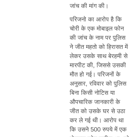
जांच की मांग की।
परिजनो का आरोप है कि
चोरी के एक मोबाइल फोन
की जांच के नाम पर पुलिस
ने जीत महतो को हिरासत में
लेकर उसके साथ बेरहमी से
मारपीट की, जिससे उसकी
मौत हो गई। परिजनों के
अनुसार, रविवार को पुलिस
बिना किसी नोटिस या
औपचारिक जानकारी के
जीत को उसके घर से उठा
कर ले गई थी। आरोप था
कि उसने 500 रुपये में एक