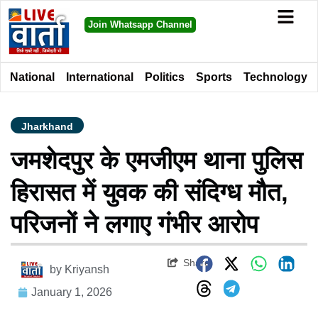
Join Whatsapp Channel
National
International
Politics
Sports
Technology
Jharkhand
जमशेदपुर के एमजीएम थाना पुलिस
हिरासत में युवक की संदिग्ध मौत,
परिजनों ने लगाए गंभीर आरोप
Share
by
Kriyansh
January 1, 2026