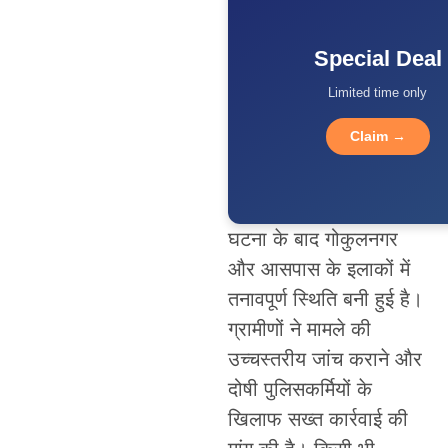
Special Deal
Limited time only
Claim →
घटना के बाद गोकुलनगर
और आसपास के इलाकों में
तनावपूर्ण स्थिति बनी हुई है।
ग्रामीणों ने मामले की
उच्चस्तरीय जांच कराने और
दोषी पुलिसकर्मियों के
खिलाफ सख्त कार्रवाई की