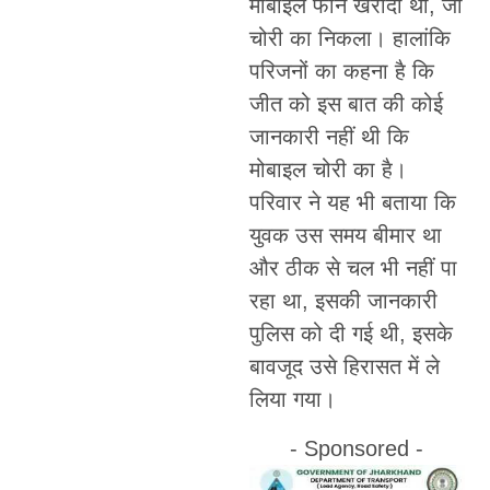
मोबाइल फोन खरीदा था, जो
चोरी का निकला। हालांकि
परिजनों का कहना है कि
जीत को इस बात की कोई
जानकारी नहीं थी कि
मोबाइल चोरी का है।
परिवार ने यह भी बताया कि
युवक उस समय बीमार था
और ठीक से चल भी नहीं पा
रहा था, इसकी जानकारी
पुलिस को दी गई थी, इसके
बावजूद उसे हिरासत में ले
लिया गया।
- Sponsored -