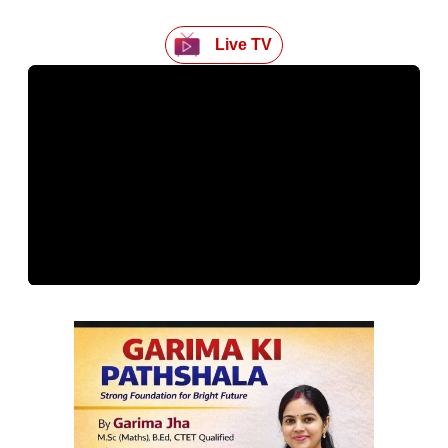
Live TV