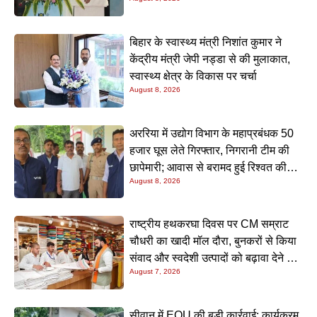
बिहार के स्वास्थ्य मंत्री निशांत कुमार ने
केंद्रीय मंत्री जेपी नड्डा से की मुलाकात,
स्वास्थ्य क्षेत्र के विकास पर चर्चा
August 8, 2026
अररिया में उद्योग विभाग के महाप्रबंधक 50
हजार घूस लेते गिरफ्तार, निगरानी टीम की
छापेमारी; आवास से बरामद हुई रिश्वत की
August 8, 2026
रकम
राष्ट्रीय हथकरघा दिवस पर CM सम्राट
चौधरी का खादी मॉल दौरा, बुनकरों से किया
संवाद और स्वदेशी उत्पादों को बढ़ावा देने की
August 7, 2026
अपील
सीवान में EOU की बड़ी कार्रवाई: कार्यक्रम