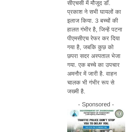
सीएचसी में मौजूद डॉ.
प्रकाश ने सभी घायलों का
इलाज किया. 3 बच्चों की
हालत गंभीर है, जिन्हें पटना
पीएमसीएच रेफर कर दिया
गया है, जबकि कुछ को
छपरा सदर अस्पताल भेजा
गया. एक बच्चे का उपचार
अमनौर में जारी है. वाहन
चालक भी गंभीर रूप से
जख्मी है.
- Sponsored -