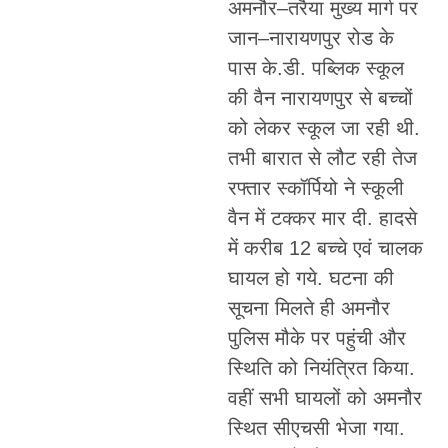
अमनौर–तरैया मुख्य मार्ग पर
जान–नारायणपुर रोड के
पास के.डी. पब्लिक स्कूल
की वैन नारायणपुर से बच्चों
को लेकर स्कूल जा रही थी.
तभी बारात से लौट रही तेज
रफ्तार स्कॉर्पियो ने स्कूली
वैन में टक्कर मार दी. हादसे
में करीब 12 बच्चे एवं चालक
घायल हो गये. घटना की
सूचना मिलते ही अमनौर
पुलिस मौके पर पहुंची और
स्थिति को नियंत्रित किया.
वहीं सभी घायलों को अमनौर
स्थित सीएचसी भेजा गया.