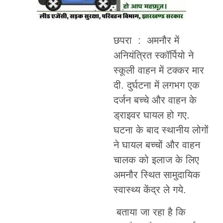
छपरा : अमनौर में
अनियंत्रित स्कॉर्पियो ने
स्कूली वाहन में टक्कर मार
दी. दुर्घटना में लगभग एक
दर्जन बच्चे और वाहन के
ड्राइवर घायल हो गए.
घटना के बाद स्थानीय लोगों
ने घायल बच्चों और वाहन
चालक को इलाज के लिए
अमनौर स्थित सामुदायिक
स्वास्थ्य केंद्र ले गये.
बताया जा रहा है कि