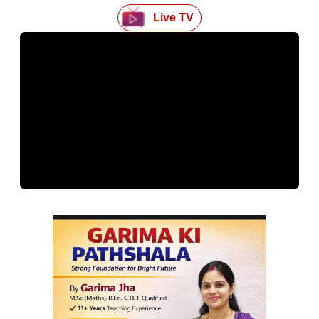
Live TV