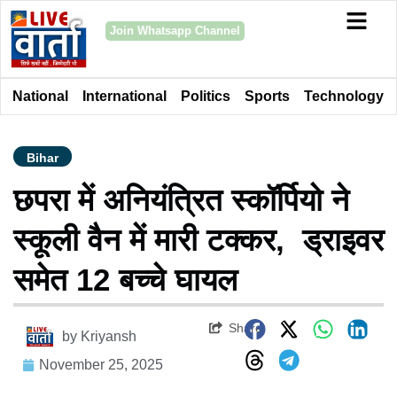
Join Whatsapp Channel
National
International
Politics
Sports
Technology
Bihar
छपरा में अनियंत्रित स्कॉर्पियो ने
स्कूली वैन में मारी टक्कर, ड्राइवर
समेत 12 बच्चे घायल
Share
by
Kriyansh
November 25, 2025