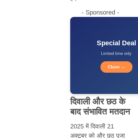
- Sponsored -
Special Deal
Limited time only
Claim →
दिवाली और छठ के
बाद संभावित मतदान
2025 में दिवाली 21
अक्टूबर को और छठ पूजा