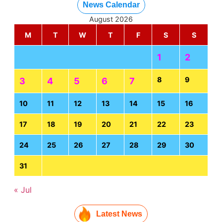
News Calendar
August 2026
M
T
W
T
F
S
S
1
2
8
9
3
4
5
6
7
10
11
12
13
14
15
16
17
18
19
20
21
22
23
24
25
26
27
28
29
30
31
« Jul
Latest News