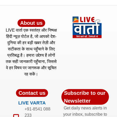
About us
LIVE वार्ता एक स्वतंत्र और निष्पक्ष
हिंदी न्यूज़ पोर्टल है, जो आपको देश-
दुनिया की हर बड़ी खबर तेज़ी और
सटीकता के साथ पहुँचाने के लिए
प्रतिबद्ध है। हमारा उद्देश्य है लोगों
तक सही जानकारी पहुँचाना, जिससे
वे हर विषय पर जागरूक और सूचित
रह सकें।
Contact us
Subscribe to our
Newsletter
LIVE VARTA
Get daily news alerts in
+91-8541 088
your inbox, subscribe to
233