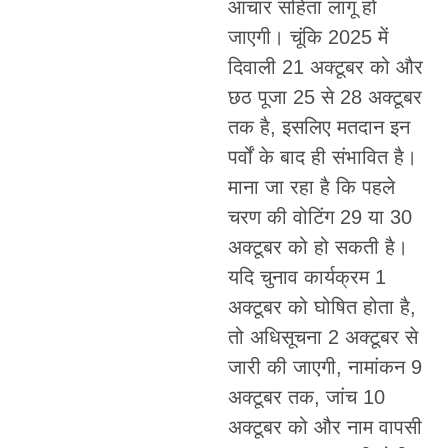
आचार संहिता लागू हो
जाएगी। चूंकि 2025 में
दिवाली 21 अक्टूबर को और
छठ पूजा 25 से 28 अक्टूबर
तक है, इसलिए मतदान इन
पर्वों के बाद ही संभावित है।
माना जा रहा है कि पहले
चरण की वोटिंग 29 या 30
अक्टूबर को हो सकती है।
यदि चुनाव कार्यक्रम 1
अक्टूबर को घोषित होता है,
तो अधिसूचना 2 अक्टूबर से
जारी की जाएगी, नामांकन 9
अक्टूबर तक, जांच 10
अक्टूबर को और नाम वापसी