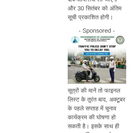
और 30 सितंबर को अंतिम
सूची प्रकाशित होगी।
- Sponsored -
सूत्रों की मानें तो फाइनल
लिस्ट के तुरंत बाद, अक्टूबर
के पहले सप्ताह में चुनाव
कार्यक्रम की घोषणा हो
सकती है। इसके साथ ही