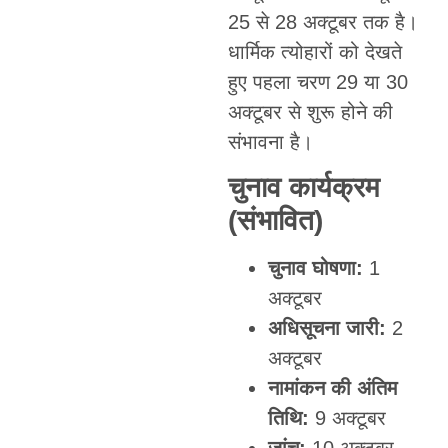
25 से 28 अक्टूबर तक है।
धार्मिक त्योहारों को देखते
हुए पहला चरण 29 या 30
अक्टूबर से शुरू होने की
संभावना है।
चुनाव कार्यक्रम
(संभावित)
चुनाव घोषणा:
1
अक्टूबर
अधिसूचना जारी:
2
अक्टूबर
नामांकन की अंतिम
तिथि:
9 अक्टूबर