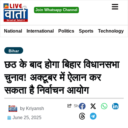
Join Whatsapp Channel
National
International
Politics
Sports
Technology
Bihar
छठ के बाद होगा बिहार विधानसभा
चुनाव! अक्टूबर में ऐलान कर
सकता है निर्वाचन आयोग
Share
by
Kriyansh
June 25, 2025