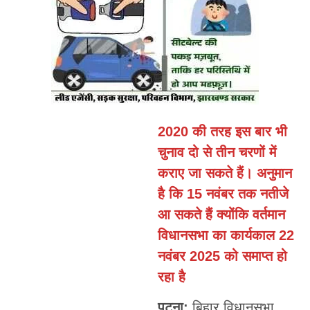
2020 की तरह इस बार भी
चुनाव दो से तीन चरणों में
कराए जा सकते हैं। अनुमान
है कि 15 नवंबर तक नतीजे
आ सकते हैं क्योंकि वर्तमान
विधानसभा का कार्यकाल 22
नवंबर 2025 को समाप्त हो
रहा है
पटना:
बिहार विधानसभा