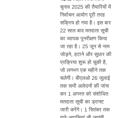
चुनाव 2025 की तैयारियों में
निर्वाचन आयोग पूरी तरह
सक्रिय हो गया है। इस बार
22 साल बाद मतदाता सूची
का व्यापक पुनरीक्षण किया
जा रहा है। 25 जून से नाम
जोड़ने, हटाने और सुधार की
प्रक्रिया शुरू हो चुकी है,
जो लगभग एक महीने तक
चलेगी। बीएलओ 26 जुलाई
तक सभी आवेदनों की जांच
कर 1 अगस्त को संशोधित
मतदाता सूची का ड्राफ्ट
जारी करेंगे। 1 सितंबर तक
दावे-आपत्तियां ली जाएंगी