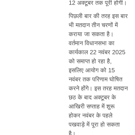
12 अक्टूबर तक पूरी होगी।
पिछली बार की तरह इस बार
भी मतदान तीन चरणों में
कराया जा सकता है।
वर्तमान विधानसभा का
कार्यकाल 22 नवंबर 2025
को समाप्त हो रहा है,
इसलिए आयोग को 15
नवंबर तक परिणाम घोषित
करने होंगे। इस तरह मतदान
छठ के बाद अक्टूबर के
आखिरी सप्ताह में शुरू
होकर नवंबर के पहले
पखवाड़े में पूरा हो सकता
है।