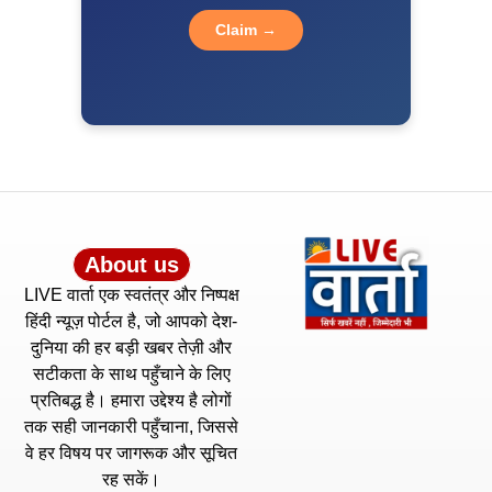
Claim →
About us
LIVE वार्ता एक स्वतंत्र और निष्पक्ष
हिंदी न्यूज़ पोर्टल है, जो आपको देश-
दुनिया की हर बड़ी खबर तेज़ी और
सटीकता के साथ पहुँचाने के लिए
प्रतिबद्ध है। हमारा उद्देश्य है लोगों
तक सही जानकारी पहुँचाना, जिससे
वे हर विषय पर जागरूक और सूचित
रह सकें।