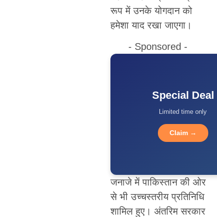
रूप में उनके योगदान को
हमेशा याद रखा जाएगा।
- Sponsored -
Special Deal
Limited time only
Claim →
जनाजे में पाकिस्तान की ओर
से भी उच्चस्तरीय प्रतिनिधि
शामिल हुए। अंतरिम सरकार