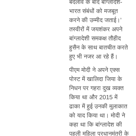
बदलाव के बाद बांग्लादेश-
भारत संबंधों को मजबूत
करने की उम्मीद जताई।’
तस्वीरों में जयशंकर अपने
बांग्लादेशी समकक्ष तौहीद
हुसैन के साथ बातचीत करते
हुए भी नजर आ रहे हैं।
पीएम मोदी ने अपने एक्स
पोस्ट में खालिदा जिया के
निधन पर गहरा दुख व्यक्त
किया था और 2015 में
ढाका में हुई उनकी मुलाकात
को याद किया था। मोदी ने
कहा था कि बांग्लादेश की
पहली महिला प्रधानमंत्री के