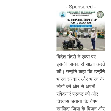
- Sponsored -
विदेश मंत्री ने एक्स पर
इसकी जानकारी साझा करते
की। उन्होंने कहा कि उन्होंने
भारत सरकार और भारत के
लोगों की ओर से अपनी
संवेदनाएं प्रकट की और
विश्वास जताया कि बेगम
खालिदा जिया के विजन और