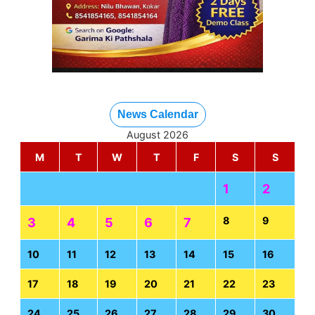
News Calendar
August 2026
M
T
W
T
F
S
S
1
2
8
9
3
4
5
6
7
10
11
12
13
14
15
16
17
18
19
20
21
22
23
24
25
26
27
28
29
30