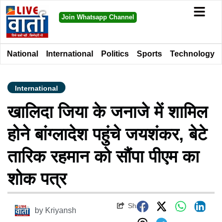
Join Whatsapp Channel
National
International
Politics
Sports
Technology
International
खालिदा जिया के जनाजे में शामिल
होने बांग्लादेश पहुंचे जयशंकर, बेटे
तारिक रहमान को सौंपा पीएम का
शोक पत्र
Share
by
Kriyansh