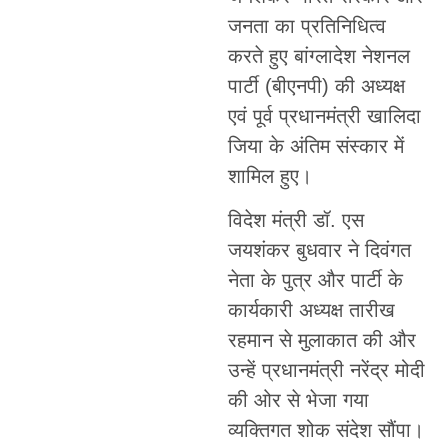
जनता का प्रतिनिधित्व
करते हुए बांग्लादेश नेशनल
पार्टी (बीएनपी) की अध्यक्ष
एवं पूर्व प्रधानमंत्री खालिदा
जिया के अंतिम संस्कार में
शामिल हुए।
विदेश मंत्री डॉ. एस
जयशंकर बुधवार ने दिवंगत
नेता के पुत्र और पार्टी के
कार्यकारी अध्यक्ष तारीख
रहमान से मुलाकात की और
उन्हें प्रधानमंत्री नरेंद्र मोदी
की ओर से भेजा गया
व्यक्तिगत शोक संदेश सौंपा।