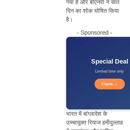
गया है और बीएनपी ने सात
दिन का शोक घोषित किया
है।
- Sponsored -
Special Deal
Limited time only
Claim →
भारत में बांग्लादेश के
उच्चायुक्त रियाज हमीदुल्लाह