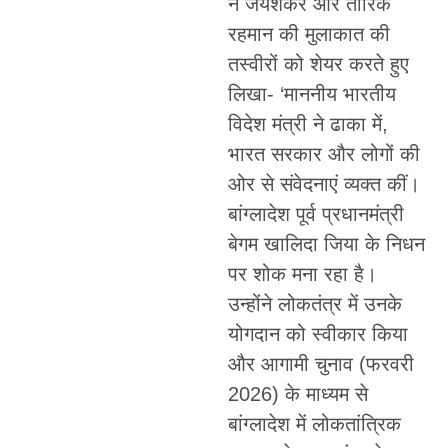
ने जयशंकर और तारिक
रहमान की मुलाकात की
तस्वीरों को शेयर करते हुए
लिखा- ‘माननीय भारतीय
विदेश मंत्री ने ढाका में,
भारत सरकार और लोगों की
ओर से संवेदनाएं व्यक्त कीं।
बांग्लादेश पूर्व प्रधानमंत्री
बेगम खालिदा जिया के निधन
पर शोक मना रहा है।
उन्होंने लोकतंत्र में उनके
योगदान को स्वीकार किया
और आगामी चुनाव (फरवरी
2026) के माध्यम से
बांग्लादेश में लोकतांत्रिक