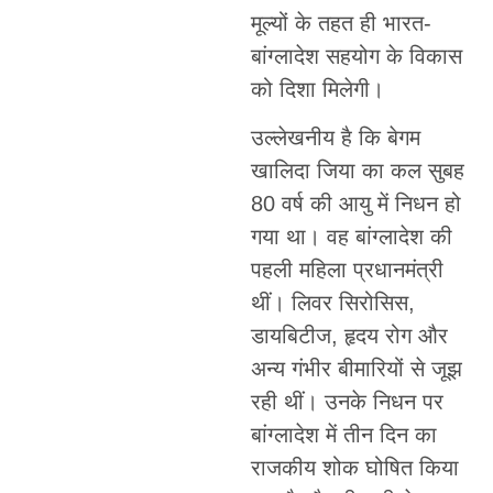
मूल्यों के तहत ही भारत-
बांग्लादेश सहयोग के विकास
को दिशा मिलेगी।
उल्लेखनीय है कि बेगम
खालिदा जिया का कल सुबह
80 वर्ष की आयु में निधन हो
गया था। वह बांग्लादेश की
पहली महिला प्रधानमंत्री
थीं। लिवर सिरोसिस,
डायबिटीज, हृदय रोग और
अन्य गंभीर बीमारियों से जूझ
रही थीं। उनके निधन पर
बांग्लादेश में तीन दिन का
राजकीय शोक घोषित किया