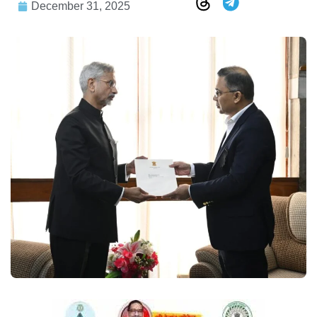
December 31, 2025