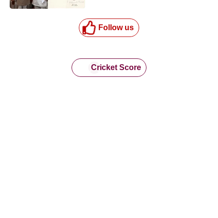
Follow us
Cricket Score