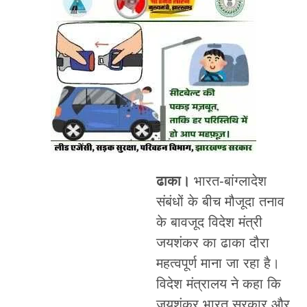
ढाका।
भारत-बांग्लादेश
संबंधों के बीच मौजूदा तनाव
के बावजूद विदेश मंत्री
जयशंकर का ढाका दौरा
महत्वपूर्ण माना जा रहा है।
विदेश मंत्रालय ने कहा कि
जयशंकर भारत सरकार और