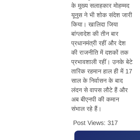
के मुख्य सलाहकार मोहम्मद
यूनुस ने भी शोक संदेश जारी
किया। खालिदा जिया
बांग्लादेश की तीन बार
प्रधानमंत्री रहीं और देश
की राजनीति में दशकों तक
प्रभावशाली रहीं। उनके बेटे
तारिक रहमान हाल ही में 17
साल के निर्वासन के बाद
लंदन से वापस लौटे हैं और
अब बीएनपी की कमान
संभाल रहे हैं।
Post Views:
317