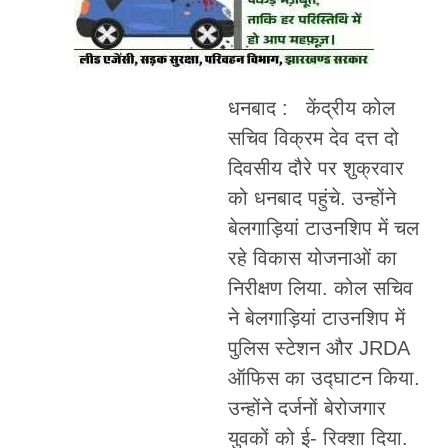
धनबाद : केंद्रीय कोल
सचिव विक्रम देव दत्त दो
दिवसीय दौरे पर शुक्रवार
को धनबाद पहुंचे. उन्होंने
बेलगाड़ियां टाउनशिप में चल
रहे विकास योजनाओं का
निरीक्षण लिया. कोल सचिव
ने बेलगाड़ियां टाउनशिप में
पुलिस स्टेशन और JRDA
ऑफिस का उद्घाटन किया.
उन्होंने दर्जनों बेरोजगार
युवकों को ई- रिक्शा दिया.