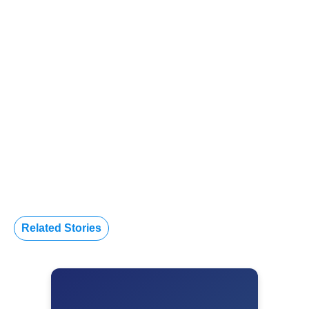
Related Stories