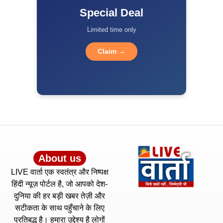
Special Deal
Limited time only
Claim →
About us
LIVE वार्ता एक स्वतंत्र और निष्पक्ष
हिंदी न्यूज़ पोर्टल है, जो आपको देश-
दुनिया की हर बड़ी खबर तेज़ी और
सटीकता के साथ पहुँचाने के लिए
प्रतिबद्ध है। हमारा उद्देश्य है लोगों