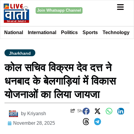
Join Whatsapp Channel
National
International
Politics
Sports
Technology
Jharkhand
कोल सचिव विक्रम देव दत्त ने
धनबाद के बेलगाड़ियां में विकास
योजनाओं का लिया जायजा
Share
by
Kriyansh
November 28, 2025