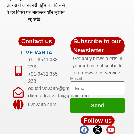
तक सही जानकारी पहुँचाना, जिससे
वे हर विषय पर जागरूक और सूचित
रह सकें।
Contact us
Subscribe to our
Newsletter
LIVE VARTA
Get daily news alerts in
+91-8541 088
your inbox, subscribe to
233
our newsletter service.
+91-9431 355
Email
233
editorlivevarta@gmail.com
directorlivevarta@gmail.com
livevarta.com
Send
Follow us