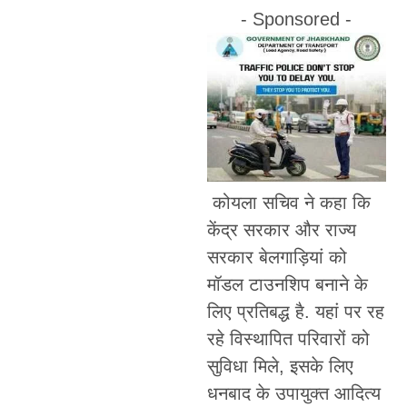
- Sponsored -
कोयला सचिव ने कहा कि
केंद्र सरकार और राज्य
सरकार बेलगाड़ियां को
मॉडल टाउनशिप बनाने के
लिए प्रतिबद्ध है. यहां पर रह
रहे विस्थापित परिवारों को
सुविधा मिले, इसके लिए
धनबाद के उपायुक्त आदित्य