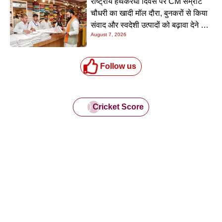
राष्ट्रीय हथकरघा दिवस पर CM सम्राट
चौधरी का खादी मॉल दौरा, बुनकरों से किया
संवाद और स्वदेशी उत्पादों को बढ़ावा देने की
August 7, 2026
अपील
Follow us
Cricket Score