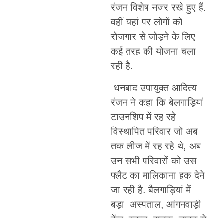
रंजन विशेष नजर रखे हुए हैं.
वहीं यहां पर लोगों को
रोजगार से जोड़ने के लिए
कई तरह की योजना चला
रही है.
धनबाद उपायुक्त आदित्य
रंजन ने कहा कि बेलगाड़ियां
टाउनशिप में रह रहे
विस्थापित परिवार जो अब
तक लीज में रह रहे थे, अब
उन सभी परिवारों को उस
फ्लैट का मालिकाना हक देने
जा रही है. बैलगाड़ियां में
बड़ा अस्पताल, आंगनवाड़ी