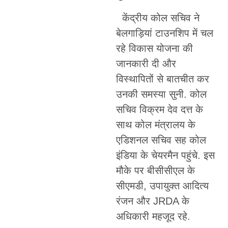
केंद्रीय कोल सचिव ने
बेलगाड़ियां टाउनशिप में चल
रहे विकास योजना की
जानकारी दी और
विस्थापितों से बातचीत कर
उनकी समस्या सुनी. कोल
सचिव विक्रम देव दत्त के
साथ कोल मंत्रालय के
एडिशनल सचिव सह कोल
इंडिया के चेयरमैन पहुंचे. इस
मौके पर बीसीसीएल के
सीएमडी, उपायुक्त आदित्य
रंजन और JRDA के
अधिकारी महजूद रहे.