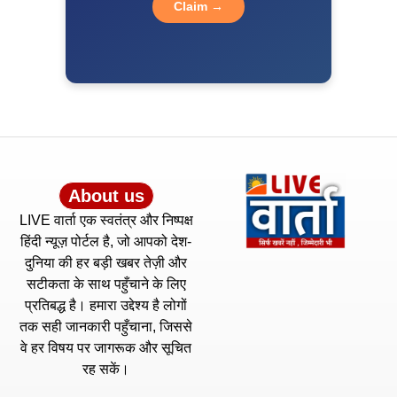
Claim →
About us
LIVE वार्ता एक स्वतंत्र और निष्पक्ष
हिंदी न्यूज़ पोर्टल है, जो आपको देश-
दुनिया की हर बड़ी खबर तेज़ी और
सटीकता के साथ पहुँचाने के लिए
प्रतिबद्ध है। हमारा उद्देश्य है लोगों
तक सही जानकारी पहुँचाना, जिससे
वे हर विषय पर जागरूक और सूचित
रह सकें।