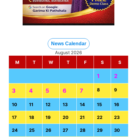
News Calendar
August 2026
M
T
W
T
F
S
S
1
2
8
9
3
4
5
6
7
10
11
12
13
14
15
16
17
18
19
20
21
22
23
24
25
26
27
28
29
30