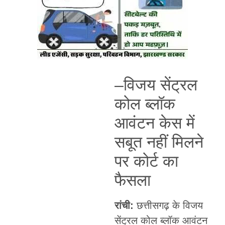
–विजय सेंट्रल
कोल ब्लॉक
आवंटन केस में
सबूत नहीं मिलने
पर कोर्ट का
फैसला
रांची:
छत्तीसगढ़ के विजय
सेंट्रल कोल ब्लॉक आवंटन