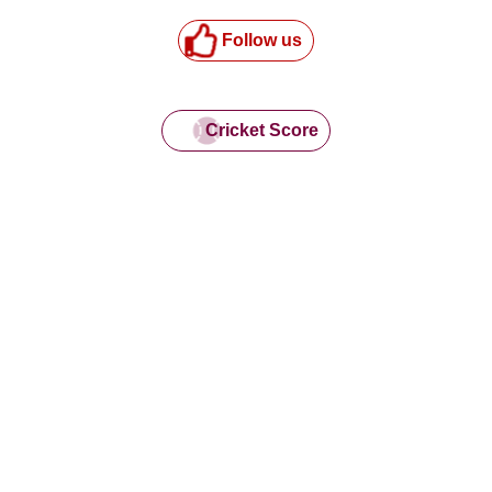
Follow us
Cricket Score