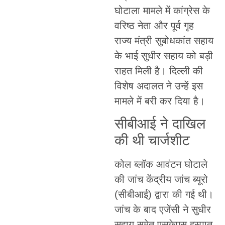
घोटाला मामले में कांग्रेस के
वरिष्ठ नेता और पूर्व गृह
राज्य मंत्री सुबोधकांत सहाय
के भाई सुधीर सहाय को बड़ी
राहत मिली है। दिल्ली की
विशेष अदालत ने उन्हें इस
मामले में बरी कर दिया है।
सीबीआई ने दाखिल
की थी चार्जशीट
कोल ब्लॉक आवंटन घोटाले
की जांच केंद्रीय जांच ब्यूरो
(सीबीआई) द्वारा की गई थी।
जांच के बाद एजेंसी ने सुधीर
सहाय समेत एसकेएस इस्पात