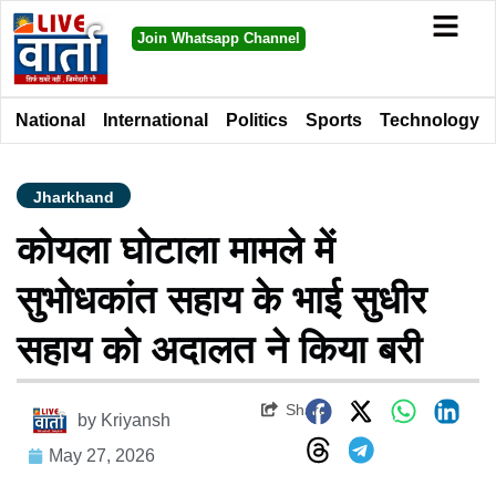
Join Whatsapp Channel
National
International
Politics
Sports
Technology
Jharkhand
कोयला घोटाला मामले में
सुभोधकांत सहाय के भाई सुधीर
सहाय को अदालत ने किया बरी
Share
by
Kriyansh
May 27, 2026