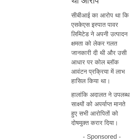
था आरोप
सीबीआई का आरोप था कि
एसकेएस इस्पात पावर
लिमिटेड ने अपनी उत्पादन
क्षमता को लेकर गलत
जानकारी दी थी और उसी
आधार पर कोल ब्लॉक
आवंटन प्रक्रिया में लाभ
हासिल किया था।
हालांकि अदालत ने उपलब्ध
साक्ष्यों को अपर्याप्त मानते
हुए सभी आरोपितों को
दोषमुक्त करार दिया।
- Sponsored -