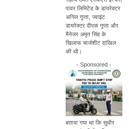
पावर लिमिटेड के डायरेक्टर
अनिल गुप्ता, ज्वाइंट
डायरेक्टर दीपक गुप्ता और
मैनेजर अमृत सिंह के
खिलाफ चार्जशीट दाखिल
की थी।
- Sponsored -
बताया गया था कि सुधीर