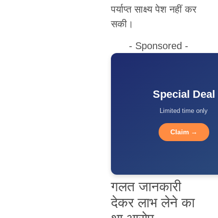
पर्याप्त साक्ष्य पेश नहीं कर
सकी।
- Sponsored -
Special Deal
Limited time only
Claim →
गलत जानकारी
देकर लाभ लेने का