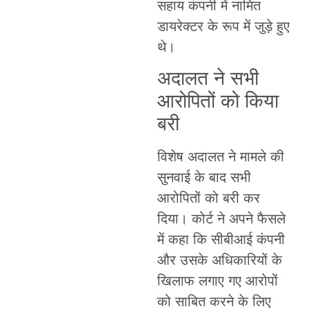
सहाय कंपनी में नामित
डायरेक्टर के रूप में जुड़े हुए
थे।
अदालत ने सभी
आरोपितों को किया
बरी
विशेष अदालत ने मामले की
सुनवाई के बाद सभी
आरोपितों को बरी कर
दिया। कोर्ट ने अपने फैसले
में कहा कि सीबीआई कंपनी
और उसके अधिकारियों के
खिलाफ लगाए गए आरोपों
को साबित करने के लिए