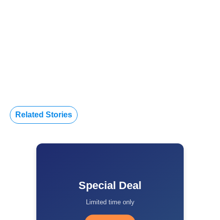
Related Stories
Special Deal
Limited time only