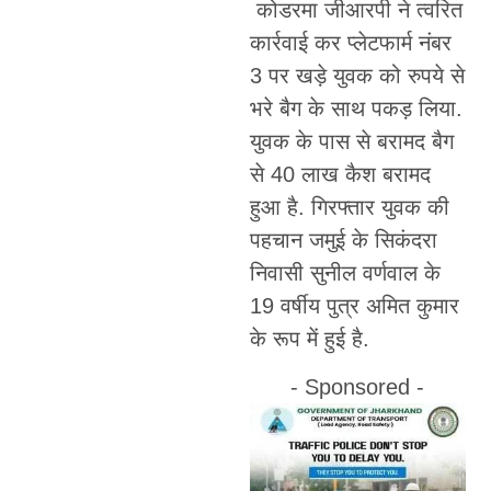
कोडरमा जीआरपी ने त्वरित
कार्रवाई कर प्लेटफार्म नंबर
3 पर खड़े युवक को रुपये से
भरे बैग के साथ पकड़ लिया.
युवक के पास से बरामद बैग
से 40 लाख कैश बरामद
हुआ है. गिरफ्तार युवक की
पहचान जमुई के सिकंदरा
निवासी सुनील वर्णवाल के
19 वर्षीय पुत्र अमित कुमार
के रूप में हुई है.
- Sponsored -