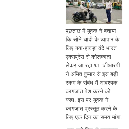
पूछताछ में युवक ने बताया
कि सोने-चांदी के व्यापार के
लिए गया-हावड़ा वंदे भारत
एक्सप्रेस से कोलकाता
लेकर जा रहा था. जीआरपी
ने अमित कुमार से इस बड़ी
रकम के संबंध में आवश्यक
कागजात पेश करने को
कहा. इस पर युवक ने
कागजात प्रस्तुत करने के
लिए एक दिन का समय मांगा.