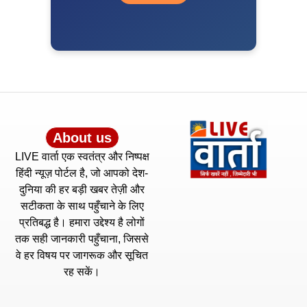
About us
LIVE वार्ता एक स्वतंत्र और निष्पक्ष
हिंदी न्यूज़ पोर्टल है, जो आपको देश-
दुनिया की हर बड़ी खबर तेज़ी और
सटीकता के साथ पहुँचाने के लिए
प्रतिबद्ध है। हमारा उद्देश्य है लोगों
तक सही जानकारी पहुँचाना, जिससे
वे हर विषय पर जागरूक और सूचित
रह सकें।