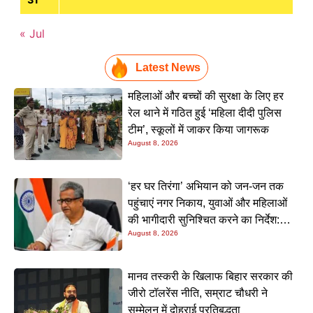
« Jul
Latest News
महिलाओं और बच्चों की सुरक्षा के लिए हर
रेल थाने में गठित हुई ‘महिला दीदी पुलिस
टीम’, स्कूलों में जाकर किया जागरूक
August 8, 2026
‘हर घर तिरंगा’ अभियान को जन-जन तक
पहुंचाएं नगर निकाय, युवाओं और महिलाओं
की भागीदारी सुनिश्चित करने का निर्देश:
August 8, 2026
नीतीश मिश्रा
मानव तस्करी के खिलाफ बिहार सरकार की
जीरो टॉलरेंस नीति, सम्राट चौधरी ने
सम्मेलन में दोहराई प्रतिबद्धता