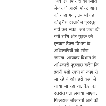
जब उसे फिर से कागजात
लेकर जीआरपी पोस्ट आने
को कहा गया, तब भी वह
कोई वैध दस्तावेज प्रस्तुत
नहीं कर सका. अब जब्त की
गयी राशि और युवक को
इनकम टैक्स विभाग के
अधिकारियों को सौंपा
जाएगा. आयकर विभाग के
अधिकारी पूछताछ करेंगे कि
इतनी बड़ी रकम वो कहां से
ला रहे थे और इसे कहां ले
जाया जा रहा था. कैश का
स्त्रोत पता लगाया जाएगा.
फिलहाल जीआरपी आगे की