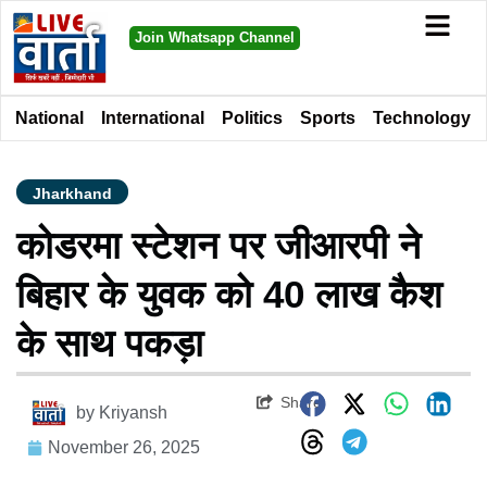
Join Whatsapp Channel
National
International
Politics
Sports
Technology
Jharkhand
कोडरमा स्टेशन पर जीआरपी ने
बिहार के युवक को 40 लाख कैश
के साथ पकड़ा
Share
by
Kriyansh
November 26, 2025