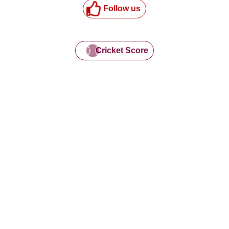
Follow us
Cricket Score