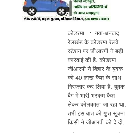
कोडरमा : गया-धनबाद
रेलखंड के कोडरमा रेलवे
स्टेशन पर जीआरपी ने बड़ी
कार्रवाई की है. कोडरमा
जीआरपी ने बिहार के युवक
को 40 लाख कैश के साथ
गिरफ्तार कर लिया है. युवक
बैग में भारी भरकम कैश
लेकर कोलकाता जा रहा था.
तभी इस बात की गुप्त सूचना
किसी ने जीआरपी को दे दी.