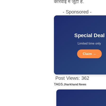
कार्रवाई में जुटी है.
- Sponsored -
Special Deal
Limited time only
Claim →
Post Views:
362
TAGS:
Jharkhand News