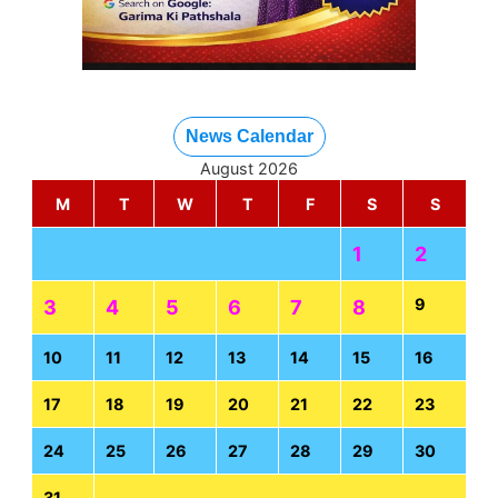
News Calendar
August 2026
M
T
W
T
F
S
S
1
2
9
3
4
5
6
7
8
10
11
12
13
14
15
16
17
18
19
20
21
22
23
24
25
26
27
28
29
30
31