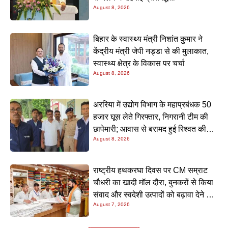
August 8, 2026
बिहार के स्वास्थ्य मंत्री निशांत कुमार ने
केंद्रीय मंत्री जेपी नड्डा से की मुलाकात,
स्वास्थ्य क्षेत्र के विकास पर चर्चा
August 8, 2026
अररिया में उद्योग विभाग के महाप्रबंधक 50
हजार घूस लेते गिरफ्तार, निगरानी टीम की
छापेमारी; आवास से बरामद हुई रिश्वत की
August 8, 2026
रकम
राष्ट्रीय हथकरघा दिवस पर CM सम्राट
चौधरी का खादी मॉल दौरा, बुनकरों से किया
संवाद और स्वदेशी उत्पादों को बढ़ावा देने की
August 7, 2026
अपील