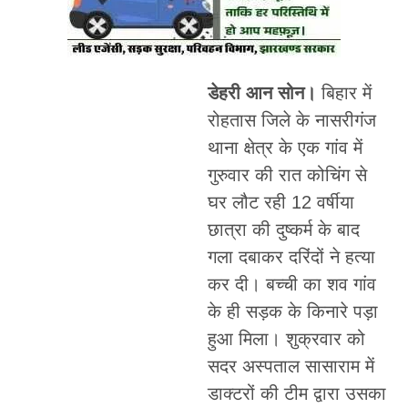
डेहरी आन सोन।
बिहार में
रोहतास जिले के नासरीगंज
थाना क्षेत्र के एक गांव में
गुरुवार की रात कोचिंग से
घर लौट रही 12 वर्षीया
छात्रा की दुष्कर्म के बाद
गला दबाकर दरिंदों ने हत्या
कर दी। बच्ची का शव गांव
के ही सड़क के किनारे पड़ा
हुआ मिला। शुक्रवार को
सदर अस्पताल सासाराम में
डाक्टरों की टीम द्वारा उसका