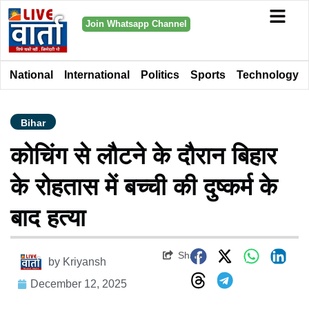
Join Whatsapp Channel
National
International
Politics
Sports
Technology
Bihar
कोचिंग से लौटने के दौरान बिहार
के रोहतास में बच्ची की दुष्कर्म के
बाद हत्या
Share
by
Kriyansh
December 12, 2025