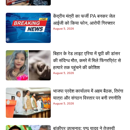
केंद्रीय मंत्री का फर्जी PA बनकर जेल
आईजी को किया फोन, आरोपी गिरफ्तार
August 5, 2026
बिहार के रेड लाइट एरिया में यूपी की डांसर
की संदिग्ध मौत, कमरे में मिले फिंगरप्रिंट से
हत्यारे तक पहुंचने की कोशिश
August 5, 2026
भाजपा प्रदेश कार्यालय में अहम बैठक, तिरंगा
यात्रा और संगठन विस्तार पर बनी रणनीति
August 5, 2026
बांकीपुर उपचुनाव: पप्पू यादव ने तेजस्वी