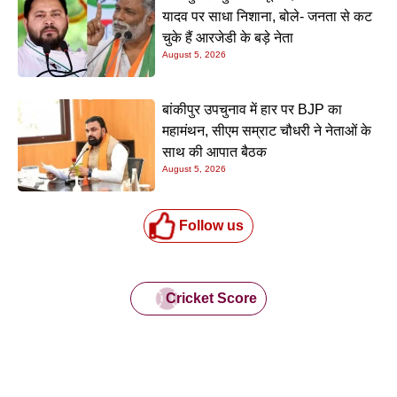
यादव पर साधा निशाना, बोले- जनता से कट
चुके हैं आरजेडी के बड़े नेता
August 5, 2026
बांकीपुर उपचुनाव में हार पर BJP का
महामंथन, सीएम सम्राट चौधरी ने नेताओं के
साथ की आपात बैठक
August 5, 2026
Follow us
Cricket Score