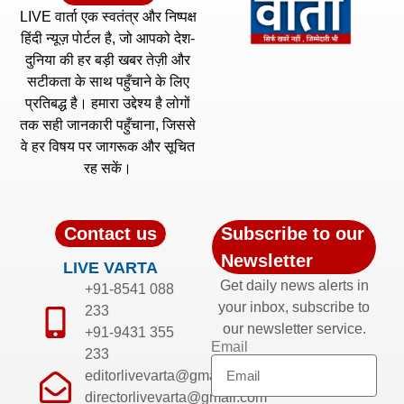
LIVE वार्ता एक स्वतंत्र और निष्पक्ष
हिंदी न्यूज़ पोर्टल है, जो आपको देश-
दुनिया की हर बड़ी खबर तेज़ी और
सटीकता के साथ पहुँचाने के लिए
प्रतिबद्ध है। हमारा उद्देश्य है लोगों
तक सही जानकारी पहुँचाना, जिससे
वे हर विषय पर जागरूक और सूचित
रह सकें।
Contact us
Subscribe to our
Newsletter
LIVE VARTA
Get daily news alerts in
+91-8541 088
your inbox, subscribe to
233
our newsletter service.
+91-9431 355
Email
233
editorlivevarta@gmail.com
directorlivevarta@gmail.com