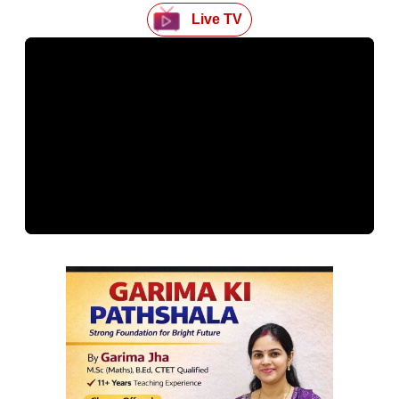
Live TV