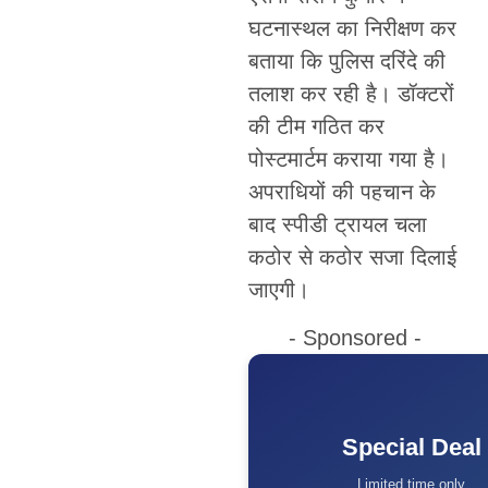
घटनास्थल का निरीक्षण कर
बताया कि पुलिस दरिंदे की
तलाश कर रही है। डॉक्टरों
की टीम गठित कर
पोस्टमार्टम कराया गया है।
अपराधियों की पहचान के
बाद स्पीडी ट्रायल चला
कठोर से कठोर सजा दिलाई
जाएगी।
- Sponsored -
Special Deal
Limited time only