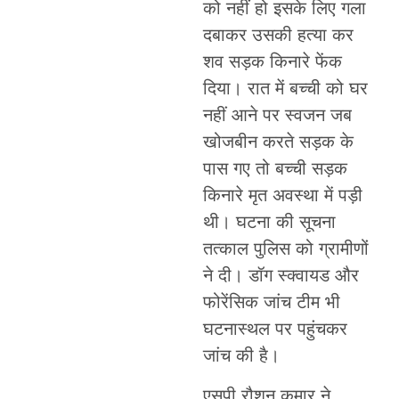
को नहीं हो इसके लिए गला
दबाकर उसकी हत्या कर
शव सड़क किनारे फेंक
दिया। रात में बच्ची को घर
नहीं आने पर स्वजन जब
खोजबीन करते सड़क के
पास गए तो बच्ची सड़क
किनारे मृत अवस्था में पड़ी
थी। घटना की सूचना
तत्काल पुलिस को ग्रामीणों
ने दी। डॉग स्क्वायड और
फोरेंसिक जांच टीम भी
घटनास्थल पर पहुंचकर
जांच की है।
एसपी रौशन कुमार ने