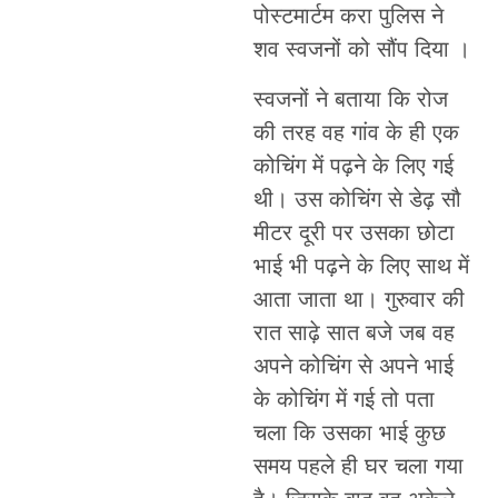
पोस्टमार्टम करा पुलिस ने
शव स्वजनों को सौंप दिया ।
स्वजनों ने बताया कि रोज
की तरह वह गांव के ही एक
कोचिंग में पढ़ने के लिए गई
थी। उस कोचिंग से डेढ़ सौ
मीटर दूरी पर उसका छोटा
भाई भी पढ़ने के लिए साथ में
आता जाता था। गुरुवार की
रात साढ़े सात बजे जब वह
अपने कोचिंग से अपने भाई
के कोचिंग में गई तो पता
चला कि उसका भाई कुछ
समय पहले ही घर चला गया