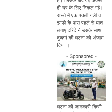
है। जिसके बाद वह अकेले
ही घर के लिए निकल गई।
रास्ते में एक पतली गली व
झाड़ी के पास पहले से घात
लगाए दरिंदे ने उसके साथ
दुष्कर्म की घटना को अंजाम
दिया ।
- Sponsored -
घटना की जानकारी किसी