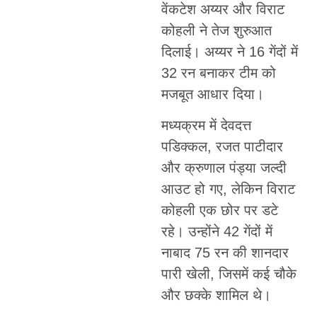
वेंकटेश अय्यर और विराट
कोहली ने तेज शुरुआत
दिलाई। अय्यर ने 16 गेंदों में
32 रन बनाकर टीम को
मजबूत आधार दिया।
मध्यक्रम में देवदत्त
पडिक्कल, रजत पाटीदार
और क्रुणाल पंड्या जल्दी
आउट हो गए, लेकिन विराट
कोहली एक छोर पर डटे
रहे। उन्होंने 42 गेंदों में
नाबाद 75 रन की शानदार
पारी खेली, जिसमें कई चौके
और छक्के शामिल थे।