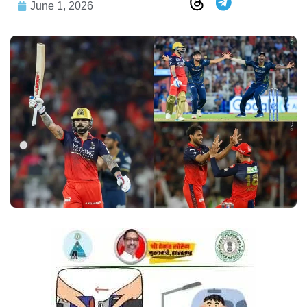
June 1, 2026