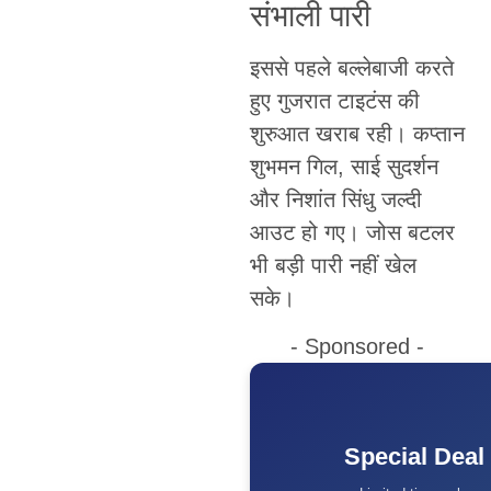
संभाली पारी
इससे पहले बल्लेबाजी करते
हुए गुजरात टाइटंस की
शुरुआत खराब रही। कप्तान
शुभमन गिल, साई सुदर्शन
और निशांत सिंधु जल्दी
आउट हो गए। जोस बटलर
भी बड़ी पारी नहीं खेल
सके।
- Sponsored -
Special Deal