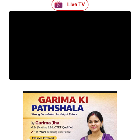
Live TV