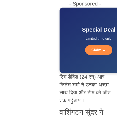
- Sponsored -
Special Deal
Limited time only
Claim →
टिम डेविड (24 रन) और
जितेश शर्मा ने उनका अच्छा
साथ दिया और टीम को जीत
तक पहुंचाया।
वाशिंगटन सुंदर ने