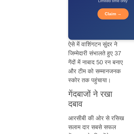
Limited time only
Claim →
ऐसे में वाशिंगटन सुंदर ने
जिम्मेदारी संभालते हुए 37
गेंदों में नाबाद 50 रन बनाए
और टीम को सम्मानजनक
स्कोर तक पहुंचाया।
गेंदबाजों ने रखा
दबाव
आरसीबी की ओर से रसिख
सलाम दार सबसे सफल