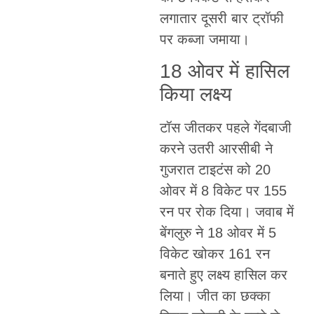
लगातार दूसरी बार ट्रॉफी
पर कब्जा जमाया।
18 ओवर में हासिल
किया लक्ष्य
टॉस जीतकर पहले गेंदबाजी
करने उतरी आरसीबी ने
गुजरात टाइटंस को 20
ओवर में 8 विकेट पर 155
रन पर रोक दिया। जवाब में
बेंगलुरु ने 18 ओवर में 5
विकेट खोकर 161 रन
बनाते हुए लक्ष्य हासिल कर
लिया। जीत का छक्का