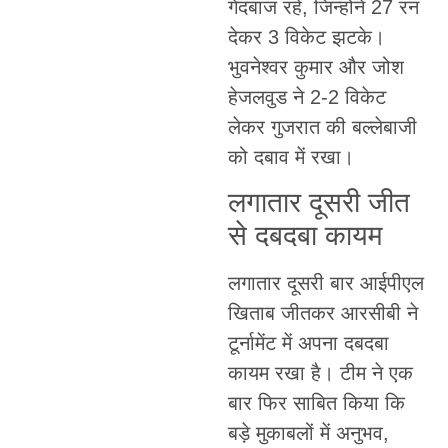
गेंदबाज रहे, जिन्होंने 27 रन
देकर 3 विकेट झटके।
भुवनेश्वर कुमार और जोश
हेजलवुड ने 2-2 विकेट
लेकर गुजरात की बल्लेबाजी
को दबाव में रखा।
लगातार दूसरी जीत
से दबदबा कायम
लगातार दूसरी बार आईपीएल
खिताब जीतकर आरसीबी ने
टूर्नामेंट में अपना दबदबा
कायम रखा है। टीम ने एक
बार फिर साबित किया कि
बड़े मुकाबलों में अनुभव,