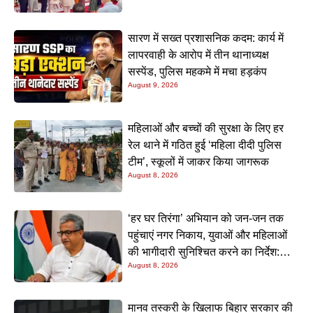
सारण में सख्त प्रशासनिक कदम: कार्य में
लापरवाही के आरोप में तीन थानाध्यक्ष
सस्पेंड, पुलिस महकमे में मचा हड़कंप
August 9, 2026
महिलाओं और बच्चों की सुरक्षा के लिए हर
रेल थाने में गठित हुई ‘महिला दीदी पुलिस
टीम’, स्कूलों में जाकर किया जागरूक
August 8, 2026
‘हर घर तिरंगा’ अभियान को जन-जन तक
पहुंचाएं नगर निकाय, युवाओं और महिलाओं
की भागीदारी सुनिश्चित करने का निर्देश:
August 8, 2026
नीतीश मिश्रा
मानव तस्करी के खिलाफ बिहार सरकार की