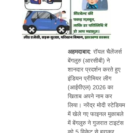
अहमदाबाद
: रॉयल चैलेंजर्स
बेंगलुरु (आरसीबी) ने
शानदार प्रदर्शन करते हुए
इंडियन प्रीमियर लीग
(आईपीएल) 2026 का
खिताब अपने नाम कर
लिया। नरेंद्र मोदी स्टेडियम
में खेले गए फाइनल मुकाबले
में बेंगलुरु ने गुजरात टाइटंस
को 5 विकेट से हराकर