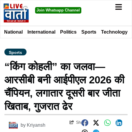
Join Whatsapp Channel
National
International
Politics
Sports
Technology
Sports
“किंग कोहली” का जलवा—
आरसीबी बनी आईपीएल 2026 की
चैंपियन, लगातार दूसरी बार जीता
खिताब, गुजरात ढेर
Share
by
Kriyansh