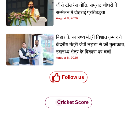
जीरो टॉलरेंस नीति, सम्राट चौधरी ने
सम्मेलन में दोहराई प्रतिबद्धता
August 8, 2026
बिहार के स्वास्थ्य मंत्री निशांत कुमार ने
केंद्रीय मंत्री जेपी नड्डा से की मुलाकात,
स्वास्थ्य क्षेत्र के विकास पर चर्चा
August 8, 2026
Follow us
Cricket Score