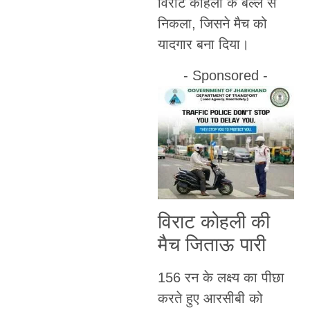
विराट कोहली के बल्ले से
निकला, जिसने मैच को
यादगार बना दिया।
- Sponsored -
विराट कोहली की
मैच जिताऊ पारी
156 रन के लक्ष्य का पीछा
करते हुए आरसीबी को