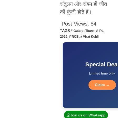
संतुलन और संयम ही जीत
की कुंजी होते हैं।
Post Views:
84
TAGS:
# Gujarat Titans
,
# IPL
2026
,
# RCB
,
# Virat Kohli
Special Dea
Limited time only
Claim →
Join us on Whatsapp