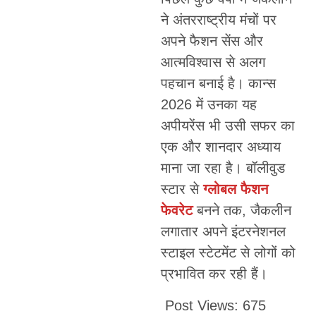
ने अंतरराष्ट्रीय मंचों पर
अपने फैशन सेंस और
आत्मविश्वास से अलग
पहचान बनाई है। कान्स
2026 में उनका यह
अपीयरेंस भी उसी सफर का
एक और शानदार अध्याय
माना जा रहा है। बॉलीवुड
स्टार से
ग्लोबल फैशन
फेवरेट
बनने तक, जैकलीन
लगातार अपने इंटरनेशनल
स्टाइल स्टेटमेंट से लोगों को
प्रभावित कर रही हैं।
Post Views:
675