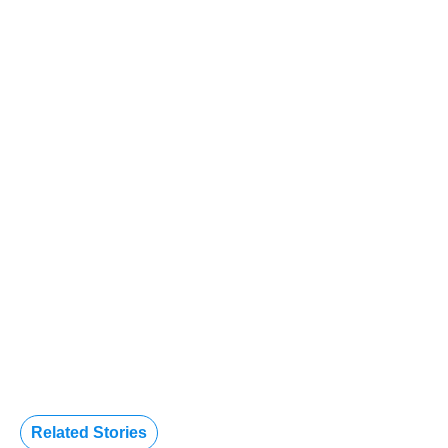
Related Stories