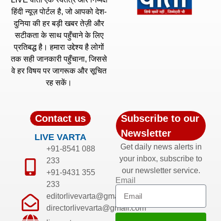
हिंदी न्यूज़ पोर्टल है, जो आपको देश-
दुनिया की हर बड़ी खबर तेज़ी और
सटीकता के साथ पहुँचाने के लिए
प्रतिबद्ध है। हमारा उद्देश्य है लोगों
तक सही जानकारी पहुँचाना, जिससे
वे हर विषय पर जागरूक और सूचित
रह सकें।
Contact us
Subscribe to our
Newsletter
LIVE VARTA
Get daily news alerts in
+91-8541 088
your inbox, subscribe to
233
our newsletter service.
+91-9431 355
Email
233
editorlivevarta@gmail.com
directorlivevarta@gmail.com