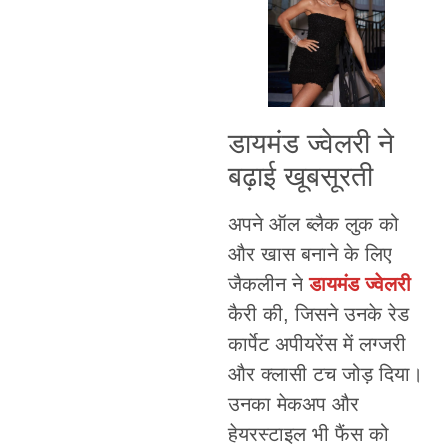
डायमंड ज्वेलरी ने
बढ़ाई खूबसूरती
अपने ऑल ब्लैक लुक को
और खास बनाने के लिए
जैकलीन ने
डायमंड ज्वेलरी
कैरी की, जिसने उनके रेड
कार्पेट अपीयरेंस में लग्जरी
और क्लासी टच जोड़ दिया।
उनका मेकअप और
हेयरस्टाइल भी फैंस को