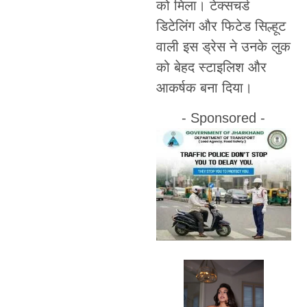
को मिला। टेक्सचर्ड
डिटेलिंग और फिटेड सिल्हूट
वाली इस ड्रेस ने उनके लुक
को बेहद स्टाइलिश और
आकर्षक बना दिया।
- Sponsored -