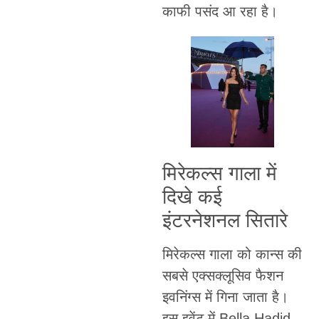
काफी पसंद आ रहा है।
मिरेकल्स गाला में
दिखे कई
इंटरनेशनल सितारे
मिरेकल्स गाला को कान्स की
सबसे एक्सक्लूसिव फैशन
इवनिंग्स में गिना जाता है।
इस इवेंट में Bella Hadid,