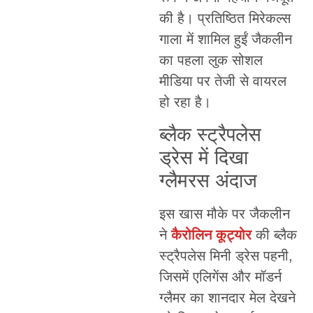
की है। प्रतिष्ठित मिरेकल्स
गाला में शामिल हुईं जैकलीन
का पहला लुक सोशल
मीडिया पर तेजी से वायरल
हो रहा है।
ब्लैक स्ट्रैपलेस
ड्रेस में दिखा
ग्लैमरस अंदाज
इस खास मौके पर जैकलीन
ने
कैरोलिन कूट्योर
की ब्लैक
स्ट्रैपलेस मिनी ड्रेस पहनी,
जिसमें एलिगेंस और मॉडर्न
ग्लैमर का शानदार मेल देखने