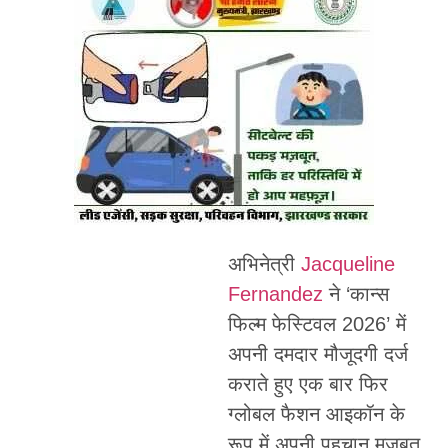
अभिनेत्री
Jacqueline
Fernandez
ने ‘कान्स
फिल्म फेस्टिवल 2026’ में
अपनी दमदार मौजूदगी दर्ज
कराते हुए एक बार फिर
ग्लोबल फैशन आइकॉन के
रूप में अपनी पहचान मजबूत