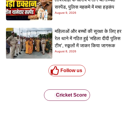
सस्पेंड, पुलिस महकमे में मचा हड़कंप
August 9, 2026
महिलाओं और बच्चों की सुरक्षा के लिए हर
रेल थाने में गठित हुई ‘महिला दीदी पुलिस
टीम’, स्कूलों में जाकर किया जागरूक
August 8, 2026
Follow us
Cricket Score