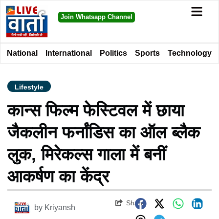
Join Whatsapp Channel
National
International
Politics
Sports
Technology
Lifestyle
कान्स फिल्म फेस्टिवल में छाया
जैकलीन फर्नांडिस का ऑल ब्लैक
लुक, मिरेकल्स गाला में बनीं
आकर्षण का केंद्र
Share
by
Kriyansh