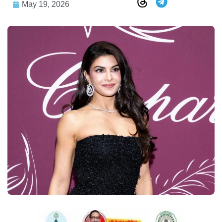
May 19, 2026