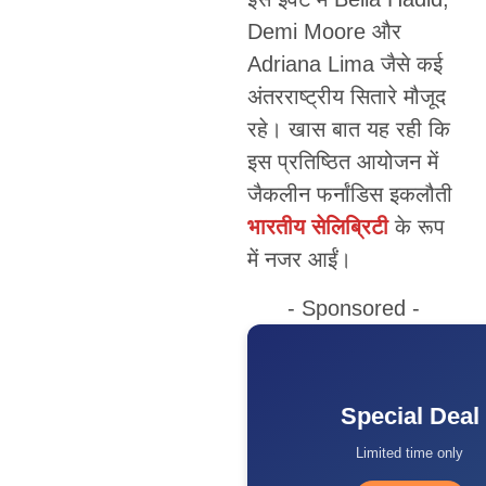
Demi Moore और
Adriana Lima जैसे कई
अंतरराष्ट्रीय सितारे मौजूद
रहे। खास बात यह रही कि
इस प्रतिष्ठित आयोजन में
जैकलीन फर्नांडिस इकलौती
भारतीय सेलिब्रिटी
के रूप
में नजर आईं।
- Sponsored -
Special Deal
Limited time only