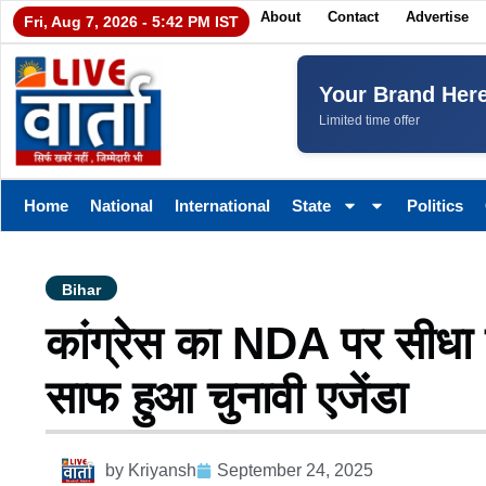
About
Contact
Advertise
Fri, Aug 7, 2026 - 5:42 PM IST
Your Brand Her
Limited time offer
Home
National
International
State
Politics
Bihar
कांग्रेस का NDA पर सीधा
साफ हुआ चुनावी एजेंडा
by
Kriyansh
September 24, 2025