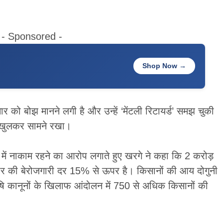
- Sponsored -
Shop Now →
को बोझ मानने लगी है और उन्हें ‘मेंटली रिटायर्ड’ समझ चुकी
े खुलकर सामने रखा।
 में नाकाम रहने का आरोप लगाते हुए खरगे ने कहा कि 2 करोड़
हार की बेरोजगारी दर 15% से ऊपर है। किसानों की आय दोगुनी
षि कानूनों के खिलाफ आंदोलन में 750 से अधिक किसानों की