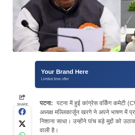
Your Brand Here
Limited time offer
पटना
:
पटना में हुई कांग्रेस वर्किंग कमेटी 
SHARE
अध्यक्ष मल्लिकार्जुन खरगे ने अपने भाषण मे
निशाना साधा। उन्होंने पांच बड़े मुद्दों को उठ
वाली है।