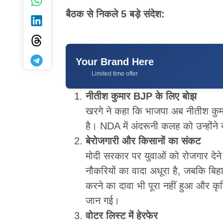
बैठक से निकले
5
बड़े संदेश:
Your Brand Here
Limited time offer
नीतीश कुमार BJP के लिए बोझ
खरगे ने कहा कि भाजपा अब नीतीश कुमार 
है। NDA में अंदरूनी कलह को उन्होंन
बेरोजगारी और किसानों का संकट
मोदी सरकार पर युवाओं को रोजगार देने
नौकरियों का वादा अधूरा है, जबकि बि
करने का दावा भी पूरा नहीं हुआ और कृ
जान गई।
वोटर लिस्ट में हेरफेर