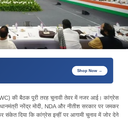
Shop Now →
(CWC) की बैठक पूरी तरह चुनावी तेवर में नजर आई। कांग्रेस
ं प्रधानमंत्री नरेंद्र मोदी, NDA और नीतीश सरकार पर जमकर
ाकर संकेत दिया कि कांग्रेस इन्हीं पर आगामी चुनाव में जोर देने