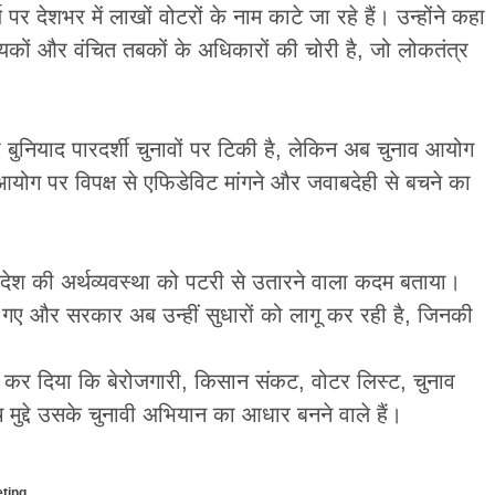
र देशभर में लाखों वोटरों के नाम काटे जा रहे हैं। उन्होंने कहा
ख्यकों और वंचित तबकों के अधिकारों की चोरी है, जो लोकतंत्र
ी बुनियाद पारदर्शी चुनावों पर टिकी है, लेकिन अब चुनाव आयोग
े आयोग पर विपक्ष से एफिडेविट मांगने और जवाबदेही से बचने का
ेश की अर्थव्यवस्था को पटरी से उतारने वाला कदम बताया।
हो गए और सरकार अब उन्हीं सुधारों को लागू कर रही है, जिनकी
 कर दिया कि बेरोजगारी, किसान संकट, वोटर लिस्ट, चुनाव
 मुद्दे उसके चुनावी अभियान का आधार बनने वाले हैं।
ting