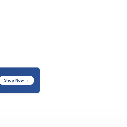
Shop Now →