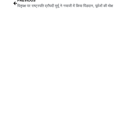
PREVIOUS