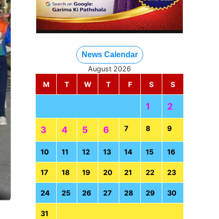
News Calendar
August 2026
M
T
W
T
F
S
S
1
2
7
8
9
3
4
5
6
10
11
12
13
14
15
16
17
18
19
20
21
22
23
24
25
26
27
28
29
30
31