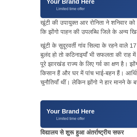
Your Brand Here
Limited time offer
खूंटी की उपायुक्त आर रोनिता ने शनिवार को 
कि झोंगो पाहन की उपलब्धि जिले के अन्य खिला
खूंटी के सुदूरवर्ती गांव सिल्दा के रहने वाले
बुलंद हो तो कठिनाइयाँ भी सफलता की राह में
पूरे झारखंड राज्य के लिए गर्व का क्षण है। 
किसान हैं और घर में पांच भाई-बहन हैं। आर्थ
चुनौतियाँ थीं। लेकिन झोंगो ने हार मानने 
Your Brand Here
Limited time offer
विद्यालय से शुरू हुआ अंतर्राष्ट्रीय सफर