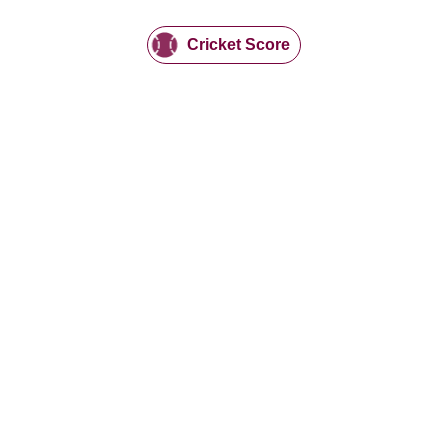
Cricket Score