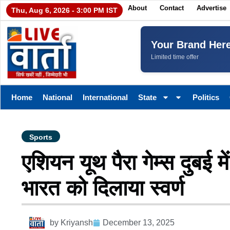
About
Contact
Advertise
Thu, Aug 6, 2026 - 3:00 PM IST
Your Brand Her
Limited time offer
Home
National
International
State
Politics
Sports
एशियन यूथ पैरा गेम्स दुबई मे
भारत को दिलाया स्वर्ण
by
Kriyansh
December 13, 2025