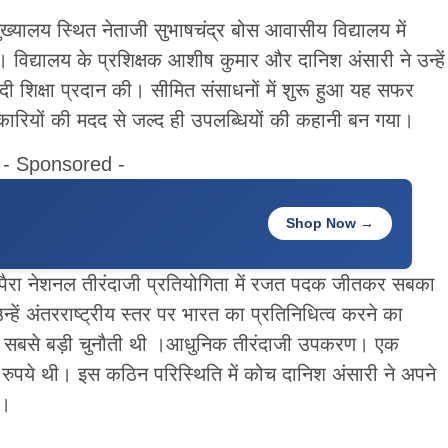
ुख्यालय स्थित नेताजी सुभाषचंद्र बोस आवासीय विद्यालय में
िद्यालय के प्रशिक्षक आशीष कुमार और दानिश अंसारी ने उन्हें
ी शिक्षा प्रदान की। सीमित संसाधनों में शुरू हुआ यह सफर
िकारियों की मदद से जल्द ही उपलब्धियों की कहानी बन गया।
- Sponsored -
Shop Now →
 पैरा नेशनल तीरंदाजी प्रतियोगिता में रजत पदक जीतकर सबका
ें अंतरराष्ट्रीय स्तर पर भारत का प्रतिनिधित्व करने का
ं सबसे बड़ी चुनौती थी ।आधुनिक तीरंदाजी उपकरण। एक
पये थी। इस कठिन परिस्थिति में कोच दानिश अंसारी ने अपने
ा।