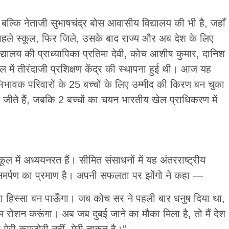
बल्कि नेताजी सुभाषचंद्र बोस आवासीय विद्यालय की भी है, जहाँ
पहले स्कूल, फिर जिले, उसके बाद राज्य और अब देश के लिए
्यालय की प्राध्यापिका प्रतिमा देवी, कोच आशीष कुमार, दानिश
में तीरंदाजी प्रशिक्षण केंद्र की स्थापना हुई थी। आज यह
ावक परिवारों के 25 बच्चों के लिए उम्मीद की किरण बन चुका
पदक जीते हैं, जबकि 2 बच्चों का चयन भारतीय खेल प्राधिकरण में
कूल में अध्ययनरत हैं। सीमित संसाधनों में यह अंतरराष्ट्रीय
र्पण का प्रमाण है। अपनी सफलता पर झोंगो ने कहा —
 का हिस्सा बन पाऊँगा। जब कोच सर ने पहली बार धनुष दिया था,
रोशन करूंगा। अब जब दुबई जाने का मौका मिला है, तो मैं देश
ा मेरी कमजोरी नहीं, मेरी ताकत है।”