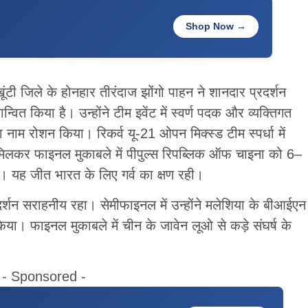
Shop Now →
ूंटी जिले के होनहार तीरंदाज झोंगो पाहन ने शानदार प्रदर्शन
्वित किया है। उन्होंने टीम इवेंट में स्वर्ण पदक और व्यक्तिगत
नाम रोशन किया। रिकर्व यू-21 ओपन मिक्स्ड टीम स्पर्धा में
 मिलकर फाइनल मुकाबले में पीपुल्स रिपब्लिक ऑफ चाइना को 6–
। यह जीत भारत के लिए गर्व का क्षण रही।
प्रदर्शन सराहनीय रहा। सेमीफाइनल में उन्होंने मलेशिया के बीआईएन
या। फाइनल मुकाबले में चीन के जावेन लूओ से कड़े संघर्ष के
- Sponsored -