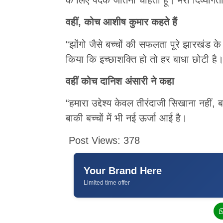
वहीं, कोच आशीष कुमार कहते हैं
“झोंगो जैसे बच्चों की सफलता पूरे झारखंड के 
किया कि इच्छाशक्ति हो तो हर बाधा छोटी है
वहीं कोच दानिश अंसारी ने कहा
“हमारा उद्देश्य केवल तीरंदाजी सिखाना नहीं,
बाकी बच्चों में भी नई ऊर्जा आई है।
Post Views:
378
Your Brand Here
Limited time offer