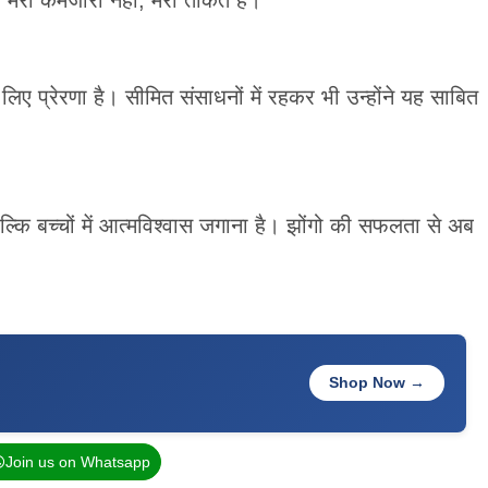
लिए प्रेरणा है। सीमित संसाधनों में रहकर भी उन्होंने यह साबित
।
 बल्कि बच्चों में आत्मविश्वास जगाना है। झोंगो की सफलता से अब
Shop Now →
Join us on Whatsapp