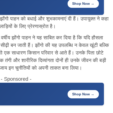
Shop Now →
झोंगो पाहन को बधाई और शुभकामनाएं दी हैं। उपायुक्त ने कहा
ड़ियों के लिए प्रेरणास्रोत है।
 17 वर्षीय झोंगो पाहन ने यह साबित कर दिया है कि यदि हौसला
 सीढ़ी बन जाती हैं। झोंगो की यह उपलब्धि न केवल खूंटी बल्कि
झोंगो एक साधारण किसान परिवार से आते हैं। उनके पिता छोटे
िक तंगी और शारीरिक दिव्यांगता दोनों ही उनके जीवन की बड़ी
के बजाय इन चुनौतियों को अपनी ताकत बना लिया।
- Sponsored -
Shop Now →