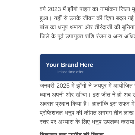
वर्ष 2023 में झोंगो पाहन का नामांकन जिला म
हुआ। यहीं से उनके जीवन की दिशा बदल गई। व
बांस का धनुष थमाया और तीरंदाजी की बुनियाद
जिले के पूर्व उपायुक्त शशि रंजन व अन्य अध
Your Brand Here
Limited time offer
जनवरी 2025 में झोंगो ने जयपुर में आयोजित
ध्यान अपनी ओर खींचा। इस जीत ने ही अब उन्ह
अवसर प्रदान किया है। हालांकि इस सफर मे
प्रोफेशनल धनुष की कीमत लगभग तीन लाख रु
स्तर पर अभ्यास के लिए धनुष उपलब्ध कराय