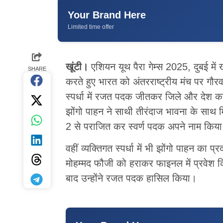
Your Brand Here
Limited time offer
खूंटी।
एशियन यूथ पैरा गेम्स 2025, दुबई में ख
SHARE
करते हुए भारत को अंतरराष्ट्रीय मंच पर गौरवान
स्पर्धा में रजत पदक जीतकर जिले और देश का 
झोंगो पाहन ने साथी तीरंदाज भावना के साथ
2 से पराजित कर स्वर्ण पदक अपने नाम किया
वहीं व्यक्तिगत स्पर्धा में भी झोंगो पाहन का 
मोहम्मद फौजी को हराकर फाइनल में प्रवेश कि
बाद उन्होंने रजत पदक हासिल किया।