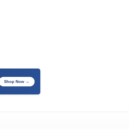
Shop Now →