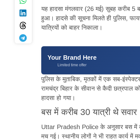
यह हादसा मंगलवार (26 मई) सुबह करीब 5 बजे
हुआ। हादसे की सूचना मिलते ही पुलिस, फायर
यात्रियों को बाहर निकाला।
Your Brand Here
Limited time offer
पुलिस के मुताबिक, मृतकों में एक सब-इंस्पेक
रामचंद्र बिहार के सीवान से कैदी छत्रपाल 
हादसा हो गया।
बस में करीब 30 यात्री थे सवार
Uttar Pradesh Police के अनुसार बस में 
मच गई। स्थानीय लोगों ने भी राहत कार्य मे