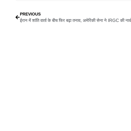
PREVIOUS