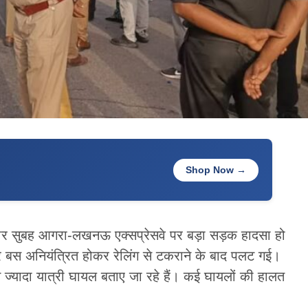
Shop Now →
गलवार सुबह आगरा-लखनऊ एक्सप्रेसवे पर बड़ा सड़क हादसा हो
 बस अनियंत्रित होकर रेलिंग से टकराने के बाद पलट गई।
े ज्यादा यात्री घायल बताए जा रहे हैं। कई घायलों की हालत