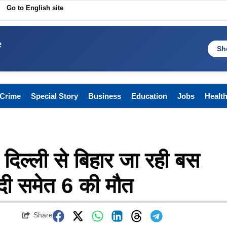
Go to English site
e
Sh
Crime
Special Story
Business
Education
Jobs
Healt
: दिल्ली से बिहार जा रही बस
ैदी समेत 6 की मौत
Share