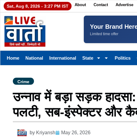
About
Contact
Advertise
Sat, Aug 8, 2026 - 3:27 PM IST
Your Brand Her
Limited time offer
Home
National
International
State
Politics
Crime
उन्नाव में बड़ा सड़क हादसा
पलटी, सब-इंस्पेक्टर और क
by
Kriyansh
May 26, 2026