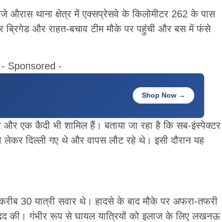
 औरास थाना क्षेत्र में एक्सप्रेसवे के किलोमीटर 262 के पास
 ब्रिगेड और राहत-बचाव टीम मौके पर पहुंची और बस में फंसे
- Sponsored -
Shop Now →
्टर और एक कैदी भी शामिल हैं। बताया जा रहा है कि सब-इंस्पेक्टर
को लेकर दिल्ली गए थे और वापस लौट रहे थे। इसी दौरान यह
करीब 30 यात्री सवार थे। हादसे के बाद मौके पर अफरा-तफरी
ं मदद की। गंभीर रूप से घायल यात्रियों को इलाज के लिए लखनऊ