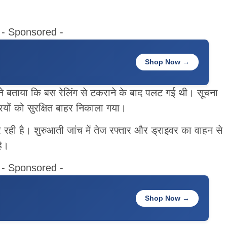
- Sponsored -
Shop Now →
ताया कि बस रेलिंग से टकराने के बाद पलट गई थी। सूचना
्रियों को सुरक्षित बाहर निकाला गया।
रही है। शुरुआती जांच में तेज रफ्तार और ड्राइवर का वाहन से
है।
- Sponsored -
Shop Now →