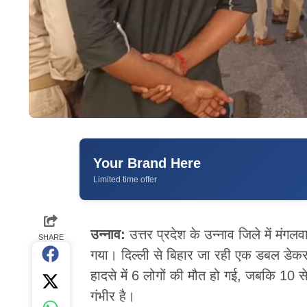
Your Brand Here
Limited time offer
उन्नाव:
उत्तर प्रदेश के उन्नाव जिले में मं
SHARE
गया। दिल्ली से बिहार जा रही एक डबल डेकर
हादसे में 6 लोगों की मौत हो गई, जबकि 10 स
गंभीर है।