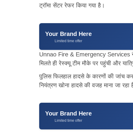
ट्रॉमा सेंटर रेफर किया गया है।
Your Brand Here
Limited time offer
Unnao Fire & Emergency Services ने ब
मिलते ही रेस्क्यू टीम मौके पर पहुंची और यात
पुलिस फिलहाल हादसे के कारणों की जांच कर 
नियंत्रण खोना हादसे की वजह माना जा रहा 
Your Brand Here
Limited time offer