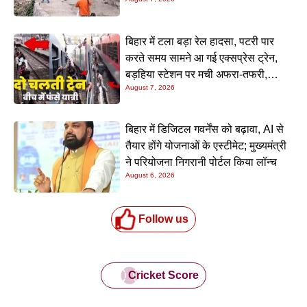
बिहार में टला बड़ा रेल हादसा, पटरी पार
करते समय सामने आ गई एक्सप्रेस ट्रेन,
बड़हिया स्टेशन पर मची अफरा-तफरी,
August 7, 2026
यात्रियों की लापरवाही आई सामने
बिहार में डिजिटल गवर्नेंस को बढ़ावा, AI से
तैयार होंगे योजनाओं के एस्टीमेट; मुख्यमंत्री
ने परियोजना निगरानी पोर्टल किया लॉन्च
August 6, 2026
Follow us
Cricket Score