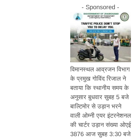
- Sponsored -
विमानस्थल आव्रजन विभाग
के प्रमुख गोविंद रिजाल ने
बताया कि स्थानीय समय के
अनुसार बुधवार सुबह 5 बजे
बाल्टिमोर से उड़ान भरने
वाली ओम्नी एयर इंटरनेशनल
की चार्टर उड़ान संख्या ओएई
3876 आज सुबह 3:30 बजे