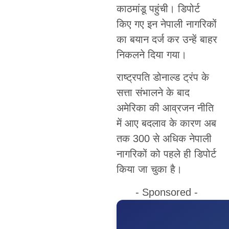
काठमांडू पहुंची। डिपोर्ट
किए गए इन नेपाली नागरिकों
का बयान दर्ज कर उन्हें बाहर
निकलने दिया गया।
राष्ट्रपति डोनाल्ड ट्रंप के
सत्ता संभालने के बाद
अमेरिका की आव्रजन नीति
में आए बदलाव के कारण अब
तक 300 से अधिक नेपाली
नागरिकों को पहले ही डिपोर्ट
किया जा चुका है।
- Sponsored -