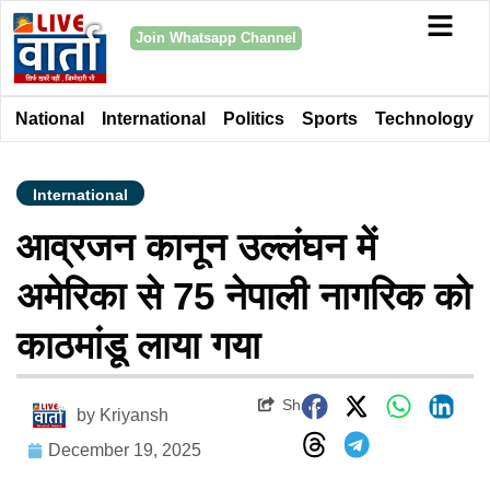
Join Whatsapp Channel
National
International
Politics
Sports
Technology
International
आव्रजन कानून उल्लंघन में
अमेरिका से 75 नेपाली नागरिक को
काठमांडू लाया गया
Share
by
Kriyansh
December 19, 2025