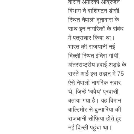
दौरान अमेरिकी आव्रजन
विभाग ने वाशिंगटन डीसी
स्थित नेपाली दूतावास के
साथ इन नागरिकों के संबंध
में पत्राचार किया था।
भारत की राजधानी नई
दिल्ली स्थित इंदिरा गांधी
अंतरराष्ट्रीय हवाई अड्डे के
रास्ते आई इस उड़ान में 75
ऐसे नेपाली नागरिक सवार
थे, जिन्हें ‘अवैध’ प्रवासी
बताया गया है। यह विमान
बाल्टिमोर से बुल्गारिया की
राजधानी सोफिया होते हुए
नई दिल्ली पहुंचा था।