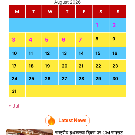
August 2026
M
T
W
T
F
S
S
1
2
8
9
3
4
5
6
7
10
11
12
13
14
15
16
17
18
19
20
21
22
23
24
25
26
27
28
29
30
31
« Jul
Latest News
राष्ट्रीय हथकरघा दिवस पर CM सम्राट