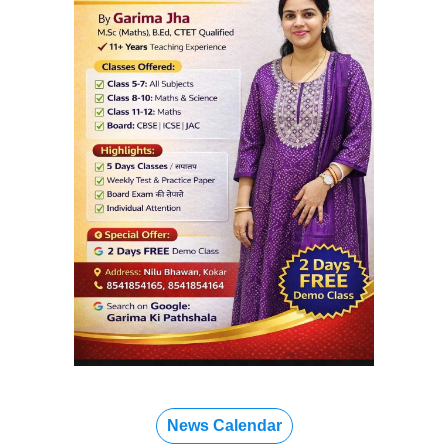
News Calendar