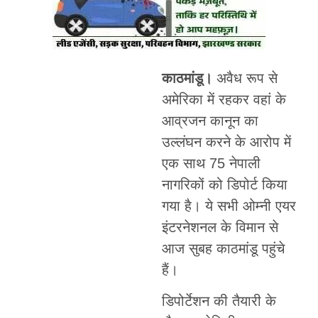
काठमांडू।
अवैध रूप से
अमेरिका में रहकर वहां के
आव्रजन कानून का
उल्लंघन करने के आरोप में
एक साथ 75 नेपाली
नागरिकों को डिपोर्ट किया
गया है। ये सभी ओम्नी एयर
इंटरनेशनल के विमान से
आज सुबह काठमांडू पहुंचे
हैं।
डिपोर्टेशन की तैयारी के