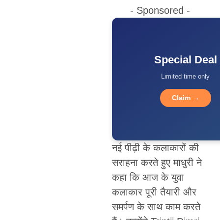
- Sponsored -
Special Deal
Limited time only
Claim →
नई पीढ़ी के कलाकारों की
सराहना करते हुए माधुरी ने
कहा कि आज के युवा
कलाकार पूरी तैयारी और
समर्पण के साथ काम करते