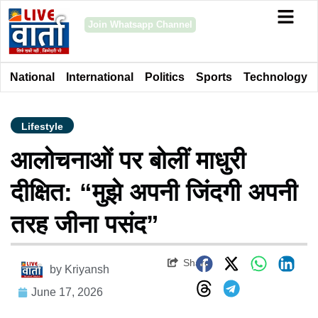
Join Whatsapp Channel
National
International
Politics
Sports
Technology
Lifestyle
आलोचनाओं पर बोलीं माधुरी
दीक्षित: “मुझे अपनी जिंदगी अपनी
तरह जीना पसंद”
Share
by
Kriyansh
June 17, 2026