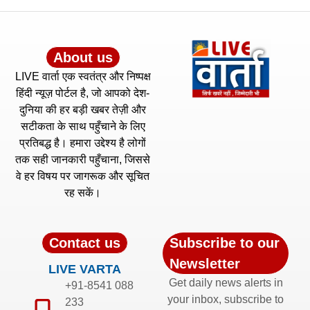
About us
LIVE वार्ता एक स्वतंत्र और निष्पक्ष
हिंदी न्यूज़ पोर्टल है, जो आपको देश-
दुनिया की हर बड़ी खबर तेज़ी और
सटीकता के साथ पहुँचाने के लिए
प्रतिबद्ध है। हमारा उद्देश्य है लोगों
तक सही जानकारी पहुँचाना, जिससे
वे हर विषय पर जागरूक और सूचित
रह सकें।
Contact us
Subscribe to our
Newsletter
LIVE VARTA
Get daily news alerts in
+91-8541 088
your inbox, subscribe to
233