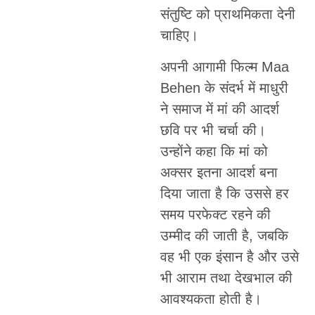
संतुष्टि को प्राथमिकता देनी
चाहिए।
अपनी आगामी फिल्म Maa
Behen के संदर्भ में माधुरी
ने समाज में मां की आदर्श
छवि पर भी चर्चा की।
उन्होंने कहा कि मां को
अक्सर इतना आदर्श बना
दिया जाता है कि उससे हर
समय परफेक्ट रहने की
उम्मीद की जाती है, जबकि
वह भी एक इंसान है और उसे
भी आराम तथा देखभाल की
आवश्यकता होती है।