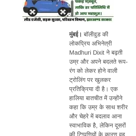
मुंबई।
बॉलीवुड की
लोकप्रिय अभिनेत्री
Madhuri Dixit ने बढ़ती
उम्र और अपने बदलते रूप-
रंग को लेकर होने वाली
ट्रोलिंग पर खुलकर
प्रतिक्रिया दी है। एक
हालिया बातचीत में उन्होंने
कहा कि उम्र के साथ शरीर
और चेहरे में बदलाव आना
स्वाभाविक है, लेकिन दूसरों
की टिप्पणियों के कारण वह