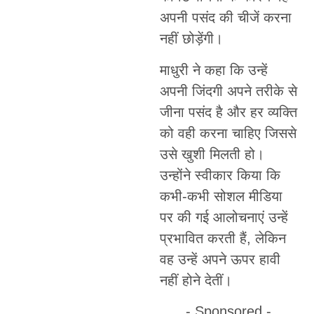
अपनी पसंद की चीजें करना
नहीं छोड़ेंगी।
माधुरी ने कहा कि उन्हें
अपनी जिंदगी अपने तरीके से
जीना पसंद है और हर व्यक्ति
को वही करना चाहिए जिससे
उसे खुशी मिलती हो।
उन्होंने स्वीकार किया कि
कभी-कभी सोशल मीडिया
पर की गई आलोचनाएं उन्हें
प्रभावित करती हैं, लेकिन
वह उन्हें अपने ऊपर हावी
नहीं होने देतीं।
- Sponsored -