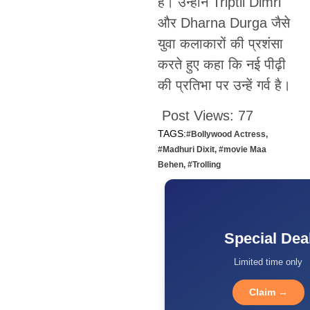
हैं। उन्होंने Triptii Dimri
और Dharna Durga जैसे
युवा कलाकारों की प्रशंसा
करते हुए कहा कि नई पीढ़ी
की प्रतिभा पर उन्हें गर्व है।
Post Views:
77
TAGS:
#Bollywood Actress
,
#Madhuri Dixit
,
#movie Maa
Behen
,
#Trolling
Special Dea
Limited time only
Claim →