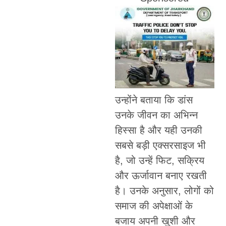
उन्होंने बताया कि डांस
उनके जीवन का अभिन्न
हिस्सा है और यही उनकी
सबसे बड़ी एक्सरसाइज भी
है, जो उन्हें फिट, सक्रिय
और ऊर्जावान बनाए रखती
है। उनके अनुसार, लोगों को
समाज की अपेक्षाओं के
बजाय अपनी खुशी और