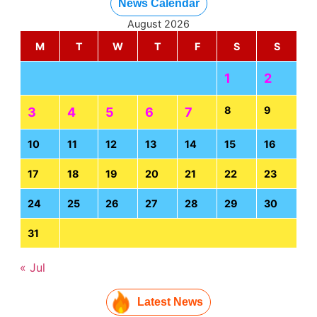
News Calendar
August 2026
M
T
W
T
F
S
S
1
2
8
9
3
4
5
6
7
10
11
12
13
14
15
16
17
18
19
20
21
22
23
24
25
26
27
28
29
30
31
« Jul
Latest News