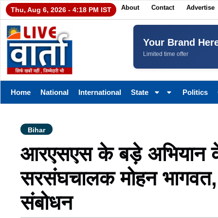
About
Contact
Advertise
Thu, Aug 6, 2026 - 4:18 PM IST
Your Brand Her
Limited time offer
Home
National
International
State
Politics
Bihar
आरएसएस के बड़े अभियान के
सरसंघचालक मोहन भागवत, मुंगे
संबोधन