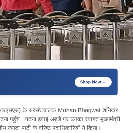
Shop Now →
ंघ (आरएसएस) के सरसंघचालक Mohan Bhagwat शनिवार
ना पहुंचे। पटना हवाई अड्डे पर उनका स्वागत मुख्यमंत्री
ता पार्टी के वरिष्ठ पदाधिकारियों ने किया।