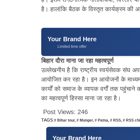
है। हालांकि बैठक के विस्तृत कार्यक्रम क
Your Brand Here
Limited time offer
बिहार दौरा माना जा रहा महत्वपूर्ण
उल्लेखनीय है कि राष्ट्रीय स्वयंसेवक संघ अपन
आयोजित कर रहा है। इन आयोजनों के माध्यम 
कार्यों को समाज के व्यापक वर्गों तक पहुंचा
का महत्वपूर्ण हिस्सा माना जा रहा है।
Post Views:
246
TAGS:
# Bihar tour
,
# Munger
,
# Patna
,
# RSS
,
# RSS ch
Your Brand Here