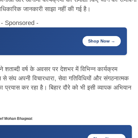
ी आधिकारिक जानकारी साझा नहीं की गई है।
- Sponsored -
Shop Now →
े शताब्दी वर्ष के अवसर पर देशभर में विभिन्न कार्यक्रम
से संघ अपनी विचारधारा, सेवा गतिविधियों और संगठनात्मक
ने का प्रयास कर रहा है। बिहार दौरे को भी इसी व्यापक अभियान
ief Mohan Bhagwat