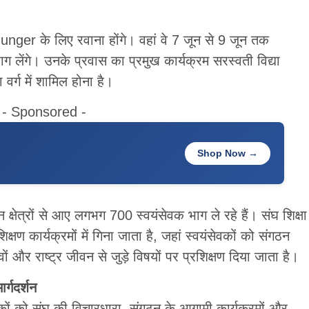
nger के लिए रवाना होंगे। वहां वे 7 जून से 9 जून तक
ाग लेंगे। उनके प्रवास का प्रमुख कार्यक्रम सरस्वती विद्या
 वर्ग में शामिल होना है।
- Sponsored -
Shop Now →
्न क्षेत्रों से आए लगभग 700 स्वयंसेवक भाग ले रहे हैं। संघ शिक्षा
शिक्षण कार्यक्रमों में गिना जाता है, जहां स्वयंसेवकों को संगठन
 और राष्ट्र जीवन से जुड़े विषयों पर प्रशिक्षण दिया जाता है।
र्गदर्शन
कों को संघ की विचारधारा, संगठन के आगामी कार्यक्रमों और