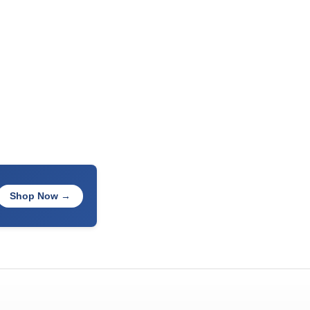
Shop Now →