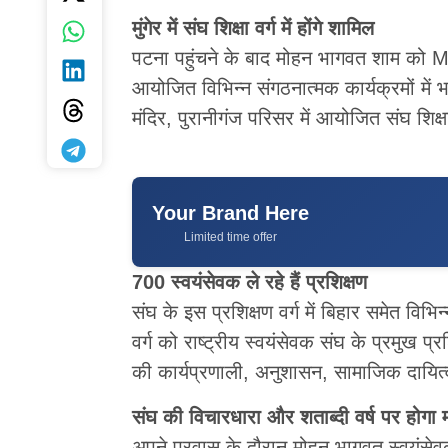
मुंगेर में संघ शिक्षा वर्ग में होंगे शामिल
पटना पहुंचने के बाद मोहन भागवत शाम को Mu
आयोजित विभिन्न संगठनात्मक कार्यक्रमों में भ
मंदिर, पुरानीगंज परिसर में आयोजित संघ शिक्षा
Your Brand Here
Limited time offer
700 स्वयंसेवक ले रहे हैं प्रशिक्षण
संघ के इस प्रशिक्षण वर्ग में बिहार समेत विभिन
वर्ग को राष्ट्रीय स्वयंसेवक संघ के प्रमुख प्र
की कार्यप्रणाली, अनुशासन, सामाजिक दायित्वों
संघ की विचारधारा और शताब्दी वर्ष पर होगा मा
अपने प्रवास के दौरान मोहन भागवत स्वयंसेव