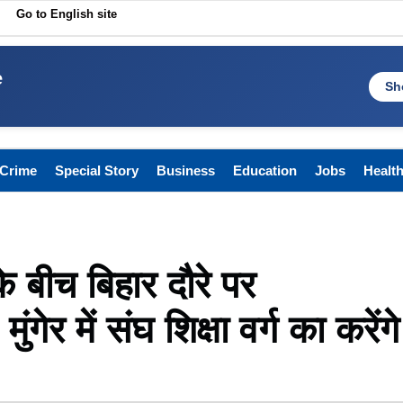
Go to English site
e
Sh
Crime
Special Story
Business
Education
Jobs
Healt
 बीच बिहार दौरे पर
र में संघ शिक्षा वर्ग का करेंगे