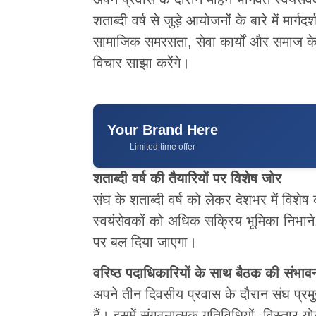
शताब्दी वर्ष से जुड़े आयोजनों के बारे में मार्गद
सामाजिक समरसता, सेवा कार्यों और समाज के वि
विचार साझा करेंगे।
Your Brand Here
Limited time offer
शताब्दी वर्ष की तैयारियों पर विशेष जोर
संघ के शताब्दी वर्ष को लेकर देशभर में विशेष 
स्वयंसेवकों को अधिक सक्रिय भूमिका निभाने
पर बल दिया जाएगा।
वरिष्ठ पदाधिकारियों के साथ बैठक की संभाव
अपने तीन दिवसीय प्रवास के दौरान संघ प्र
हैं। इसमें संगठनात्मक गतिविधियों, विस्तार 