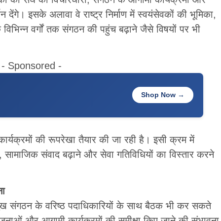
र्शन देंगे। इसके अलावा वे राष्ट्र निर्माण में स्वयंसेवकों की भूमिका,
भिन्न वर्गों तक संगठन की पहुंच बढ़ाने जैसे विषयों पर भी
- Sponsored -
Shop Now →
कार्यक्रमों की रूपरेखा तैयार की जा रही है। इसी क्रम में
, सामाजिक संवाद बढ़ाने और सेवा गतिविधियों का विस्तार करने
ना
मुख संगठन के वरिष्ठ पदाधिकारियों के साथ बैठक भी कर सकते
योजनाओं और आगामी कार्यक्रमों की समीक्षा किए जाने की संभावना