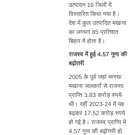
उत्पादन 16 जिलों में
विस्तारित किया गया है।
देश में कुल उत्पादित मखाना
का लगभग 85 प्रतिशत
बिहार में होता है।
राजस्व में हुई 4.57 गुणा की
बढ़ोतरी
2005 के पूर्व जहां मत्स्य/
मखाना जलकरों से राजस्व
प्राप्ति 3.83 करोड़ रुपये
थी। वहीं 2023-24 में यह
बढ़कर 17.52 करोड़ रुपये
हो गई है। राजस्व प्राप्ति में
4.57 गुना की बढ़ोत्तरी हो