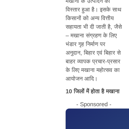
मखाना के उत्पादन का
विस्तार हुआ है। इसके साथ
किसानों को अन्य वित्तीय
सहायता भी दी जाती है, जैसे
– मखाना संग्रहण के लिए
भंडार गृह निर्माण पर
अनुदान, बिहार एवं बिहार से
बाहर व्यापक प्रचार-प्रसार
के लिए मखाना महोत्सव का
आयोजन आदि।
10 जिलों में होता है मखाना
- Sponsored -