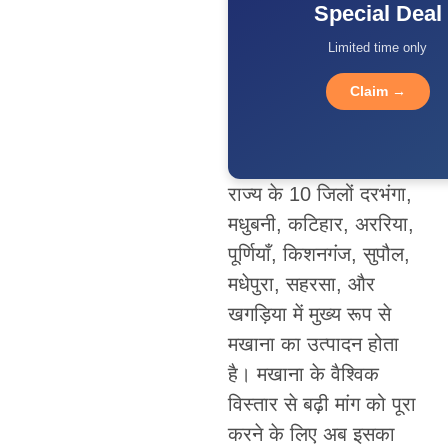
Special Deal
Limited time only
Claim →
राज्य के 10 जिलों दरभंगा,
मधुबनी, कटिहार, अररिया,
पूर्णियाँ, किशनगंज, सुपौल,
मधेपुरा, सहरसा, और
खगड़िया में मुख्य रूप से
मखाना का उत्पादन होता
है। मखाना के वैश्विक
विस्तार से बढ़ी मांग को पूरा
करने के लिए अब इसका