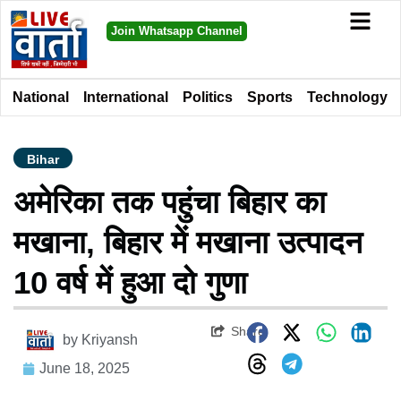
Join Whatsapp Channel
National
International
Politics
Sports
Technology
Bihar
अमेरिका तक पहुंचा बिहार का
मखाना, बिहार में मखाना उत्पादन
10 वर्ष में हुआ दो गुणा
Share
by
Kriyansh
June 18, 2025