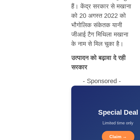
हैं। केंद्र सरकार से मखाना
को 20 अगस्त 2022 को
भौगोलिक संकेतक यानी
जीआई टैग मिथिला मखाना
के नाम से मिल चुका है।
उत्पादन को बढ़ावा दे रही
सरकार
- Sponsored -
Special Deal
Limited time only
Claim →