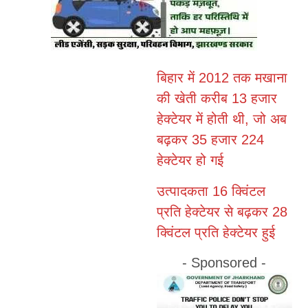
बिहार में 2012 तक मखाना
की खेती करीब 13 हजार
हेक्टेयर में होती थी, जो अब
बढ़कर 35 हजार 224
हेक्टेयर हो गई
उत्पादकता 16 क्विंटल
प्रति हेक्टेयर से बढ़कर 28
क्विंटल प्रति हेक्टेयर हुई
- Sponsored -