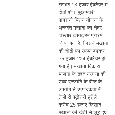
लगभग 13 हजार हेक्टेयर में
होती थी। मुख्यमंत्री
बागवानी मिशन योजना के
अन्तर्गत मखाना का क्षेत्र
विस्तार कार्यक्रम प्रारंभ
किया गया है, जिससे मखाना
की खेती का रकबा बढ़कर
35 हजार 224 हेक्टेयर हो
गया है। मखाना विकास
योजना के तहत मखाना की
उच्च प्रजाति के बीज के
उपयोग से उत्पादकता में
तेजी से बढ़ोत्तरी हुई है।
करीब 25 हजार किसान
मखाना की खेती से जुड़े हुए