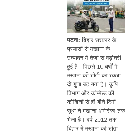
पटना:
बिहार सरकार के
प्रयासों से मखाना के
उत्पादन में तेजी से बढ़ोतरी
हुई है। पिछले 10 वर्षों में
मखाना की खेती का रकबा
दो गुणा बढ़ गया है। कृषि
विभाग और कॉम्फेड की
कोशिशों से ही बीते दिनों
सुधा ने मखाना अमेरिका तक
भेजा है। वर्ष 2012 तक
बिहार में मखाना की खेती