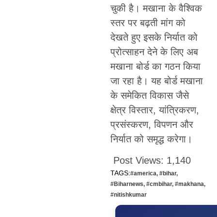
चुकी है। मखाना के वैश्विक
स्तर पर बढ़ती मांग को
देखते हुए इसके निर्यात को
प्रोत्साहन देने के लिए अब
मखाना बोर्ड का गठन किया
जा रहा है। यह बोर्ड मखाना
के समेकित विकास जैसे
क्षेत्र विस्तार, यांत्रिकरण,
प्रसंस्करण, विपणन और
निर्यात को समृद्ध करेगा।
Post Views:
1,140
TAGS:
#america
,
#bihar
,
#Biharnews
,
#cmbihar
,
#makhana
,
#nitishkumar