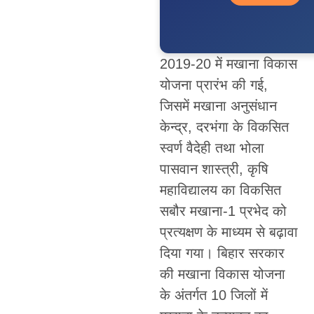
2019-20 में मखाना विकास
योजना प्रारंभ की गई,
जिसमें मखाना अनुसंधान
केन्द्र, दरभंगा के विकसित
स्वर्ण वैदेही तथा भोला
पासवान शास्त्री, कृषि
महाविद्यालय का विकसित
सबौर मखाना-1 प्रभेद को
प्रत्यक्षण के माध्यम से बढ़ावा
दिया गया। बिहार सरकार
की मखाना विकास योजना
के अंतर्गत 10 जिलों में