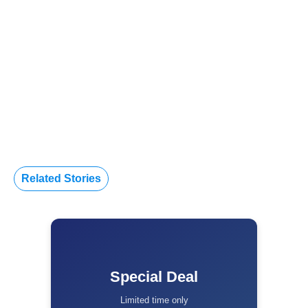
Related Stories
Special Deal
Limited time only