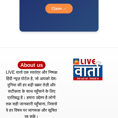
Claim →
About us
LIVE वार्ता एक स्वतंत्र और निष्पक्ष
हिंदी न्यूज़ पोर्टल है, जो आपको देश-
दुनिया की हर बड़ी खबर तेज़ी और
सटीकता के साथ पहुँचाने के लिए
प्रतिबद्ध है। हमारा उद्देश्य है लोगों
तक सही जानकारी पहुँचाना, जिससे
वे हर विषय पर जागरूक और सूचित
रह सकें।