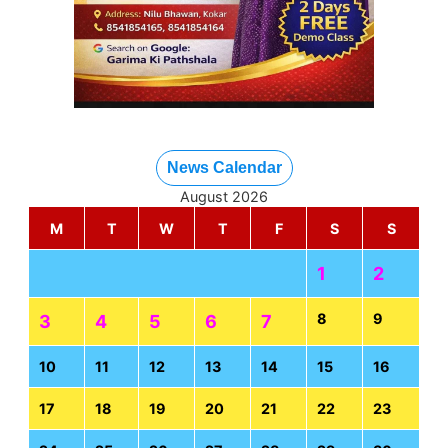
News Calendar
August 2026
M
T
W
T
F
S
S
1
2
8
9
3
4
5
6
7
10
11
12
13
14
15
16
17
18
19
20
21
22
23