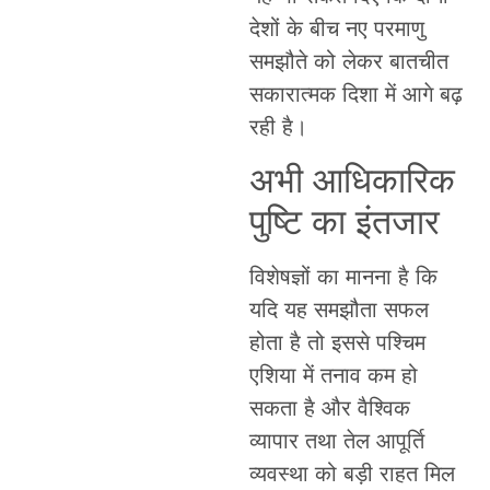
देशों के बीच नए परमाणु
समझौते को लेकर बातचीत
सकारात्मक दिशा में आगे बढ़
रही है।
अभी आधिकारिक
पुष्टि का इंतजार
विशेषज्ञों का मानना है कि
यदि यह समझौता सफल
होता है तो इससे पश्चिम
एशिया में तनाव कम हो
सकता है और वैश्विक
व्यापार तथा तेल आपूर्ति
व्यवस्था को बड़ी राहत मिल