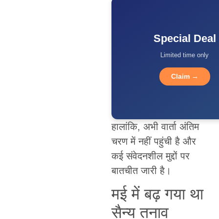
Special Deal
Limited time only
Claim →
हालांकि, अभी वार्ता अंतिम
चरण में नहीं पहुंची है और
कई संवेदनशील मुद्दों पर
बातचीत जारी है।
मई में बढ़ गया था
सैन्य तनाव