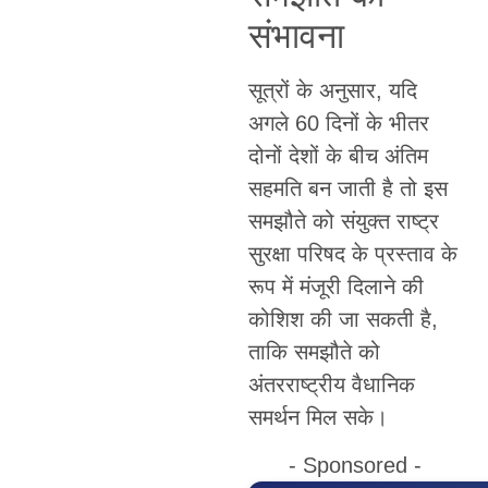
संभावना
सूत्रों के अनुसार, यदि
अगले 60 दिनों के भीतर
दोनों देशों के बीच अंतिम
सहमति बन जाती है तो इस
समझौते को संयुक्त राष्ट्र
सुरक्षा परिषद के प्रस्ताव के
रूप में मंजूरी दिलाने की
कोशिश की जा सकती है,
ताकि समझौते को
अंतरराष्ट्रीय वैधानिक
समर्थन मिल सके।
- Sponsored -