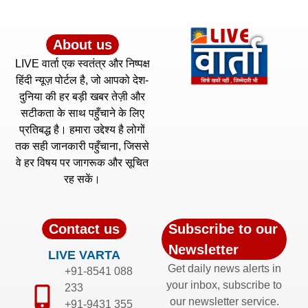
About us
LIVE वार्ता एक स्वतंत्र और निष्पक्ष
हिंदी न्यूज़ पोर्टल है, जो आपको देश-
दुनिया की हर बड़ी खबर तेज़ी और
सटीकता के साथ पहुँचाने के लिए
प्रतिबद्ध है। हमारा उद्देश्य है लोगों
तक सही जानकारी पहुँचाना, जिससे
वे हर विषय पर जागरूक और सूचित
रह सकें।
Contact us
Subscribe to our
Newsletter
LIVE VARTA
Get daily news alerts in
+91-8541 088
your inbox, subscribe to
233
our newsletter service.
+91-9431 355