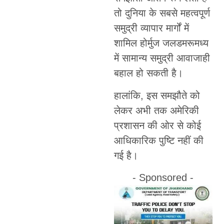
तो दुनिया के सबसे महत्वपूर्ण
समुद्री व्यापार मार्गों में
शामिल होर्मुज जलडमरूमध्य
में सामान्य समुद्री आवाजाही
बहाल हो सकती है।
हालांकि, इस समझौते को
लेकर अभी तक अमेरिकी
प्रशासन की ओर से कोई
आधिकारिक पुष्टि नहीं की
गई है।
- Sponsored -