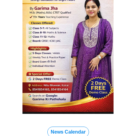
News Calendar