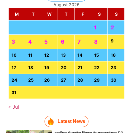
August 2026
M
T
W
T
F
S
S
1
2
9
3
4
5
6
7
8
10
11
12
13
14
15
16
17
18
19
20
21
22
23
24
25
26
27
28
29
30
31
« Jul
Latest News