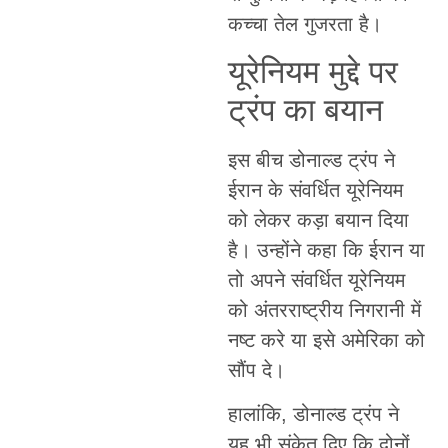
कच्चा तेल गुजरता है।
यूरेनियम मुद्दे पर
ट्रंप का बयान
इस बीच डोनाल्ड ट्रंप ने
ईरान के संवर्धित यूरेनियम
को लेकर कड़ा बयान दिया
है। उन्होंने कहा कि ईरान या
तो अपने संवर्धित यूरेनियम
को अंतरराष्ट्रीय निगरानी में
नष्ट करे या इसे अमेरिका को
सौंप दे।
हालांकि, डोनाल्ड ट्रंप ने
यह भी संकेत दिए कि दोनों