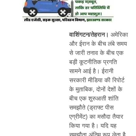
वाशिंगटन/तेहरान।
अमेरिका
और ईरान के बीच लंबे समय
से जारी तनाव के बीच एक
बड़ी कूटनीतिक प्रगति
सामने आई है। ईरानी
सरकारी मीडिया की रिपोर्ट
के मुताबिक, दोनों देशों के
बीच एक शुरुआती शांति
समझौते (ड्राफ्ट पीस
एग्रीमेंट) का मसौदा तैयार
किया गया है। यदि यह
समझौता अंतिम रूप लेता है