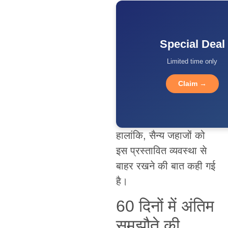
Special Deal
Limited time only
Claim →
हालांकि, सैन्य जहाजों को
इस प्रस्तावित व्यवस्था से
बाहर रखने की बात कही गई
है।
60 दिनों में अंतिम
समझौते की