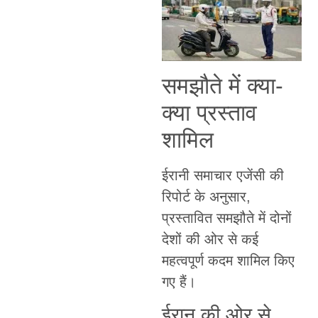
समझौते में क्या-
क्या प्रस्ताव
शामिल
ईरानी समाचार एजेंसी की
रिपोर्ट के अनुसार,
प्रस्तावित समझौते में दोनों
देशों की ओर से कई
महत्वपूर्ण कदम शामिल किए
गए हैं।
ईरान की ओर से