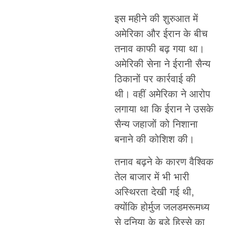
इस महीने की शुरुआत में
अमेरिका और ईरान के बीच
तनाव काफी बढ़ गया था।
अमेरिकी सेना ने ईरानी सैन्य
ठिकानों पर कार्रवाई की
थी। वहीं अमेरिका ने आरोप
लगाया था कि ईरान ने उसके
सैन्य जहाजों को निशाना
बनाने की कोशिश की।
तनाव बढ़ने के कारण वैश्विक
तेल बाजार में भी भारी
अस्थिरता देखी गई थी,
क्योंकि होर्मुज जलडमरूमध्य
से दुनिया के बड़े हिस्से का