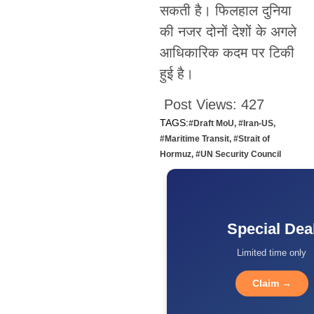
सकती है। फिलहाल दुनिया
की नजर दोनों देशों के अगले
आधिकारिक कदम पर टिकी
हुई है।
Post Views:
427
TAGS:
#Draft MoU
,
#Iran-US
,
#Maritime Transit
,
#Strait of
Hormuz
,
#UN Security Council
Special Dea
Limited time only
Claim →