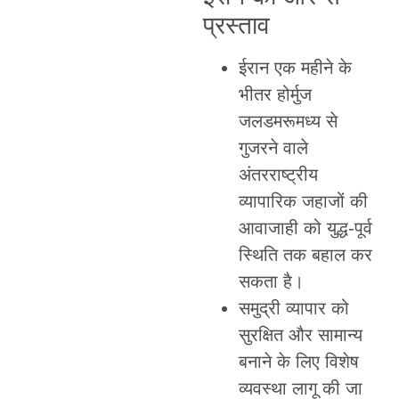
प्रस्ताव
ईरान एक महीने के
भीतर होर्मुज
जलडमरूमध्य से
गुजरने वाले
अंतरराष्ट्रीय
व्यापारिक जहाजों की
आवाजाही को युद्ध-पूर्व
स्थिति तक बहाल कर
सकता है।
समुद्री व्यापार को
सुरक्षित और सामान्य
बनाने के लिए विशेष
व्यवस्था लागू की जा