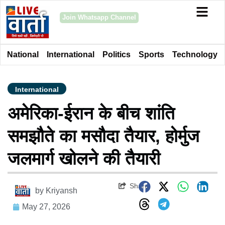
Join Whatsapp Channel
National
International
Politics
Sports
Technology
International
अमेरिका-ईरान के बीच शांति
समझौते का मसौदा तैयार, होर्मुज
जलमार्ग खोलने की तैयारी
Share
by
Kriyansh
May 27, 2026