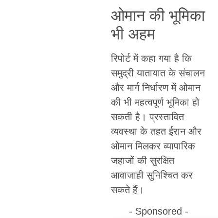
ओमान की भूमिका
भी अहम
रिपोर्ट में कहा गया है कि
समुद्री यातायात के संचालन
और मार्ग निर्धारण में ओमान
की भी महत्वपूर्ण भूमिका हो
सकती है। प्रस्तावित
व्यवस्था के तहत ईरान और
ओमान मिलकर व्यापारिक
जहाजों की सुरक्षित
आवाजाही सुनिश्चित कर
सकते हैं।
- Sponsored -