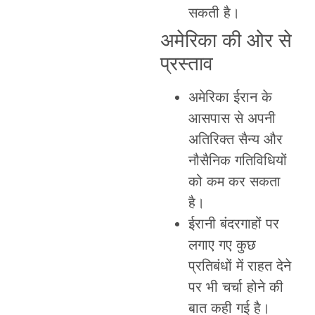
सकती है।
अमेरिका की ओर से
प्रस्ताव
अमेरिका ईरान के
आसपास से अपनी
अतिरिक्त सैन्य और
नौसैनिक गतिविधियों
को कम कर सकता
है।
ईरानी बंदरगाहों पर
लगाए गए कुछ
प्रतिबंधों में राहत देने
पर भी चर्चा होने की
बात कही गई है।