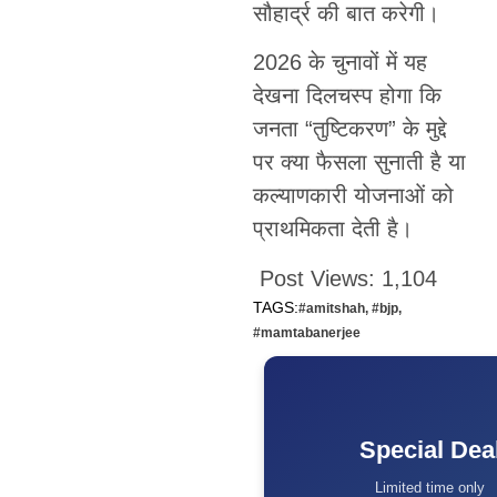
सौहार्द्र की बात करेगी।
2026 के चुनावों में यह
देखना दिलचस्प होगा कि
जनता “तुष्टिकरण” के मुद्दे
पर क्या फैसला सुनाती है या
कल्याणकारी योजनाओं को
प्राथमिकता देती है।
Post Views:
1,104
TAGS:
#amitshah
,
#bjp
,
#mamtabanerjee
Special Dea
Limited time only