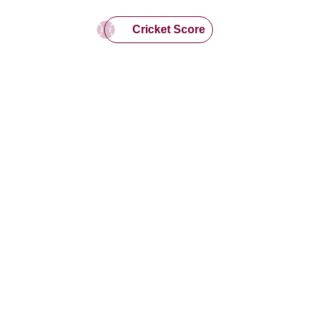
Cricket Score