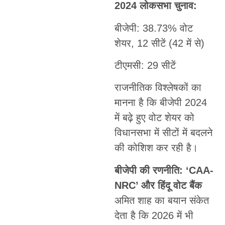
2024 लोकसभा चुनाव:
बीजेपी: 38.73% वोट
शेयर, 12 सीटें (42 में से)
टीएमसी: 29 सीटें
राजनीतिक विश्लेषकों का
मानना है कि बीजेपी 2024
में बढ़े हुए वोट शेयर को
विधानसभा में सीटों में बदलने
की कोशिश कर रही है।
बीजेपी की रणनीति: ‘CAA-
NRC’ और हिंदू वोट बैंक
अमित शाह का बयान संकेत
देता है कि 2026 में भी