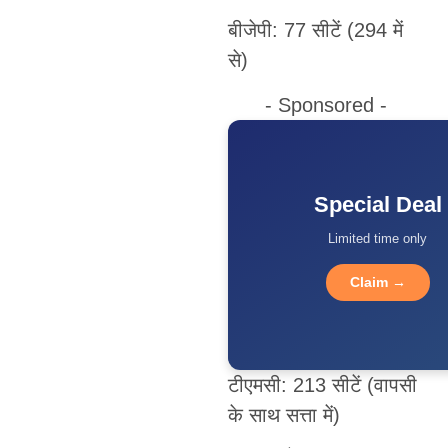
बीजेपी: 77 सीटें (294 में
से)
- Sponsored -
Special Deal
Limited time only
Claim →
टीएमसी: 213 सीटें (वापसी
के साथ सत्ता में)