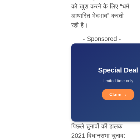
को खुश करने के लिए “धर्म
आधारित भेदभाव” करती
रही है।
- Sponsored -
Special Deal
Limited time only
Claim →
पिछले चुनावों की झलक
2021 विधानसभा चुनाव: