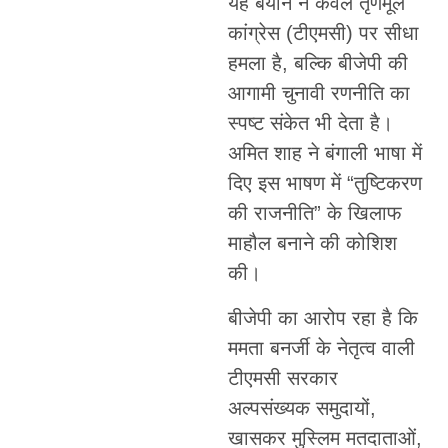
यह बयान न केवल तृणमूल
कांग्रेस (टीएमसी) पर सीधा
हमला है, बल्कि बीजेपी की
आगामी चुनावी रणनीति का
स्पष्ट संकेत भी देता है।
अमित शाह ने बंगाली भाषा में
दिए इस भाषण में “तुष्टिकरण
की राजनीति” के खिलाफ
माहौल बनाने की कोशिश
की।
बीजेपी का आरोप रहा है कि
ममता बनर्जी के नेतृत्व वाली
टीएमसी सरकार
अल्पसंख्यक समुदायों,
खासकर मुस्लिम मतदाताओं,