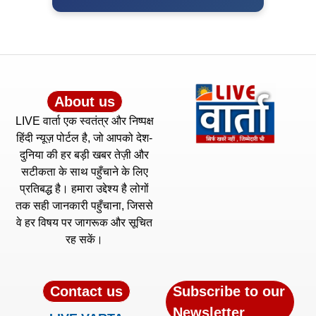
About us
LIVE वार्ता एक स्वतंत्र और निष्पक्ष
हिंदी न्यूज़ पोर्टल है, जो आपको देश-
दुनिया की हर बड़ी खबर तेज़ी और
सटीकता के साथ पहुँचाने के लिए
प्रतिबद्ध है। हमारा उद्देश्य है लोगों
तक सही जानकारी पहुँचाना, जिससे
वे हर विषय पर जागरूक और सूचित
रह सकें।
Contact us
Subscribe to our
Newsletter