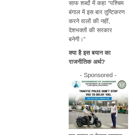
साफ शब्दों में कहा “पश्चिम
बंगाल में इस बार तुष्टिकरण
करने वालों की नहीं,
देशभक्तों की सरकार
बनेगी।”
क्या है इस बयान का
राजनीतिक अर्थ?
- Sponsored -