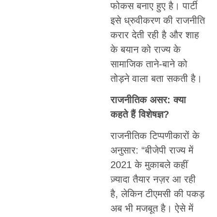
फोकस बनाए हुए है। पार्टी
इसे ध्रुवीकरण की राजनीति
करार देती रही है और शाह
के बयान को राज्य के
सामाजिक ताने-बाने को
तोड़ने वाला बता सकती है।
राजनीतिक असर: क्या
कहते हैं विशेषज्ञ?
राजनीतिक टिप्पणीकारों के
अनुसार: “बीजेपी राज्य में
2021 के मुकाबले कहीं
ज़्यादा तैयार नज़र आ रही
है, लेकिन टीएमसी की पकड़
अब भी मजबूत है। ऐसे में