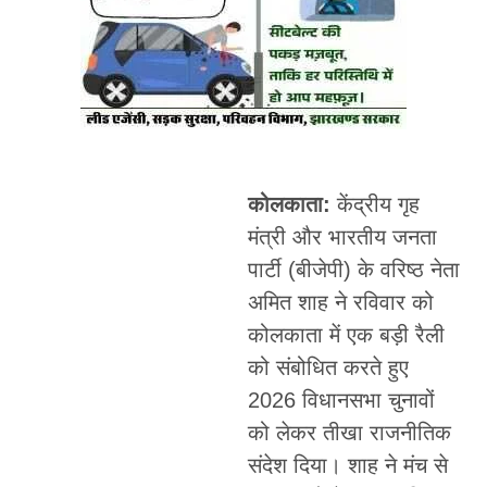
कोलकाता:
केंद्रीय गृह
मंत्री और भारतीय जनता
पार्टी (बीजेपी) के वरिष्ठ नेता
अमित शाह ने रविवार को
कोलकाता में एक बड़ी रैली
को संबोधित करते हुए
2026 विधानसभा चुनावों
को लेकर तीखा राजनीतिक
संदेश दिया। शाह ने मंच से