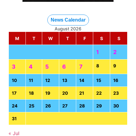
News Calendar
August 2026
M
T
W
T
F
S
S
1
2
8
9
3
4
5
6
7
10
11
12
13
14
15
16
17
18
19
20
21
22
23
24
25
26
27
28
29
30
31
« Jul