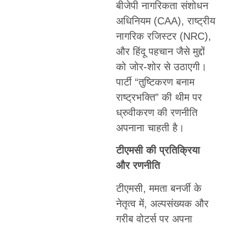
बीजेपी नागरिकता संशोधन
अधिनियम (CAA), राष्ट्रीय
नागरिक रजिस्टर (NRC),
और हिंदू पहचान जैसे मुद्दों
को जोर-शोर से उठाएगी।
पार्टी “तुष्टिकरण बनाम
राष्ट्रभक्ति” की थीम पर
ध्रुवीकरण की रणनीति
अपनाना चाहती है।
टीएमसी की प्रतिक्रिया
और रणनीति
टीएमसी, ममता बनर्जी के
नेतृत्व में, अल्पसंख्यक और
गरीब वोटर्स पर अपना