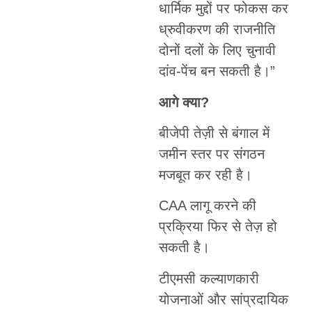
धार्मिक मुद्दों पर फोकस कर
ध्रुवीकरण की राजनीति
दोनों दलों के लिए चुनावी
दांव-पेंच बन सकती है।”
आगे क्या?
बीजेपी तेज़ी से बंगाल में
जमीन स्तर पर संगठन
मजबूत कर रही है।
CAA लागू करने की
प्रक्रिया फिर से तेज़ हो
सकती है।
टीएमसी कल्याणकारी
योजनाओं और सांप्रदायिक