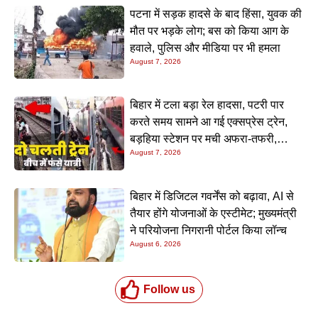
पटना में सड़क हादसे के बाद हिंसा, युवक की
मौत पर भड़के लोग; बस को किया आग के
हवाले, पुलिस और मीडिया पर भी हमला
August 7, 2026
बिहार में टला बड़ा रेल हादसा, पटरी पार
करते समय सामने आ गई एक्सप्रेस ट्रेन,
बड़हिया स्टेशन पर मची अफरा-तफरी,
August 7, 2026
यात्रियों की लापरवाही आई सामने
बिहार में डिजिटल गवर्नेंस को बढ़ावा, AI से
तैयार होंगे योजनाओं के एस्टीमेट; मुख्यमंत्री
ने परियोजना निगरानी पोर्टल किया लॉन्च
August 6, 2026
Follow us