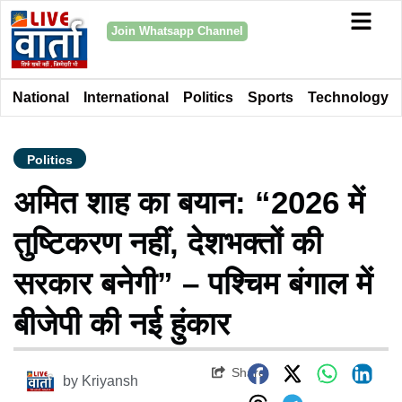
Join Whatsapp Channel
National
International
Politics
Sports
Technology
Politics
अमित शाह का बयान: “2026 में
तुष्टिकरण नहीं, देशभक्तों की
सरकार बनेगी” – पश्चिम बंगाल में
बीजेपी की नई हुंकार
Share
by
Kriyansh