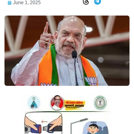
June 1, 2025