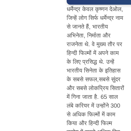
धर्मेन्द्र केवल कृष्णन देओल,
जिन्हें लोग सिर्फ धर्मेन्द्र नाम
से जानते हैं, भारतीय
अभिनेता, निर्माता और
राजनेता थे. वे मुख्य तौर पर
हिन्दी फिल्मों में अपने काम
के लिए प्रसिद्ध थे. उन्हें
भारतीय सिनेता के इतिहास
के सबसे सफल,सबसे सुंदर
और सबसे लोकप्रिय सितारों
में गिना जाता है. 65 साल
लंबे करियर में उन्होंने 300
से अधिक फिल्मों में काम
किया और हिन्दी फिल्म