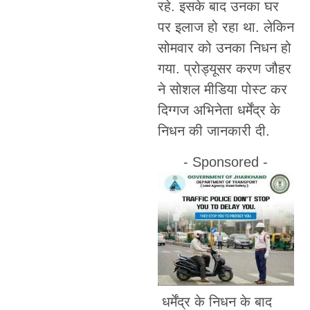
रहे. इसके बाद उनका घर
पर इलाज हो रहा था. लेकिन
सोमवार को उनका निधन हो
गया. प्रोड्यूसर करण जौहर
ने सोशल मीडिया पोस्ट कर
दिग्गज अभिनेता धर्मेंद्र के
निधन की जानकारी दी.
- Sponsored -
धर्मेंद्र के निधन के बाद