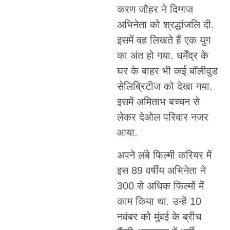
करण जौहर ने दिग्गज
अभिनेता को श्रद्धांजलि दी.
इसमें वह लिखते हैं एक युग
का अंत हो गया. धर्मेंद्र के
घर के बाहर भी कई बॉलीवुड
सेलिब्रिटीज को देखा गया.
इसमें अमिताभ बच्चन से
लेकर देओल परिवार नजर
आया.
अपने लंबे फिल्मी करियर में
इस 89 वर्षीय अभिनेता ने
300 से अधिक फिल्मों में
काम किया था. उन्हें 10
नवंबर को मुंबई के ब्रीच