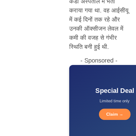
कैंडी अस्पताल में भर्ती
कराया गया था. वह आईसीयू
में कई दिनों तक रहे और
उनकी ऑक्सीजन लेवल में
कमी की वजह से गंभीर
स्थिति बनी हुई थी.
- Sponsored -
Special Deal
Limited time only
Claim →