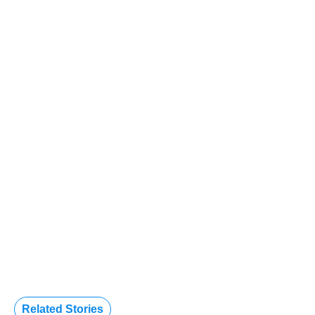
Related Stories