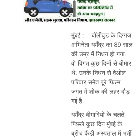
मुंबई : बॉलीवुड के दिग्गज
अभिनेता धर्मेंद्र का 89 साल
की उम्र में निधन हो गया.
वो विगत कुछ दिनों से बीमार
थे. उनके निधन से देओल
परिवार समेत पूरे फिल्म
जगत में शोक की लहर दौड़
गई है.
धर्मेंद्र बीमारियों के चलते
पिछले कुछ दिन मुंबई के
ब्रीच कैंडी अस्पताल में भर्ती