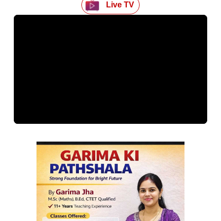
Live TV