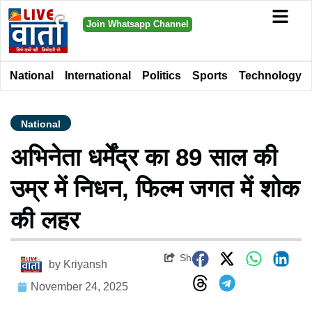
Join Whatsapp Channel
National
International
Politics
Sports
Technology
National
अभिनेता धर्मेंद्र का 89 साल की
उम्र में निधन, फिल्म जगत में शोक
की लहर
Share
by
Kriyansh
November 24, 2025