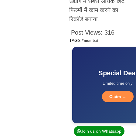
उद्योग में सबसे अधिक हिट
फिल्मों में काम करने का
रिकॉर्ड बनाया.
Post Views:
316
TAGS:
#mumbai
Special Dea
Limited time only
Claim →
Join us on Whatsapp